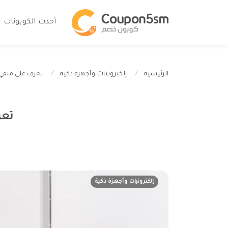
أحدث الكوبونات
تعرف على منقي
الرئيسية
إلكترونيات وأجهزة ذكية
تعر
إلكترونيات وأجهزة ذكية