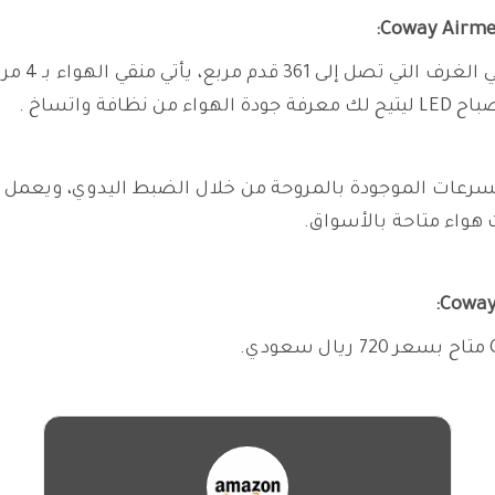
تم تصميم جه
لسرعات الموجودة بالمروحة من خلال الضبط اليدوي، ويعمل 
هواء متاحة بالأسواق.