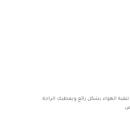
تنقية الهواء بشكل رائع ويعطيك الراحة
ض.