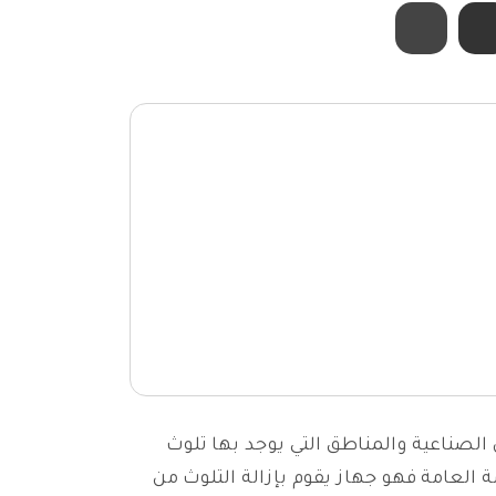
 الصناعية والمناطق التي يوجد بها تلوث
العامة فهو جهاز يقوم بإزالة التلوث من