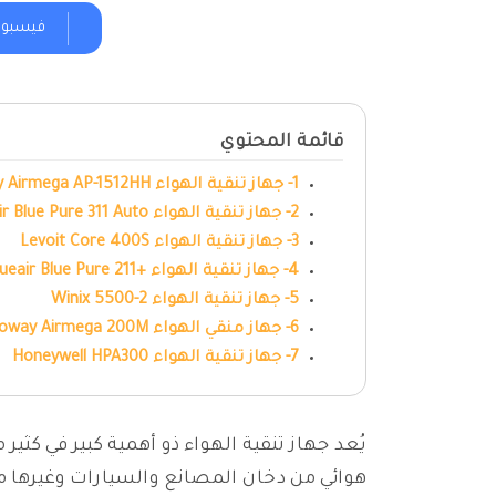
فيسبو
قائمة المحتوي
1- جهاز تنقية الهواء Coway Airmega AP-1512HH
2- جهاز تنقية الهواء Blueair Blue Pure 311 Auto
3- جهاز تنقية الهواء Levoit Core 400S
4- جهاز تنقية الهواء +Blueair Blue Pure 211
5- جهاز تنقية الهواء Winix 5500-2
6- جهاز منقي الهواء Coway Airmega 200M
7- جهاز تنقية الهواء Honeywell HPA300
يُعد جهاز تنقية الهواء ذو أهمية كبير في كث
هوائي من دخان المصانع والسيارات وغيرها من