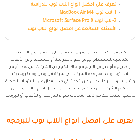
تعرف على افضل انواع اللاب توب للدراسة
1- لاب توب MacBook Air M4
2- لاب توب Microsoft Surface Pro 9
الأسئلة الشائعة عن افضل انواع اللاب توب
الكثير من المستخدمين يودون الحصول على افضل انواع اللاب توب
المناسبة للاستخدام اليومي سواء للدراسة أو للاستخدام في الألعاب
الإلكترونية أو حتى في البرمجة وهناك الكثير من الشركات التي تقدم أجهزة
اللاب توب وأحد أهم هذه الشركات هي شركة أبل وديل ومايكروسوفت
واتش بي وايسر واسوس ولن نتحدث في هذا المقال عن اللابتوبات الخاصة
بجميع الشركات بل سنكتفي بالحديث عن افضل انواع اللاب توب التي
تناسب استخدامك مع كافة المجالات سواء للدراسة أو للألعاب أو للبرمجة.
تعرف على افضل انواع اللاب توب للبرمجة