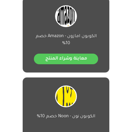
الكوبون امازون - Amazon خصم
10%
معاينة وشراء المنتج
الكوبون نون - Noon خصم 10%