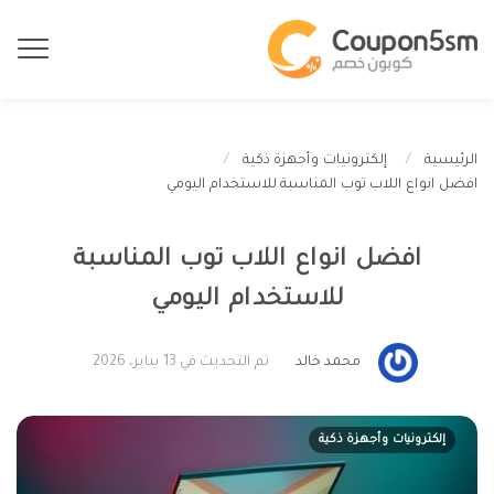
الرئيسية
إلكترونيات وأجهزة ذكية
افضل انواع اللاب توب المناسبة للاستخدام اليومي
افضل انواع اللاب توب المناسبة
للاستخدام اليومي
محمد خالد
تم التحديث في 13 يناير، 2026
إلكترونيات وأجهزة ذكية