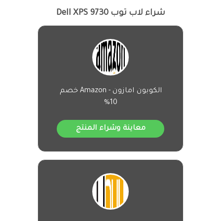
شراء لاب توب Dell XPS 9730
الكوبون امازون - Amazon خصم
10%
معاينة وشراء المنتج