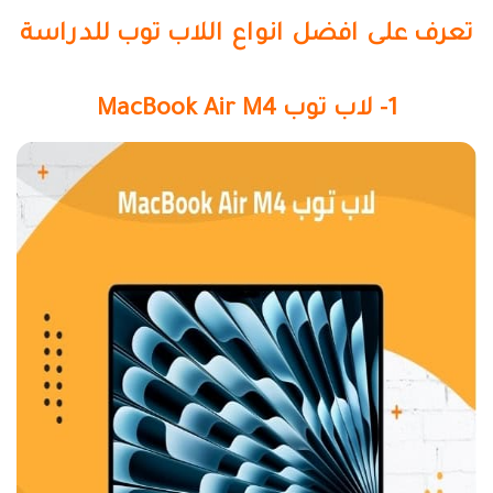
تعرف على افضل انواع اللاب توب للدراسة
1- لاب توب MacBook Air M4