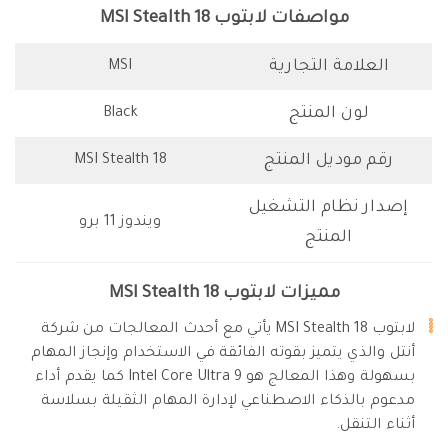
مواصفات لابتوب MSI Stealth 18
العلامة التجارية
MSI
لون المنتج
Black
رقم موديل المنتج
MSI Stealth 18
إصدار نظام التشغيل
ويندوز 11 برو
المنتج
مميزات لابتوب MSI Stealth 18
لابتوب MSI Stealth 18 يأتي مع أحدث المعالجات من شركة
أنتل والذي يتميز بقوته الفائقة في الاستخدام وإنجاز المهام
بسهولة وهذا المعالج هو Intel Core Ultra 9 كما يقدم أداء
مدعوم بالذكاء الاصطناعي لإدارة المهام الثقيلة بسلاسة
أثناء التنقل.