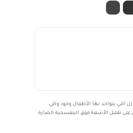
ل التي يتواجد بها الأطفال وجود واقي
لى تقليل الأشعة فوق البنفسجية الضارة