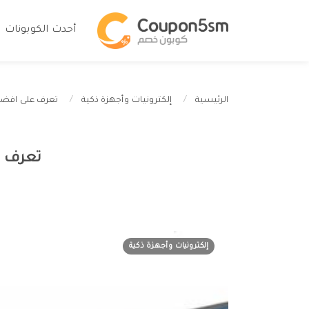
أحدث الكوبونات
تعرف على افضل 5 حامي لشاشة التلفزيون بعروض
الرئيسية
إلكترونيات وأجهزة ذكية
تعرف على افضل 5 ح
إلكترونيات وأجهزة ذكية