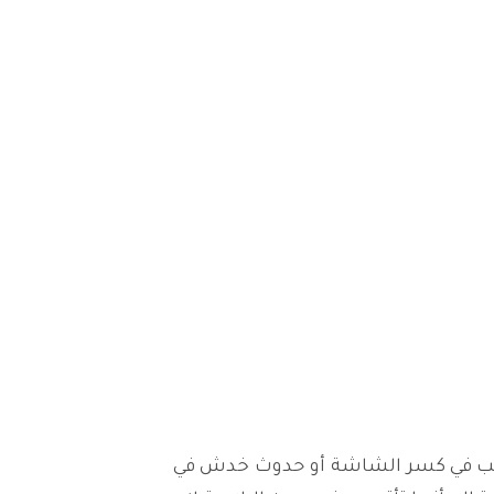
لتي يمكن أن تتسبب في كسر الشاشة أو حدوث خدش في