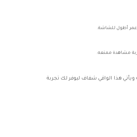
ن عمر أطول للشاشة.
ة ويأتي هذا الواقي شفاف ليوفر لك تجربة