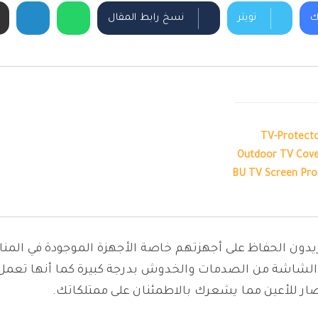
ك
تويتر
نسخ رابط المقال
ريدون الحفاظ على أجهزتهم خاصة الأجهزة الموجودة في المناز
لشاشة من الصدمات والخدوش بدرجة كبيرة كما أنها تعمل ع
ضار للأعين مما يشعرك بالاطمئنان على ممتلكاتك.