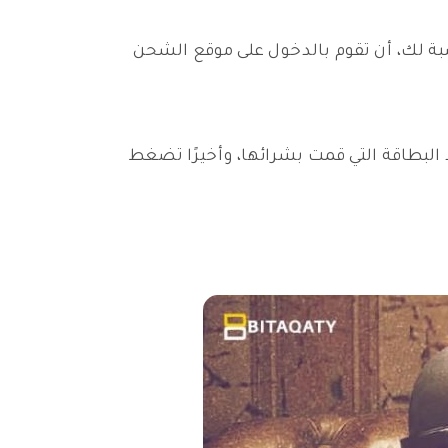
بة لك، أن تقوم بالدخول على موقع الشحن
لبطاقة التي قمت بشرائها، وأخيرًا تضغط