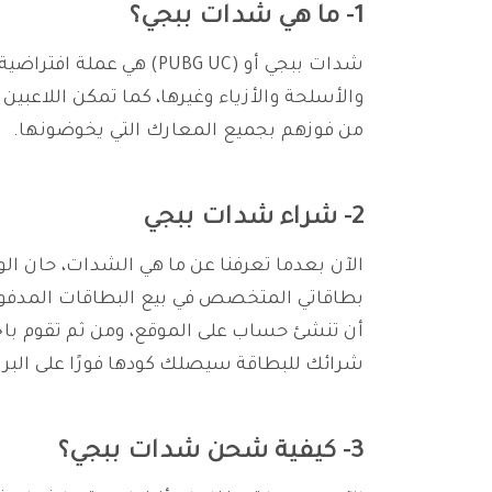
1- ما هي شدات ببجي؟
شدات ببجي أو (PUBG UC
والأسلحة والأزياء وغيرها، كما تمكن اللاعبين
من فوزهم بجميع المعارك التي يخوضونها.
2- شراء شدات ببجي
الآن بعدما تعرفنا عن ما هي الشدات، حان ا
بطاقاتي المتخصص في بيع البطاقات المدفوع
أن تنشئ حساب على الموقع، ومن ثم تقوم باخت
شرائك للبطاقة سيصلك كودها فورًا على البري
3- كيفية شحن شدات ببجي؟