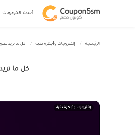
أحدث الكوبونات
كل ما تريد معرفت
الرئيسية
إلكترونيات وأجهزة ذكية
كل ما تريد
إلكترونيات وأجهزة ذكية