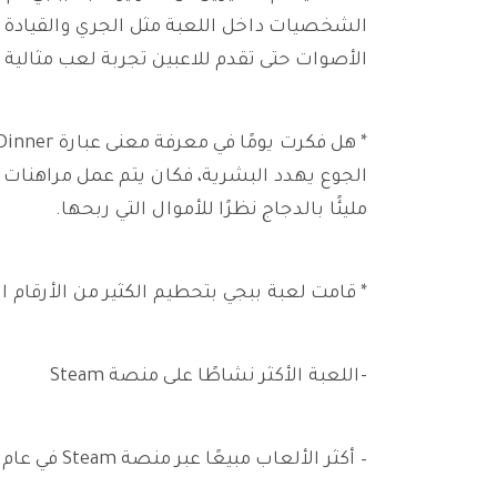
الشخصيات داخل اللعبة مثل الجري والقيادة وا
الأصوات حتى تقدم للاعبين تجربة لعب مثالية 
الجوع يهدد البشرية، فكان يتم عمل مراهنات 
مليئًا بالدجاج نظرًا للأموال التي ربحها.
* قامت لعبة ببجي بتحطيم الكثير من الأرقام ا
-اللعبة الأكثر نشاطًا على منصة Steam
– أكثر الألعاب مبيعًا عبر منصة Steam في عام 2017