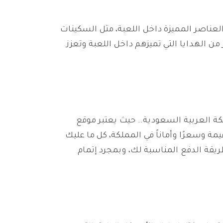
شراء العناصر المميزة داخل اللعبة، مثل السكينات
من الهدايا التي تميزهم داخل اللعبة وتعزز
ة العربية السعودية.. حيث يعتبر موقع
مة وسعرًا وأماناً في المملكة، كل ما عليك
يقة الدفع المناسبة لك، وبمجرد إتمام