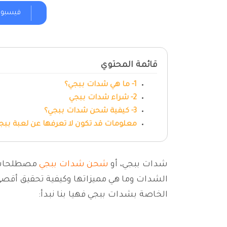
فيسبو
قائمة المحتوي
1- ما هي شدات ببجي؟
2- شراء شدات ببجي
3- كيفية شحن شدات ببجي؟
معلومات قد تكون لا تعرفها عن لعبة ببج
شدات ببجي، أو
شحن شدات ببجي
مصطلحات لن
الشدات وما هي مميزاتها وكيفية تحقيق أقص
الخاصة بشدات ببجي فهيا بنا نبدأ: