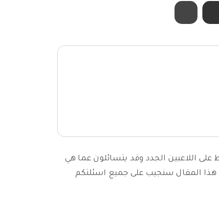
على اللاعبين الجدد وقد يتسائلون عما هي
 هذا المقال سنجيب على جميع اسئلتكم