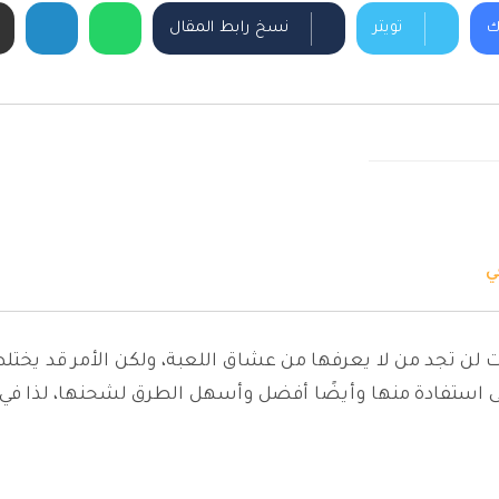
ك
تويتر
نسخ رابط المقال
ي
 تجد من لا يعرفها من عشاق اللعبة، ولكن الأمر قد يختلط 
ى استفادة منها وأيضًا أفضل وأسهل الطرق لشحنها، لذا في