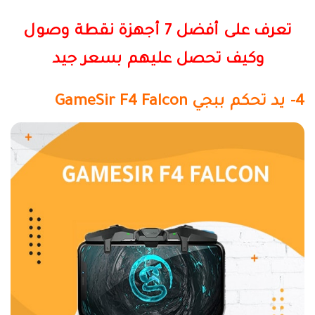
تعرف على أفضل 7 أجهزة نقطة وصول
وكيف تحصل عليهم بسعر جيد
4- يد تحكم ببجي
GameSir F4 Falcon