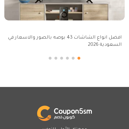
افضل انواع الشاشات 43 بوصه بالصور والاسعار في
السعودية 2026