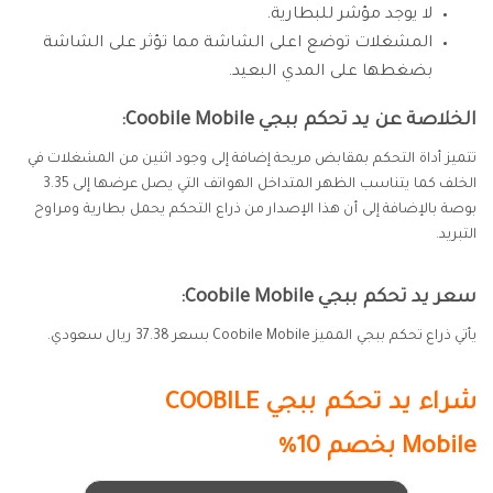
لا يوجد مؤشر للبطارية.
المشغلات توضع اعلى الشاشة مما تؤثر على الشاشة
بضغطها على المدي البعيد.
الخلاصة عن يد تحكم ببجي Coobile Mobile:
تتميز أداة التحكم بمقابض مريحة إضافة إلى وجود اثنين من المشغلات في
الخلف كما يتناسب الظهر المتداخل الهواتف التي يصل عرضها إلى 3.35
بوصة بالإضافة إلى أن هذا الإصدار من ذراع التحكم يحمل بطارية ومراوح
التبريد.
سعر يد تحكم ببجي Coobile Mobile:
يأتي ذراع تحكم ببجي المميز Coobile Mobile بسعر 37.38 ريال سعودي.
شراء يد تحكم ببجي
COOBILE
Mobile
بخصم 10%