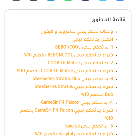
قائمة المحتوي
وحدات تحكم ببجي للاندرويد والايفون
افضل يد تحكم ببجي
1- يد تحكم ببجي BEBONCOOL
شراء يد تحكم ببجي BEBONCOOL بخصم 10%
2- يد تحكم ببجي COOBILE Mobile
شراء يد تحكم ببجي COOBILE Mobile بخصم 10%
3- يد تحكم ببجي SteelSeries Stratus Duo
شراء يد تحكم ببجي SteelSeries Stratus
Duo بخصم 10%
4- يد تحكم ببجي GameSir F4 Falcon
شراء يد تحكم ببجي GameSir F4 Falcon بخصم
10%
5- يد تحكم ببجي Kaigital
شراء يد تحكم ببجي Kaigital بخصم 10%