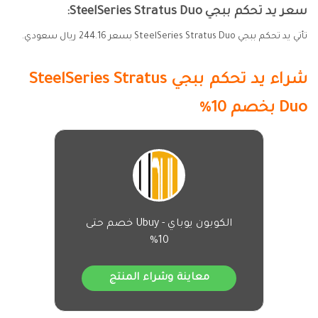
سعر يد تحكم ببجي SteelSeries Stratus Duo:
تأتي يد تحكم ببجي SteelSeries Stratus Duo بسعر 244.16 ريال سعودي.
شراء يد تحكم ببجي SteelSeries Stratus
Duo
بخصم 10%
الكوبون يوباي - Ubuy خصم حتى
10%
معاينة وشراء المنتج