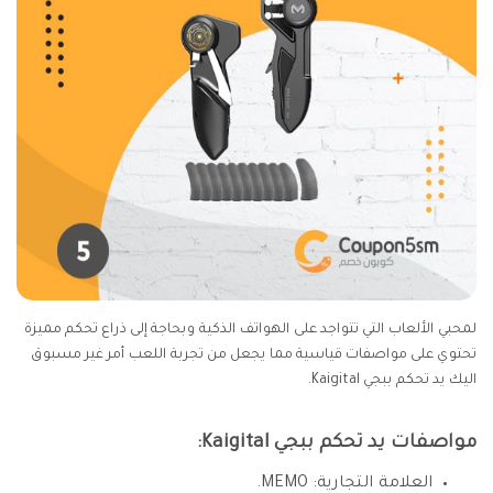
لمحبي الألعاب التي تتواجد على الهواتف الذكية وبحاجة إلى ذراع تحكم مميزة
تحتوي على مواصفات قياسية مما يجعل من تجربة اللعب أمر غير مسبوق
اليك يد تحكم ببجي Kaigital.
مواصفات يد تحكم ببجي Kaigital:
العلامة التجارية: MEMO.