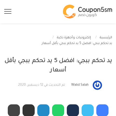
الرئيسية
إلكترونيات وأجهزة ذكية
يد تحكم ببجي: افضل 5 يد تحكم ببجي بأقل أسعار
يد تحكم ببجي: افضل 5 يد تحكم ببجي بأقل
أسعار
Walid Salah
تم التحديث في 12 ديسمبر، 2020
إلكترونيات وأجهزة ذكية