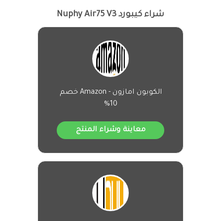
شراء كيبورد Nuphy Air75 V3
الكوبون امازون - Amazon خصم
10%
معاينة وشراء المنتج