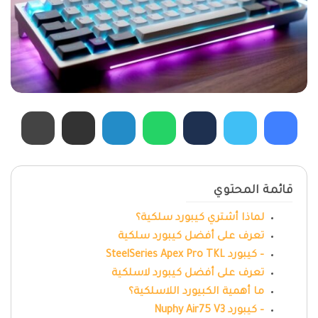
قائمة المحتوي
لماذا أشتري كيبورد سلكية؟
تعرف على أفضل كيبورد سلكية
– كيبورد SteelSeries Apex Pro TKL
تعرف على أفضل كيبورد لاسلكية
ما أهمية الكبيورد اللاسلكية؟
– كيبورد Nuphy Air75 V3