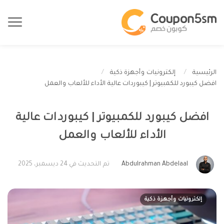
الرئيسية
إلكترونيات وأجهزة ذكية
افضل كيبورد للكمبيوتر | كيبوردات عالية الأداء للألعاب والعمل
افضل كيبورد للكمبيوتر | كيبوردات عالية
الأداء للألعاب والعمل
Abdulrahman Abdelaal
تم التحديث في 24 ديسمبر، 2025
إلكترونيات وأجهزة ذكية