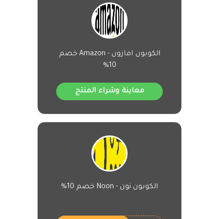
الكوبون امازون - Amazon خصم
10%
معاينة وشراء المنتج
الكوبون نون - Noon خصم 10%