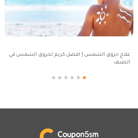
علاج حروق الشمس | افضل كريم لحروق الشمس في
الصيف