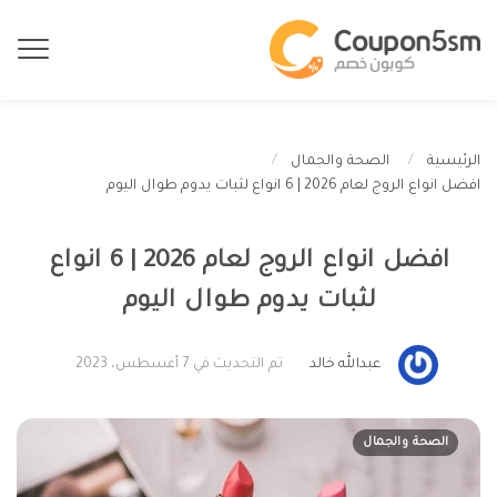
الرئيسية
الصحة والجمال
افضل انواع الروج لعام 2026 | 6 انواع لثبات يدوم طوال اليوم
افضل انواع الروج لعام 2026 | 6 انواع
لثبات يدوم طوال اليوم
عبدالله خالد
تم التحديث في 7 أغسطس، 2023
الصحة والجمال