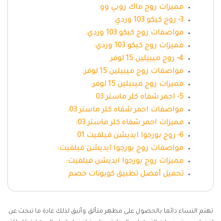
مميزات روج ماك روبي وو:
3- روج كيكو 103 وردي
مواصفات روج كيكو 103 وردي:
مميزات روج كيكو 103 وردي:
4- روج ميبيلين 15 لوفر
مواصفات روج ميبيلين 15 لوفر:
مميزات روج ميبيلين 15 لوفر:
5- احمر شفاه كلر ماستر 03
مواصفات احمر شفاه كلر ماستر 03:
مميزات احمر شفاه كلر ماستر 03:
6- روج بورجوا ايديشن فيلفيت 01
مواصفات روج بورجوا ايديشن فيلفيت:
مميزات روج بورجوا ايديشن فيلفيت:
تحميل أفضل تطبيق كوبونات خصم
تهتم النساء دائما بالحصول على مظهر متألق وأنيق لذلك عادة ما تبحث عن