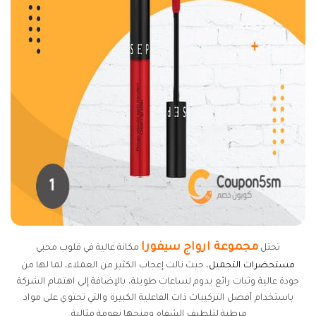
مجموعة ارواج سيفورا
تحتل
مكانة عالية في قلوب محبي
مستحضرات التجميل
، حيث نالت إعجاب الكثير من العملاء، لما لها من
جودة عالية وثبات رائع يدوم لساعات طويلة، بالإضافة إلى اهتمام الشركة
باستخدام أفضل التركيبات ذات الفاعلية الكبيرة والتي تحتوي على مواد
مرطبة لتلطيف الشفاه ومنحها نعومة مثالية.