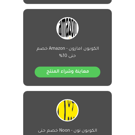
الكوبون امازون - Amazon خصم
حتى 10%
معاينة وشراء المنتج
الكوبون نون - Noon خصم حتى