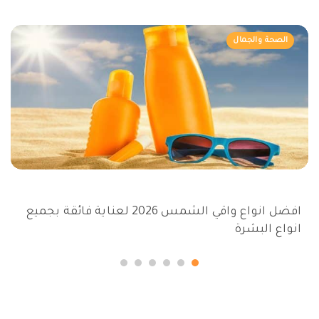
الصحة والجمال
افضل انواع واقي الشمس 2026 لعناية فائقة بجميع
انواع البشرة