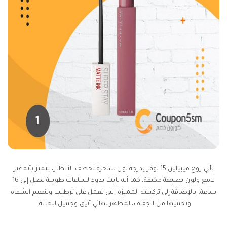
يأتي روج ميبيلين 15 لوفر بدرجة لون ساحرة تخطف الأنظار، يتميز بأنه غير
لامع ولون بصبغة مكثفة، كما أنه ثابت يدوم لساعات طويلة تصل إلى 16
ساعة، بالإضافة إلى تركيبته المميزة التي تعمل على ترطيب وتنعيم الشفاه
وتحميها من الجفاف، لمظهر نهائي أنيق وجميل للغاية.