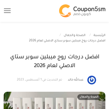
الرئيسية
الصحة والجمال
افضل درجات روج ميبلين سوبر ستاي الاصلي لعام 2026
افضل درجات روج ميبلين سوبر ستاي
الاصلي لعام 2026
عبدالله خالد
تم التحديث في 1 أغسطس، 2023
الصحة والجمال