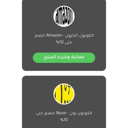
الكوبون امازون - Amazon خصم
حتى 10%
معاينة وشراء المنتج
الكوبون نون - Noon خصم حتى
10%