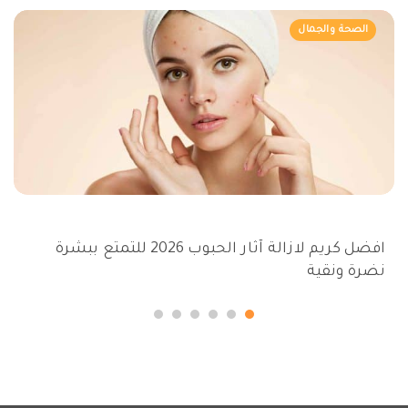
الصحة والجمال
افضل كريم لازالة آثار الحبوب 2026 للتمتع ببشرة
نضرة ونقية