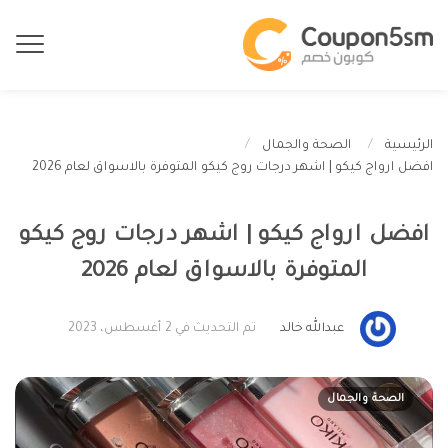
الرئيسية
الصحة والجمال
افضل ارواج كيكو | اشهر درجات روج كيكو المتوفرة بالاسواق لعام 2026
افضل ارواج كيكو | اشهر درجات روج كيكو
المتوفرة بالاسواق لعام 2026
عبدالله خالد
تم التحديث في 2 أغسطس، 2023
الصحة والجمال