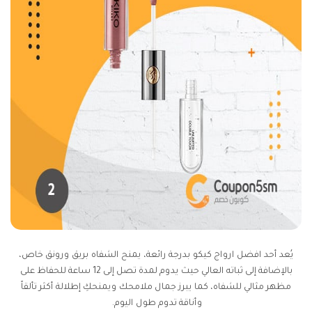
يُعد أحد افضل ارواج كيكو بدرجة رائعة، يمنح الشفاه بريق ورونق خاص،
بالإضافة إلى ثباته العالي حيث يدوم لمدة تصل إلى 12 ساعة للحفاظ على
مظهر مثالي للشفاه، كما يبرز جمال ملامحك ويمنحكِ إطلالة أكثر تألقاً
وأناقة تدوم طول اليوم.