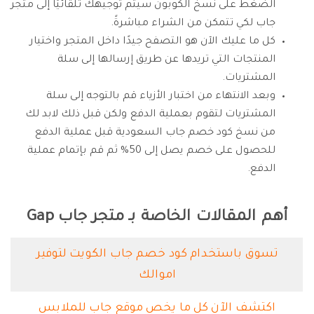
الضغط على نسخ الكوبون سيتم توجيهك تلقائيًا إلى متجر
جاب لكي تتمكن من الشراء مباشرةً.
كل ما عليك الآن هو التصفح جيدًا داخل المتجر واختيار
المنتجات التي تريدها عن طريق إرسالها إلى سلة
المشتريات.
وبعد الانتهاء من اختبار الأزياء قم بالتوجه إلى سلة
المشتريات لتقوم بعملية الدفع ولكن قبل ذلك لابد لك
من نسخ كود خصم جاب السعودية قبل عملية الدفع
للحصول على خصم يصل إلى 50% ثم قم بإتمام عملية
الدفع.
أهم المقالات الخاصة بـ متجر جاب Gap
تسوق باستخدام كود خصم جاب الكويت لتوفير
اموالك
اكتشف الآن كل ما يخص موقع جاب للملابس