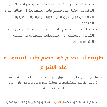
ستجد الكثير من الأكواد الفعالة والمتنوعة ولابد لك من
التأكد من اختيار كود خصم جاب السعودية لأن هناك أكواد
فعالة في دول أخرى مثل الكويت والإمارات العربية
المتحدة.
بعد اختيار كود خصم جاب السعودية قم بالنقر على نسخ
الكوبون ويمكنك الآن استخدامه بسهولة في عملية
الشراء من جاب.
طريقة استخدام كود خصم جاب السعودية
عند الشراء
بعدما تعرفت على طريقة الحصول على كود خصم جاب السعودية ستتعرف
الآن على طريقة استخدامها في عملية الشراء من جاب من خلال اتباع
الخطوات التالية:
جاب
قم بنسخ كود خصم
السعودية من موقعنا وبمجرد