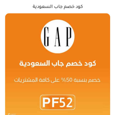
كود خصم جاب السعودية