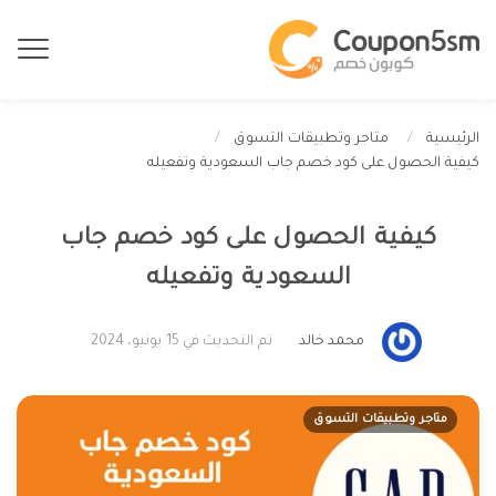
الرئيسية
متاجر وتطبيقات التسوق
كيفية الحصول على كود خصم جاب السعودية وتفعيله
كيفية الحصول على كود خصم جاب
السعودية وتفعيله
محمد خالد
تم التحديث في 15 يونيو، 2024
متاجر وتطبيقات التسوق