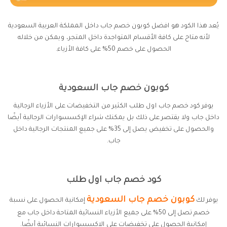
يُعد هذا الكود هو افضل كوبون خصم جاب داخل المملكة العربية السعودية
لأنه متاح على كافة الأقسام المتواجدة داخل المتجر، ويمكن من خلاله
الحصول على خصم 50% على كافة الأزياء.
كوبون خصم جاب السعودية
يوفر كود خصم جاب اول طلب الكثير من التخفيضات على الأزياء الرجالية
داخل جاب ولا يقتصر على ذلك بل يمكنك شراء الإكسسوارات الرجالية أيضًا
والحصول على تخفيض يصل إلى 35% على جميع المنتجات الرجالية داخل
جاب.
كود خصم جاب اول طلب
كوبون خصم جاب السعودية
يوفر لك
إمكانية الحصول على نسبة
خصم تصل إلى 50% على جميع الأزياء النسائية المتاحة داخل جاب مع
إمكانية الحصول على تخفيضات على الاكسسوارات النسائية أيضًا.