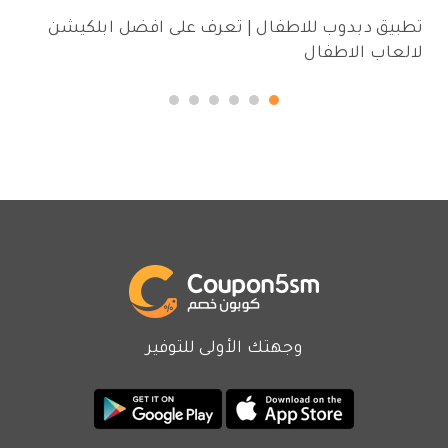
تطبيق دبدوب للاطفال | تعرف على افضل ابلكيشن
لالعاب الاطفال
وجهتك الأولى للتوفير