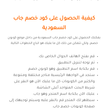
كيفية الحصول على كود خصم جاب
السعودية
يمكنك الحصول على كود خصم جاب السعودية من داخل موقع كوبون
خصم، ولكي تتمكن من ذلك كل ما عليك هو اتباع الخطوات التالية:
قم بفتح الهاتف الجوال الخاص بك.
ثم توجه لتنزيل التطبيق.
قم بكتابة اسم التطبيق وهو كوبون خصم.
ستجد في الواجهة الرئيسية متاجر مختلفة ومتنوعة
والكثير من الكوبونات كل ما عليك الآن هو النقر على
شريط البحث المتواجد أعلى الشاشة.
عليك الآن بكتابة اسم المتجر وهو جاب.
سيظهر لك المتجر قم بالنقر عليه وسيتم توجيهك إلى
صفحة كوبونات خصم جاب.