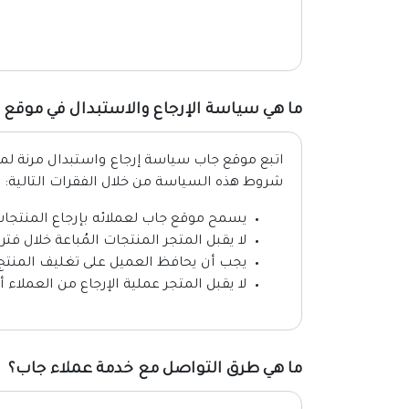
ما هي سياسة الإرجاع والاستبدال في موقع 
اتبع موقع جاب سياسة إرجاع واستبدال مرنة لمنح 
شروط هذه السياسة من خلال الفقرات التالية:
يسمح موقع جاب لعملائه بإرجاع المنتجات خلال 30 يوم من تاريخ است
لا يقبل المتجر المنتجات المُباعة خلال فت
يجب أن يحافظ العميل على تغليف المنتج 
لا يقبل المتجر عملية الإرجاع من العملاء
ما هي طرق التواصل مع خدمة عملاء جاب؟