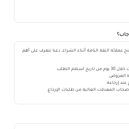
جاب؟
عملائه الثقة التامة أثناء الشراء، دعنا نتعرف على أهم
لام الطلب.
رة العروض.
عند إرجاعه.
 أصحاب المعدلات العالية من طلبات الإرجاع.