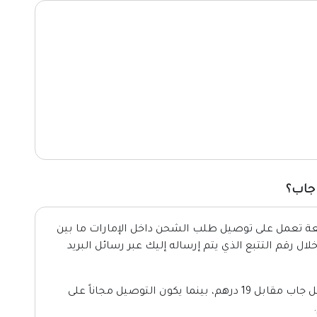
جاب؟
ة تعمل على توصيل طلب الشحن داخل الإمارات ما بين
من خلال رقم التتبع الذي يتم إرساله إليك عبر رسائل البريد
تكلفة الشحن: يُمكنك الحصول على خدمة توصيل جاب مقابل 19 درهم، بينما يكون التوصيل مجاناً على