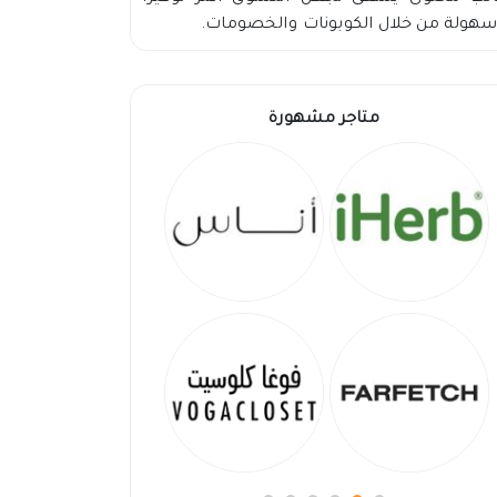
هولة من خلال الكوبونات والخصومات.
متاجر مشهورة