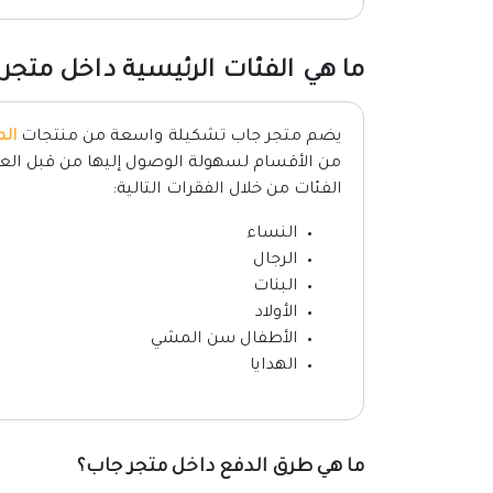
ما هي الفئات الرئيسية داخل متجر
يضم متجر جاب تشكيلة واسعة من منتجات
ال
من الأقسام لسهولة الوصول إليها من قبل العمي
الفئات من خلال الفقرات التالية:
النساء
الرجال
البنات
الأولاد
الأطفال سن المشي
الهدايا
ما هي طرق الدفع داخل متجر جاب؟