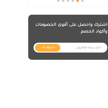
اشترك واحصل على أقوى الخصومات
وأكواد الخصم
اشتراك الان