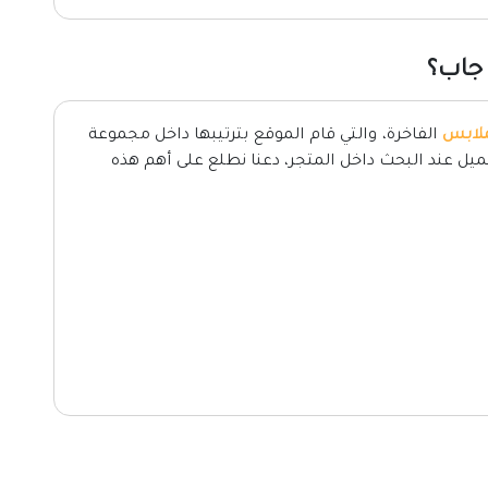
 جاب؟
ملابس
الفاخرة، والتي قام الموقع بترتيبها داخل مجموعة
ل عند البحث داخل المتجر، دعنا نطلع على أهم هذه