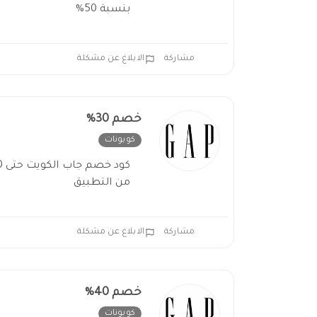
بنسبة 50%
مشاركة
الابلاغ عن مشكلة
خصم 30%
كوبونات
غير فعال
من التطبيق
مشاركة
الابلاغ عن مشكلة
خصم 40%
كوبونات
غير فعال