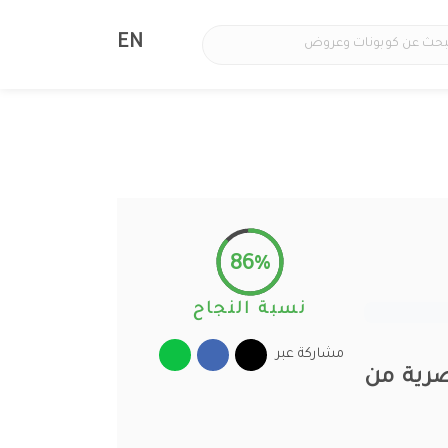
EN
86%
نسبة النجاح
مشاركة عبر
موضة العصرية من