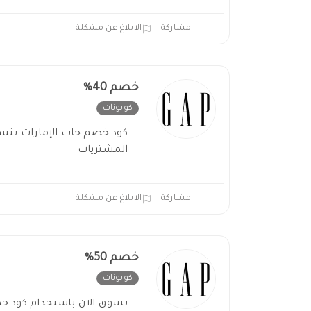
مشاركة
الابلاغ عن مشكلة
خصم 40%
كوبونات
غير فعال
المشتريات
مشاركة
الابلاغ عن مشكلة
خصم 50%
كوبونات
غير فعال
تسوق الآن باستخدام كود خ