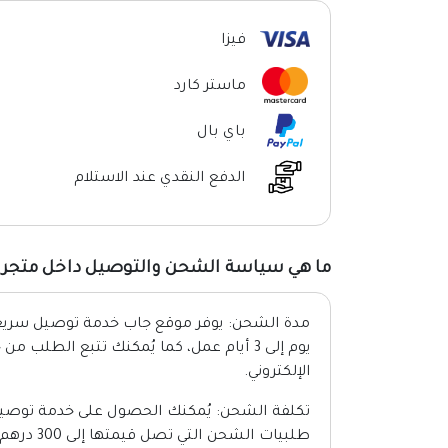
فيزا
ماستر كارد
باي بال
الدفع النقدي عند الاستلام
ما هي سياسة الشحن والتوصيل داخل متجر 
مدة الشحن: يوفر موقع جاب خدمة توصيل سريع
يوم إلى 3 أيام عمل، كما يُمكنك تتبع الطلب 
الإلكتروني.
طلبيات الشحن التي تصل قيمتها إلى 300 درهم.