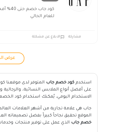
كود جاب خص
للعام الحالي
مشاركة
الابلاغ عن مشكلة
عرض الم
استخدم
كود خصم جاب
على أفضل أنواع الملابس النسائية، والرجالية 
الاستخدام اليومي، يُمكنك استخدام كود الخصم 
جاب هي علامة تجارية من أشهر العلامات العال
الموقع تحقيق نجاحاً كبيراً بفضل تصميماته الع
خصم جاب
الذي عمل على توفير منتجات وخدمات 