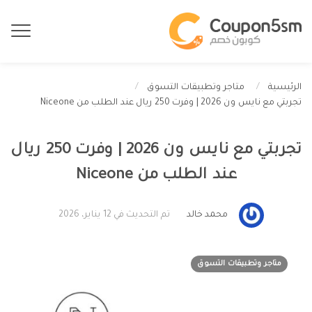
الرئيسية
متاجر وتطبيقات التسوق
تجربتي مع نايس ون 2026 | وفرت 250 ريال عند الطلب من Niceone
تجربتي مع نايس ون 2026 | وفرت 250 ريال
عند الطلب من Niceone
محمد خالد
تم التحديث في 12 يناير، 2026
متاجر وتطبيقات التسوق