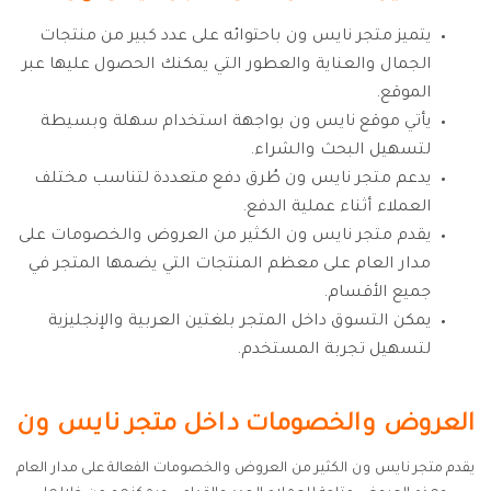
يتميز متجر نايس ون باحتوائه على عدد كبير من منتجات
الجمال والعناية والعطور التي يمكنك الحصول عليها عبر
الموقع.
يأتي موقع نايس ون بواجهة استخدام سهلة وبسيطة
لتسهيل البحث والشراء.
يدعم متجر نايس ون طُرق دفع متعددة لتناسب مختلف
العملاء أثناء عملية الدفع.
يقدم متجر نايس ون الكثير من العروض والخصومات على
مدار العام على معظم المنتجات التي يضمها المتجر في
جميع الأقسام.
يمكن التسوق داخل المتجر بلغتين العربية والإنجليزية
لتسهيل تجربة المستخدم.
العروض والخصومات داخل متجر نايس ون
يقدم متجر نايس ون الكثير من العروض والخصومات الفعالة على مدار العام