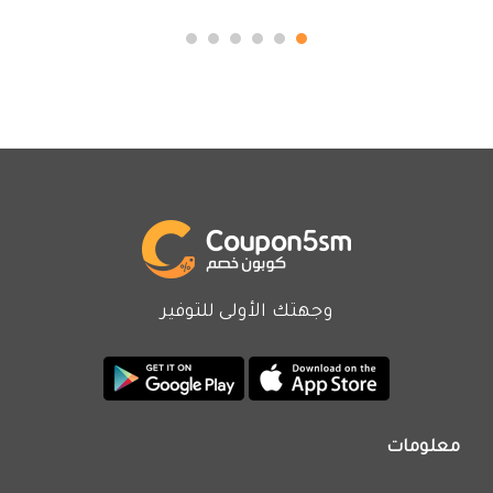
وجهتك الأولى للتوفير
معلومات
من نحن