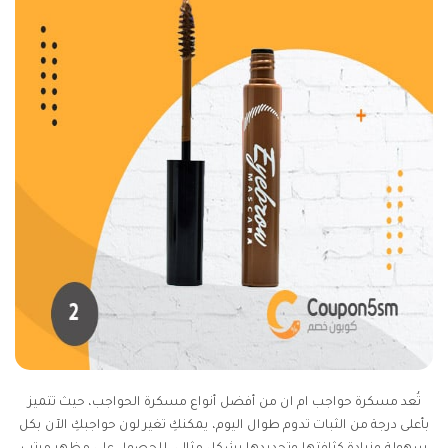
تُعد مسكرة حواجب ام ان من أفضل أنواع مسكرة الحواجب، حيث تتميز
بأعلى درجة من الثبات تدوم طوال اليوم، يمكنكِ تغير لون حواجبكِ الآن بكل