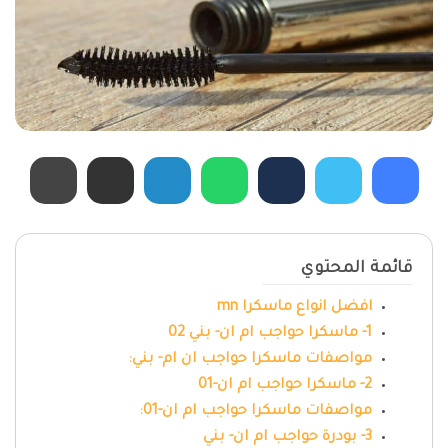
قائمة المحتوي
افضل انواع ماسكرا mn
1- ماسكرا حواجب ام ان- بني 02
مواصفات ماسكرا حواجب ان ام- بني:
2- ماسكرا حواجب ام ان-01
مواصفات ماسكرا حواجب ام ان-01:
3- بودرة حواجب ام ان- بني