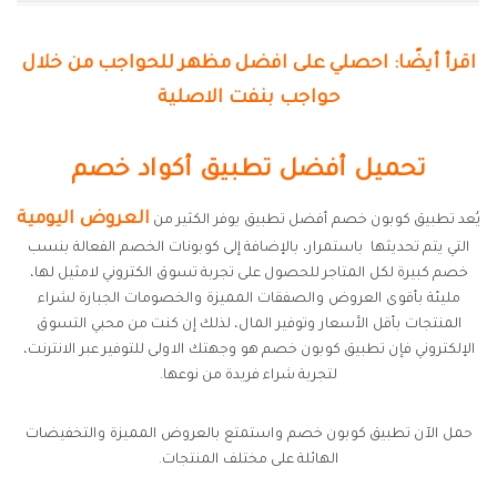
اقرأ أيضًا: احصلي على افضل مظهر للحواجب من خلال
حواجب بنفت الاصلية
تحميل أفضل تطبيق أكواد خصم
العروض اليومية
يُعد تطبيق كوبون خصم أفضل تطبيق يوفر الكثير من
التي يتم تحديثها باستمرار، بالإضافة إلى كوبونات الخصم الفعالة بنسب
خصم كبيرة لكل المتاجر للحصول على تجربة تسوق الكتروني لامثيل لها،
مليئة بأقوى العروض والصفقات المميزة والخصومات الجبارة لشراء
المنتجات بأقل الأسعار وتوفير المال، لذلك إن كنت من محبي التسوق
الإلكتروني فإن تطبيق كوبون خصم هو وجهتك الاولى للتوفير عبر الانترنت،
لتجربة شراء فريدة من نوعها.
حمل الآن تطبيق كوبون خصم واستمتع بالعروض المميزة والتخفيضات
الهائلة على مختلف المنتجات.