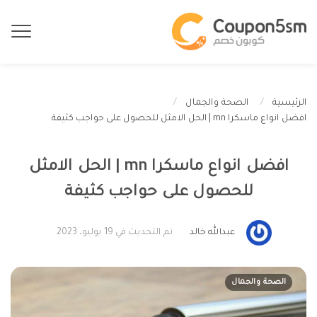
الرئيسية
الصحة والجمال
افضل انواع ماسكرا mn | الحل الامثل للحصول على حواجب كثيفة
افضل انواع ماسكرا mn | الحل الامثل
للحصول على حواجب كثيفة
عبدالله خالد
تم التحديث في 19 يوليو، 2023
الصحة والجمال