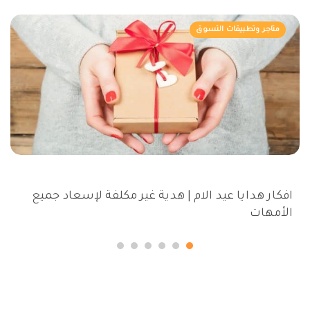
متاجر وتطبيقات التسوق
افكار هدايا عيد الام | هدية غير مكلفة لإسعاد جميع
الأمهات