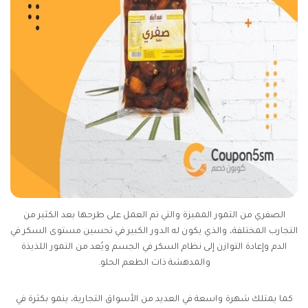
الصفري من التمور المميزة والتي تم العمل على طرحها بعد الكثير من
التجارب المختلفة، والذي يكون له الدور الكبير في تحسين مستوى السكر في
الدم وإعادة التوازن إلى نظام السكر في الجسم ويُعد من التمور اللذيذة
والمدهشة ذات الطعم الحلو.
كما يمتلك شهرة واسعة في العديد من الأسواق التجارية، ينمو بكثرة في