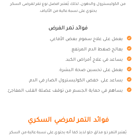
من الكوليسترول والدهون، لذلك يُعتبر افضل نوع تمر لمرضى السكر
يحتوي على نسبة عالية من الألياف.
فوائد تمر الفرض
يعمل على علاج سموم بعض الأفاعي.
يعالج ضغط الدم المرتفع.
يساعد في علاج أمراض الكبد.
يعمل على تحسين صحة البشرة.
يساعد على خفض الكوليسترول الضار في الدم.
يساهم في حماية الجسم من توقف عضلة القلب المفاجئ.
فوائد التمر لمرضي السكري
يُعتبر التمر ذو مذاق حلو لذيذ كما أنه يحتوي على نسبة عالية من السكر