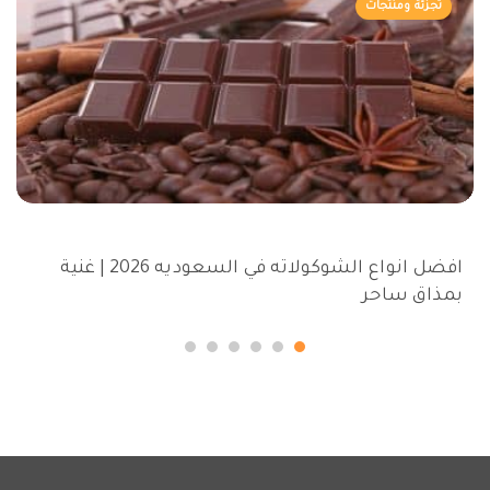
تجزئة ومنتجات
افضل انواع الشوكولاته في السعوديه 2026 | غنية
بمذاق ساحر