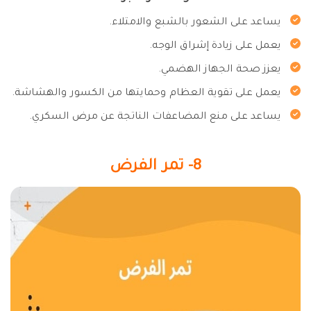
يساعد على الشعور بالشبع والامتلاء.
يعمل على زيادة إشراق الوجه.
يعزز صحة الجهاز الهضمي.
يعمل على تقوية العظام وحمايتها من الكسور والهشاشة.
يساعد على منع المضاعفات الناتجة عن مرض السكري.
8- تمر الفرض