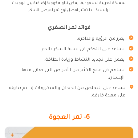
المملكة العربية السعودية، يمكن تناوله كوجبة إضافية بين الوجبات
الرئيسية، لذا يُعتبر افضل نوع تمر لمرضى السكر.
فوائد تمر الصفري
يعزز من الرؤية والذاكرة.
يساعد على التحكم في نسبة السكر بالدم.
يعمل على تجديد النشاط وزيادة الطاقة.
يساهم في علاج الكثير من الأمراض التي يعاني منها
الإنسان.
يساعد على التخلص من الديدان والميكروبات إذا تم تناوله
على معدة فارغة.
6- تمر العجوة