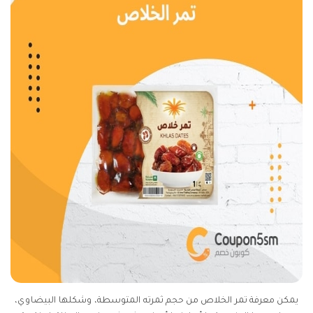
يمكن معرفة تمر الخلاص من حجم ثمرته المتوسطة، وشكلها البيضاوي،