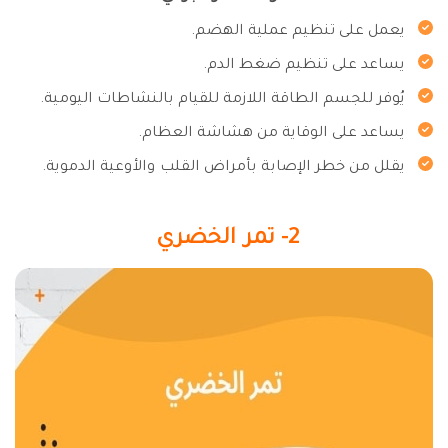
يعمل على تنظيم عملية الهضم.
يساعد على تنظيم ضغط الدم.
يُوفر للجسم الطاقة اللازمة للقيام بالنشاطات اليومية.
يساعد على الوقاية من هشاشة العظام.
يقلل من خطر الإصابة بأمراض القلب والأوعية الدموية.
2- تمر الخضري