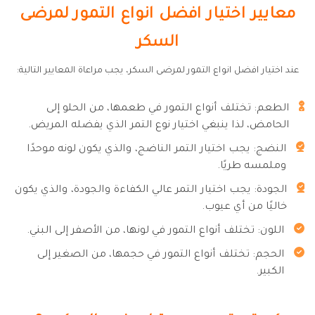
معايير اختيار افضل انواع التمور لمرضى
السكر
عند اختيار افضل انواع التمور لمرضى السكر، يجب مراعاة المعايير التالية:
الطعم: تختلف أنواع التمور في طعمها، من الحلو إلى
الحامض، لذا ينبغي اختيار نوع التمر الذي يفضله المريض.
النضج: يجب اختيار التمر الناضج، والذي يكون لونه موحدًا
وملمسه طريًا.
الجودة: يجب اختيار التمر عالي الكفاءة والجودة، والذي يكون
خاليًا من أي عيوب.
اللون: تختلف أنواع التمور في لونها، من الأصفر إلى البني.
الحجم: تختلف أنواع التمور في حجمها، من الصغير إلى
الكبير.