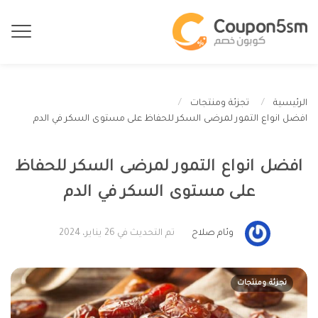
الرئيسية
تجزئة ومنتجات
افضل انواع التمور لمرضى السكر للحفاظ على مستوى السكر في الدم
افضل انواع التمور لمرضى السكر للحفاظ
على مستوى السكر في الدم
وئام صلاح
تم التحديث في 26 يناير، 2024
تجزئة ومنتجات