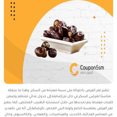
يتميز تمر الفرض باحتوائه على نسبة معتدلة من السكر، وهذا ما يجعله
مناسبًا لمرضى السكر في حال تم إضافته إلى جدول غذائي منتظم وضمن
كميات معتدلة يتم تحديدها من خلال استشارة الطبيب المختص، كما يتميز
تمر الفرض بملمسه الناعم ولونه البني المحمر، بالإضافة إلى أنه غني بالعديد
من العناصر الغذائية، كالحديد، والفيتامينات، والمعادن، والكالسيوم، وخال