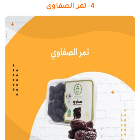
4- تمر الصفاوي