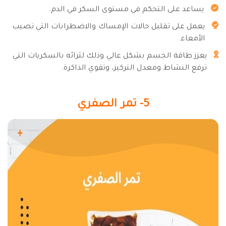
يساعد على التحكم في مستوى السكر في الدم.
يعمل على تقليل حالات الإمساك والاضطرابات التي تصيب
الأمعاء.
يعزز طاقة الجسم بشكل عالي وذلك لثرائه بالسكريات التي
ترفع النشاط ومعدل التركيز، وتقوي الذاكرة.
5- تمر الصفري