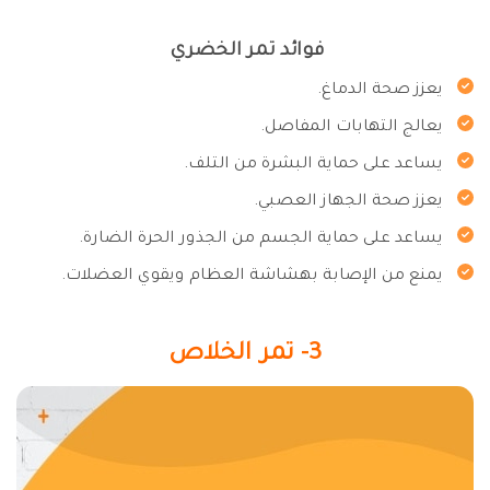
فوائد تمر الخضري
يعزز صحة الدماغ.
يعالج التهابات المفاصل.
يساعد على حماية البشرة من التلف.
يعزز صحة الجهاز العصبي.
يساعد على حماية الجسم من الجذور الحرة الضارة.
يمنع من الإصابة بهشاشة العظام ويقوي العضلات.
3- تمر الخلاص