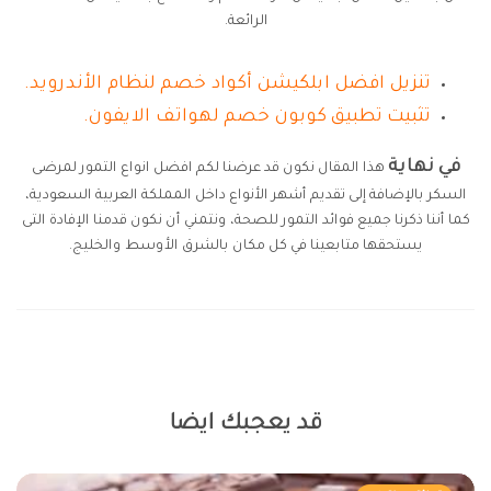
الرائعة.
تنزيل افضل ابلكيشن أكواد خصم لنظام الأندرويد.
تثبيت تطبيق كوبون خصم لهواتف الايفون.
في نهاية
هذا المقال نكون قد عرضنا لكم افضل انواع التمور لمرضى
السكر بالإضافة إلى تقديم أشهر الأنواع داخل المملكة العربية السعودية،
كما أننا ذكرنا جميع فوائد التمور للصحة، ونتمني أن نكون قدمنا الإفادة التى
يستحقها متابعينا في كل مكان بالشرق الأوسط والخليج.
قد يعجبك ايضا