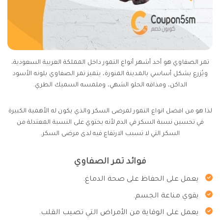
تمر الصفاوي هو أحد أشهر أنواع التمور داخل المملكة العربية السعودية،
ويُزرع بشكل أساسي بالمدينة المنورة، يتميز تمر الصفاوي بلونه الأسود
الداكن، ومذاقه الحلو الشهي، وملمسه السميك الطري.
لذا هو من افضل انواع التمور لمرضى السكر والذي يكون له الأهمية الكبيرة
في تحسين نسبة السكر في الدم لأنه يحتوي على النسبة المعتدلة من
السكر التي لا تسبب الارتفاع فيه لدى مرضى السكر.
فوائد تمر الصفاوي
يعمل على الحفاظ على صحة الدماغ.
يقوي مناعة الجسم.
يعمل على الوقاية من الأمراض التي تصيب القلب.