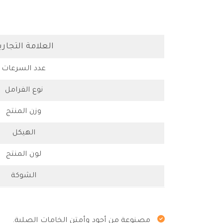
العلامة التجاري
عدد السرعات
نوع الفرامل
وزن المنتج
الهيكل
لون المنتج
الشوكة
مصنوعة من أجود وأمتن الخامات الصلبة.