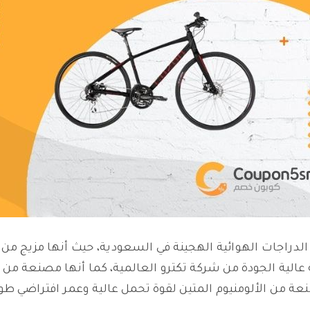
دراجات الهوائية الهجينة في السعودية، حيث أنها مزيج من ا
ة عالية الجودة من شركة تكترو العالمية، كما أنها مصنعة من م
عة من الألومنيوم المتين لقوة تحمل عالية وعمر افتراضي طو