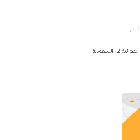
أمان.
 الهوائية في السعودية.