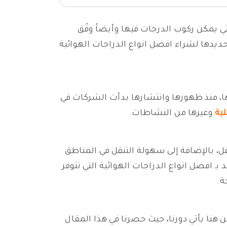
تي يمكن ركوب الدرجات فيها وأيضاً وفْق
دها لشراء افضل انواع الدراجات الهوائية
ها، منذ ظهورها وانتشارها بدأت الشركات في
لية
وغيرها من النشاطات.
نقل، بالإضافة إلى سهولة التنقل في المناطق
بـ افضل انواع الدراجات الهوائية التي تتوفر
ة.
ن هنا يأتي دورنا، حيث حصرنا في هذا المقال