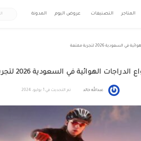
المتاجر
التصنيفات
عروض اليوم
المدونة
 السعودية 2026 لتجربة ممتعة
لدراجات الهوائية في السعودية 2026 لتجربة ممتعة
عبدالله خالد
تم التحديث في 1 يوليو، 2024