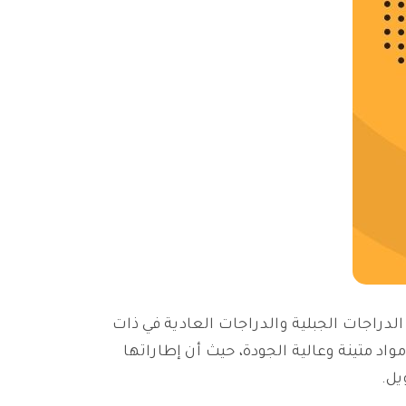
لدراجات الجبلية والدراجات العادية في ذات
واد متينة وعالية الجودة، حيث أن إطاراتها
يل.