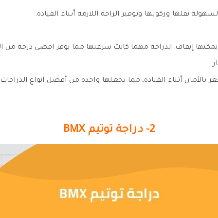
ولة نقلها وركوبها وتوفير الراحة اللازمة أثناء القيادة.
يمكنها إيقاف الدراجة مهما كانت سرعتها مما يوفر اقصى درجة من ال
.
ر بالأمان أثناء القيادة، مما يجعلها واحده من أفضل انواع الدراجات
2- دراجة توتيم BMX