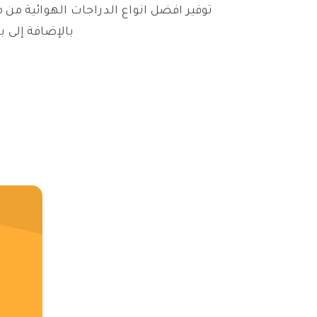
توفير افضل انواع الدراجات الهوائية من 
بالإضافة إلى ب