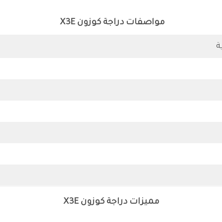
مواصفات دراجة كوزون X3E
ة
مميزات دراجة كوزون X3E