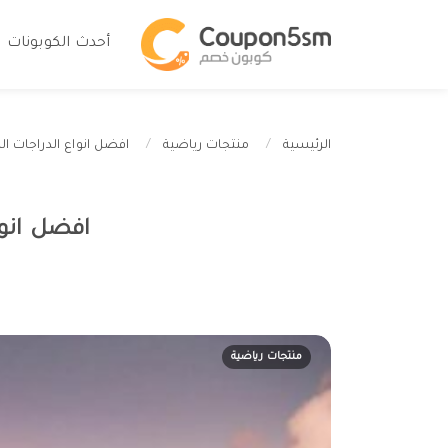
أحدث الكوبونات
افضل انواع الدراجات الهوائية في
الرئيسية
منتجات رياضية
افضل انواع ا
منتجات رياضية