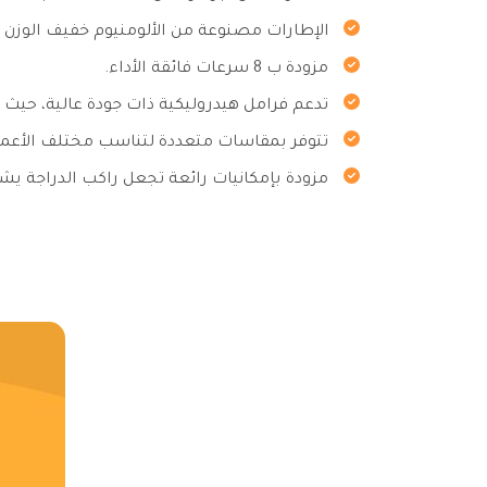
الإطارات مصنوعة من الألومنيوم خفيف الوزن لسه
مزودة ب 8 سرعات فائقة الأداء.
تدعم فرامل هيدروليكية ذات جودة عالية، حيث 
تتوفر بمقاسات متعددة لتناسب مختلف الأعمار
مزودة بإمكانيات رائعة تجعل راكب الدراجة يشع