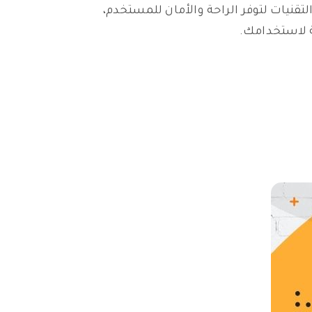
تقنيات لتوفر الراحة والأمان للمستخدم،
بة لاستخدامك.