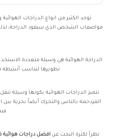
توجد الكثير من انواع الدراجات الهوائية
مواصفات الشخص الذي سيقود الدراجة، لذلك 
الدراجة الهوائية هي وسيلة متعددة الاستخدا
تطويرها لتناسب أنشطة م
تتميز الدراجات الهوائية بكونها وسيلة تنقل 
المزدحمة بالناس والتحرك أيضاً بحرية بين الس
فيه
نظراً لكثرة البحث عن
افضل دراجات هوائية 