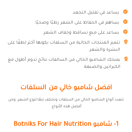
يساعد في تقليل التجعد.
يساهم في الحفاظ على الشعر رطبًا وصحيًا.
يساعد على منع تساقط وجفاف الشعر.
تتميز المنتجات الخالية من السلفات بكونها أكثر لطفًا على
البشرة والشعر.
يمنحك الشامبو الخالي من السالفات نتائج تدوم أطول مع
الكيراتين والصبغة.
افضل شامبو خالي من السلفات
تتعدد أنواع الشامبو الخالي من السلفات وتختلف تبعًا لنوع الشعر، ومن
أفضل هذه الأنواع.
1- شامبو Botniks For Hair Nutrition