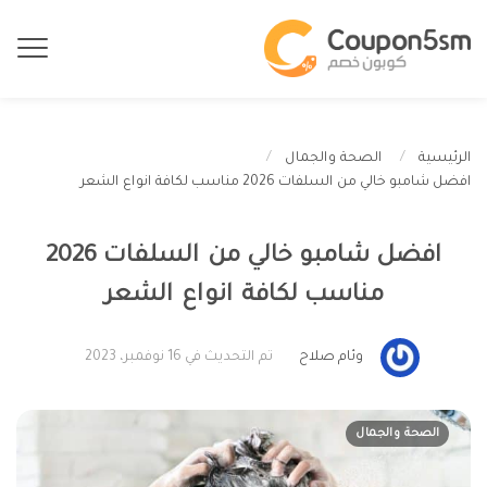
الرئيسية
الصحة والجمال
افضل شامبو خالي من السلفات 2026 مناسب لكافة انواع الشعر
افضل شامبو خالي من السلفات 2026
مناسب لكافة انواع الشعر
وئام صلاح
تم التحديث في 16 نوفمبر، 2023
الصحة والجمال