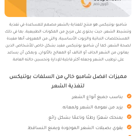
شامبو بوتنيكس هو منتج للعناية بالشعر مصمم للمساعدة في تغذية
وتنشيط الشعر، حيث يحتوي على مزيج من المكونات الطبيعية، بما في ذلك
المستخلصات النباتية والزيوت الأساسية، والتي من المعروف أنها مفيدة
لصحة الشعر، كما أن شامبو بوتنيكس مفيد بشكل خاص للأشخاص الذين
يعانون من الشعر الجاف أو التالف أو المعالج بالألوان، ويمكن أن يساعد
على ترطيب الشعر وجعله أكثر قابلية للإدارة وتحسين حالته العامة.
مميزات افضل شامبو خالي من السلفات بوتنيكس
لتغذية الشعر
يناسب جميع أنواع الشعر.
يزيد من نعومة الشعر ولمعانه.
يمنحك شعرًا رطبًا وناعمًا بشكل رائع.
يقوي بصيلات الشعر الموجودة ويمنع التساقط.