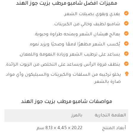
مميزات افضل شامبو مرطب بزيت جوز الهند
يغذي ويقوي بصيلات الشعر.
شامبو لطيف وخالي من الكبريتات.
يعالج هيشان الشعر ويمنحه طراوة وحيوية.
يُكسب الشعر مظهرًا لامعًا وصحيًا ويزيد نموه.
يساعد على ترطيب الشعر وزيادة النعومة واللمعان.
ينظف فروة الرأس ويساعد على التخلص من الزيوت الزائدة.
يخلو تركيبه من السلفات والكبريتات والسيليكون وأي مواد
ضارة بالشعر.
مواصفات شامبو مرطب بزيت جوز الهند
العلامة التجارية
بالمرز
أبعاد المنتج
20,22 × 4,45 × 8,13 سم