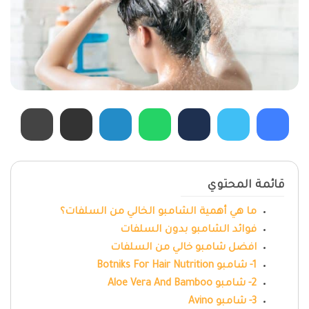
قائمة المحتوي
ما هي أهمية الشامبو الخالي من السلفات؟
فوائد الشامبو بدون السلفات
افضل شامبو خالي من السلفات
1- شامبو Botniks For Hair Nutrition
2- شامبو Aloe Vera And Bamboo
3- شامبو Avino