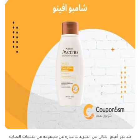
شامبو أفينو الخالي من الكبريتات عبارة عن مجموعة من منتجات العناية