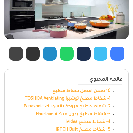
قائمة المحتوي
10 ضمن افضل شفاط مطبخ
1- شفاط مطبخ توشيبا TOSHIBA Ventilating
2- شفاط مطبخ مروحة بانسونيك Panasonic
3- شفاط مطبخ بدون مدخنة Hauslane
4- شفاط مطبخ Midea
5- شفاط مطبخ IKTCH Built