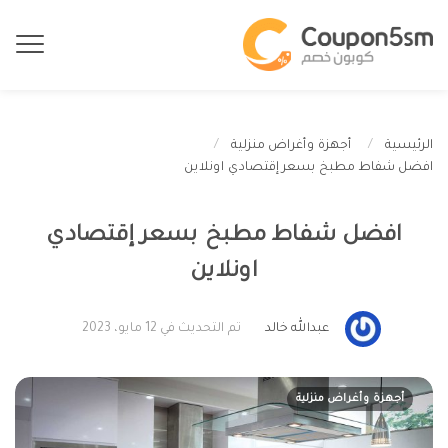
الرئيسية
أجهزة وأغراض منزلية
افضل شفاط مطبخ بسعر إقتصادي اونلاين
افضل شفاط مطبخ بسعر إقتصادي
اونلاين
عبدالله خالد
تم التحديث في 12 مايو، 2023
أجهزة وأغراض منزلية