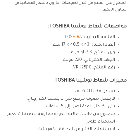
الحصول على المنتج من خلال تخفيضات امازون بأسعار اقتصادية في
متناول الجميع.
مواصفات شفاط توشيبا TOSHIBA:
العلامة التجارية:
TOSHIBA
.
أبعاد المنتج: 43 × 40.5 × 17 سم.
وزن المنتج: 3 كيلو جرام.
الجهد الكهربائي: 220 فولت.
رقم المنتج: VRH25J10.
مميزات شفاط توشيبا TOSHIBA:
يسهل فكه للتنظيف.
لا يعمل بصوت مرتفع حتى لا يسبب لكم إزعاج.
يأتي بضمان لمدة تصل إلى 5 سنوات.
مصنوع من خامات عالية الجودة مقاومة للصدمات لعمر
استخدام طويل.
لا يستهلك الكثير من الطاقة الكهربائية.