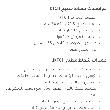
مواصفات شفاط مطبخ IKTCH:
العلامة التجارية: IKTCH.
أبعاد المنتج: 70.5 × 1.1 × 2.8 سم.
وزن المنتج: 12 كيلو جرام.
الجهد الكهربائي: 120 فولت.
مستوى الضوضاء: 40 حتى 65 ديسيبل.
لون المنتج: فضي.
مميزات شفاط مطبخ IKTCH:
تصميم كبير لا يأخذ مساحة كبيرة من المطبخ.
يتوفر بـ 2 حجم ليتيح لك اختيار ما يناسب مطبخك.
مصنوع من الفولاذ المقاوم للصدأ.
تصميم شيك باللون الفضي ويأتي مع ريموت للتحكم عن
بعد.
يدعم 2 من المصابيح موفرة للطاقة.
لا يستهلك الكثير من الطاقة الكهربائية.