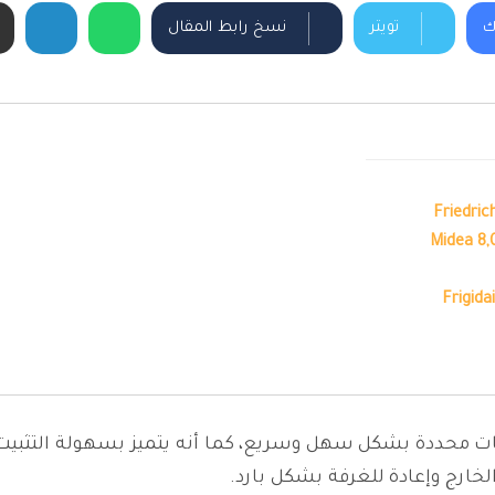
ك
تويتر
نسخ رابط المقال
ت محددة بشكل سهل وسريع، كما أنه يتميز بسهولة التثبيت 
ارج وإعادة للغرفة بشكل بارد.