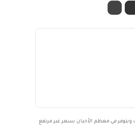
ويتوفر في معظم الأحيان بسعر غير مرتفع