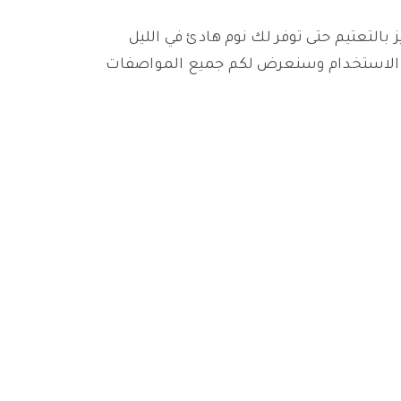
شاشة تتميز بالتعتيم حتى توفر لك نوم هادئ في الليل
اء الاستخدام وسنعرض لكم جميع المواصفات