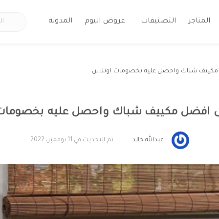
المتاجر
التصنيفات
عروض اليوم
المدونة
مكييف شباك واحصل عليه بخصومات اونلاين
 افضل مكييف شباك واحصل عليه بخصومات 
عبدالله خالد
تم التحديث في 11 نوفمبر، 2022