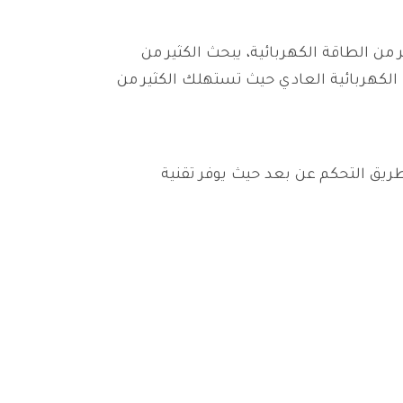
 من الطاقة الكهربائية، يبحث الكثير من
الكهربائية العادي حيث تستهلك الكثير من
طريق التحكم عن بعد حيث يوفر تقنية