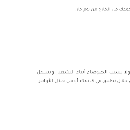
لا يسبب الضوضاء أثناء التشغيل ويسهل
خلال تطبيق في هاتفك أو من خلال الأوامر