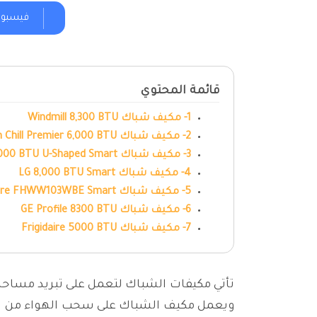
فيسبو
قائمة المحتوي
1- مكيف شباك Windmill 8,300 BTU
2- مكيف شباك Friedrich Chill Premier 6,000 BTU
3- مكيف شباك Midea 8,000 BTU U-Shaped Smart
4- مكيف شباك LG 8,000 BTU Smart
5- مكيف شباك Frigidaire FHWW103WBE Smart
6- مكيف شباك GE Profile 8300 BTU
7- مكيف شباك Frigidaire 5000 BTU
تأتي مكيفات الشباك لتعمل على تبريد مساحا
ويعمل مكيف الشباك على سحب الهواء من الخ