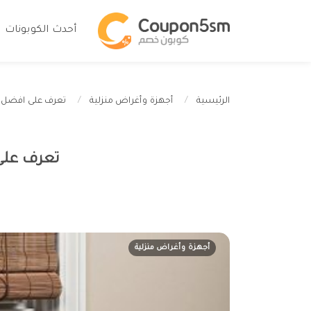
أحدث الكوبونات
تعرف على افضل 
الرئيسية
أجهزة وأغراض منزلية
تعرف على
أجهزة وأغراض منزلية