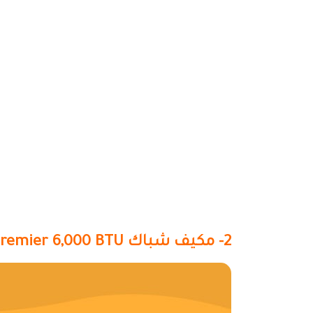
2- مكيف شباك Friedrich Chill Premier 6,000 BTU