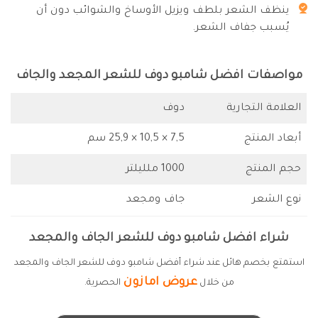
ينظف الشعر بلطف ويزيل الأوساخ والشوائب دون أن
يُسبب جفاف الشعر.
مواصفات افضل شامبو دوف للشعر المجعد والجاف
العلامة التجارية
دوف
أبعاد المنتج
7,5 × 10,5 × 25,9 سم
حجم المنتج
1000 ملليلتر
نوع الشعر
جاف ومجعد
شراء افضل شامبو دوف للشعر الجاف والمجعد
استمتع بخصم هائل عند شراء أفضل شامبو دوف للشعر الجاف والمجعد
عروض امازون
من خلال
الحصرية.