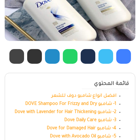
قائمة المحتوي
افضل انواع شامبو دوف للشعر
1- شامبو DOVE Shampoo For Frizzy and Dry
2- شامبو Dove with Lavender for Hair Thickening
3- شامبو Dove Daily Care
4- شامبو Dove for Damaged Hair
5- شامبو Dove with Avocado Oil