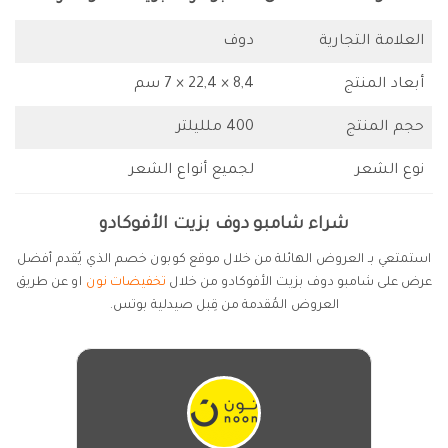
العلامة التجارية
دوف
أبعاد المنتج
8,4 × 22,4 × 7 سم
حجم المنتج
400 ملليلتر
نوع الشعر
لجميع أنواع الشعر
شراء شامبو دوف بزيت الأفوكادو
استمتعي بـ العروض الهائلة من خلال موقع كوبون خصم الذي يُقدم أفضل
عرض على شامبو دوف بزيت الأفوكادو من خلال
تخفيضات نون
او عن طريق
العروض المُقدمة من قِبل صيدلية بوتس.