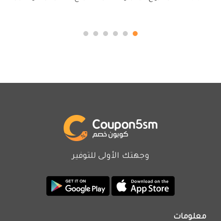
وجهتك الأولى للتوفير
معلومات