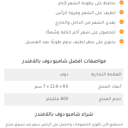
يحافظ على رطوبة الشعر لأيام.
لطيف على الشعر وفروة الرأس.
يغذي الشعر من الداخل والخارج.
للحصول على شعر أكثر كثافة وسُمكًا.
يحتوي على عطر لطيف يدوم طويلًا بعد الغسيل.
مواصفات افضل شامبو دوف باللافندر
العلامة التجارية
دوف
أبعاد المنتج
8,6 × 22,4 × 7 سم
حجم المنتج
400 ملليلتر
شراء شامبو دوف باللافندر
استمتع الآن بأقوى الخصومات واحصل على أرخص سعر عند تسوق منتج