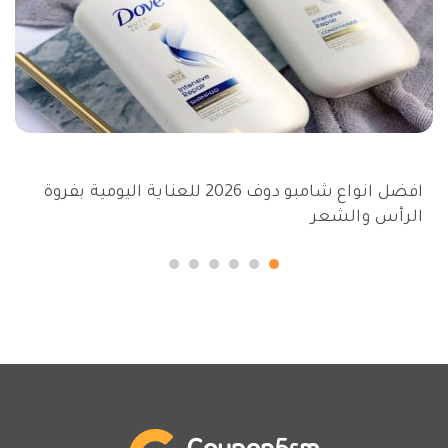
افضل انواع شامبو دوف 2026 للعناية اليومية بفروة
الرأس والشعر