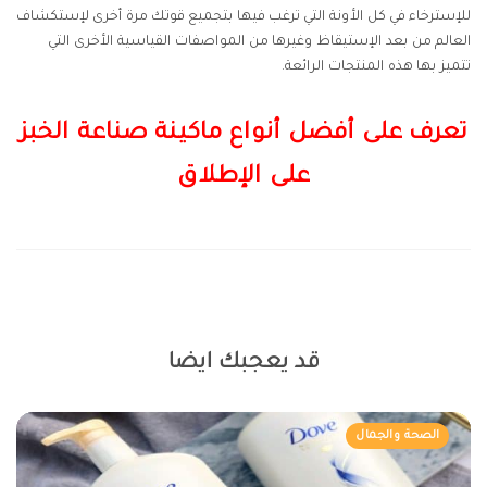
للإسترخاء في كل الأونة التي ترغب فيها بتجميع قوتك مرة أخرى لإستكشاف
العالم من بعد الإستيقاظ وغيرها من المواصفات القياسية الأخرى التي
تتميز بها هذه المنتجات الرائعة.
تعرف على أفضل أنواع ماكينة صناعة الخبز
على الإطلاق
قد يعجبك ايضا
الصحة والجمال