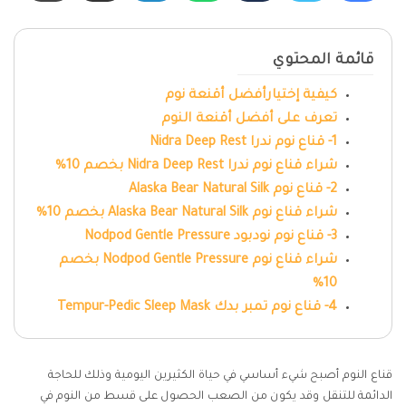
قائمة المحتوي
كيفية إختيارأفضل أقنعة نوم
تعرف على أفضل أقنعة النوم
1- قناع نوم ندرا Nidra Deep Rest
شراء قناع نوم ندرا Nidra Deep Rest بخصم 10%
2- قناع نوم Alaska Bear Natural Silk
شراء قناع نوم Alaska Bear Natural Silk بخصم 10%
3- قناع نوم نودبود Nodpod Gentle Pressure
شراء قناع نوم Nodpod Gentle Pressure بخصم
10%
4- قناع نوم تمبر بدك Tempur-Pedic Sleep Mask
قناع النوم أصبح شيء أساسي في حياة الكثيرين اليومية وذلك للحاجة
الدائمة للتنقل وقد يكون من الصعب الحصول على قسط من النوم في