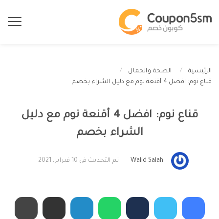
الرئيسية
الصحة والجمال
قناع نوم: افضل 4 أقنعة نوم مع دليل الشراء بخصم
قناع نوم: افضل 4 أقنعة نوم مع دليل
الشراء بخصم
Walid Salah
تم التحديث في 10 فبراير، 2021
الصحة والجمال