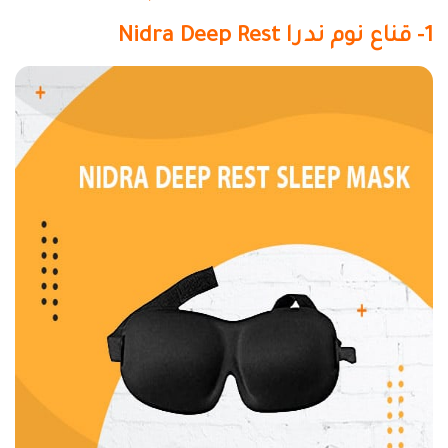
1- قناع نوم ندرا
Nidra Deep Rest