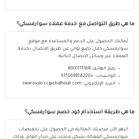
ما هي طرق التواصل مع خدمة عملاء سوارفسكي؟
يُمكنك الحصول على الدعم والمساعدة مع موقع
سوارفسكي خلال بضع ثواني عن طريق الاتصال بخدمة
العملاء عبر وسائل الاتصال التالية:
رقم الهاتف:8001111368
الواتساب: +971569814220
البريد الإلكتروني: swarovski.cc@chalhoub.com
ما هي طريقة استخدام كود خصم سوارفسكي؟
انتهز الآن فرصتك المثالية في الحصول على تخفيضات
سوارفسكي الفعالة بشكل متجدد على مدار العام، وذلك