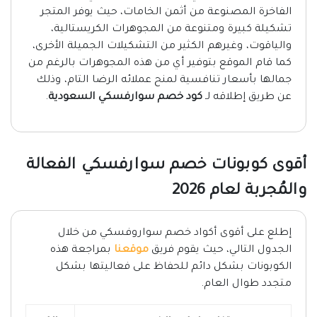
الفاخرة المصنوعة من أثمن الخامات، حيث يوفر المتجر
تشكيلة كبيرة ومتنوعة من المجوهرات الكريستالية،
والياقوت، وغيرهم الكثير من التشكيلات الجميلة الأخرى،
كما قام الموقع بتوفير أي من هذه المجوهرات بالرغم من
جمالها بأسعار تنافسية لمنح عملائه الرضا التام، وذلك
عن طريق إطلاقه لـ
كود خصم سوارفسكي السعودية
.
أقوى كوبونات خصم سوارفسكي الفعالة
والمُجربة لعام 2026
إطلع على أقوى أكواد خصم سواروفسكي من خلال
الجدول التالي، حيث يقوم فريق
موقعنا
بمراجعة هذه
الكوبونات بشكل دائم للحفاظ على فعاليتها بشكل
متجدد طوال العام.