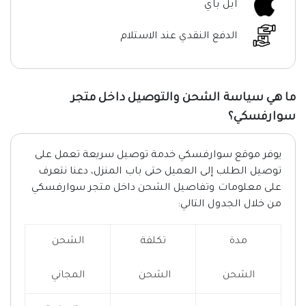
ابل باي
الدفع النقدي عند الاستلام
ما هي سياسة الشحن والتوصيل داخل متجر
سوارفسكي؟
يوفر موقع سوارفسكي خدمة توصيل سريعة تعمل على
توصيل الطلب إلى العميل حتى باب المنزل، دعنا نتعرف
على معلومات وتفاصيل الشحن داخل متجر سوارفسكي
من خلال الجدول التالي:
مدة
تكلفة
الشحن
الشحن
الشحن
المجاني