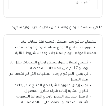
أيام عمل
ما هي سياسة الإرجاع والاستبدال داخل متجر سوارفسكي؟
استطاع موقع سوارفسكي كسب ثقة عملائه عند
التسوق، حيث اتبع الموقع سياسة إرجاع مرنة سمحت
لعملاء الموقع بإرجاع المنتجات وفقاً للشروط التالية:
يُسمح لعملاء سوارفسكي إرجاع المنتجات خلال 30
يوم، و 7 أيام على المنتجات المخفضة.
لن يقبل الموقع بإرجاع المنتجات التي تم فتحها من
قبل العميل.
يجب إرفاق فاتورة الشراء مع المنتج عند إرجاعه
لتكون بمثابة إثبات شراء ساري المفعول.
لا تقبل سياسة المتجر بإرجاع الأقراط المثقوبة
لأسباب صحية، والحفاظ على سلامة عملائه.