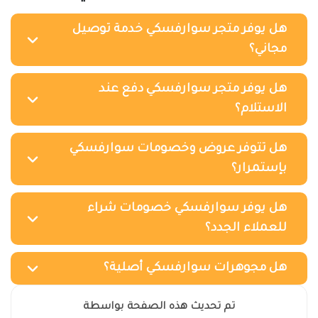
هل يوفر متجر سوارفسكي خدمة توصيل
مجاني؟
هل يوفر متجر سوارفسكي دفع عند
الاستلام؟
هل تتوفر عروض وخصومات سوارفسكي
بإستمرار؟
هل يوفر سوارفسكي خصومات شراء
للعملاء الجدد؟
هل مجوهرات سوارفسكي أصلية؟
تم تحديث هذه الصفحة بواسطة