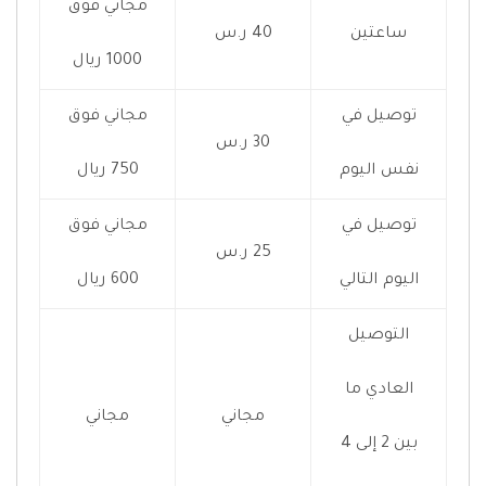
مجاني فوق
ساعتين
40 ر.س
1000 ريال
توصيل في
مجاني فوق
30 ر.س
نفس اليوم
750 ريال
توصيل في
مجاني فوق
25 ر.س
اليوم التالي
600 ريال
التوصيل
العادي ما
مجاني
مجاني
بين 2 إلى 4