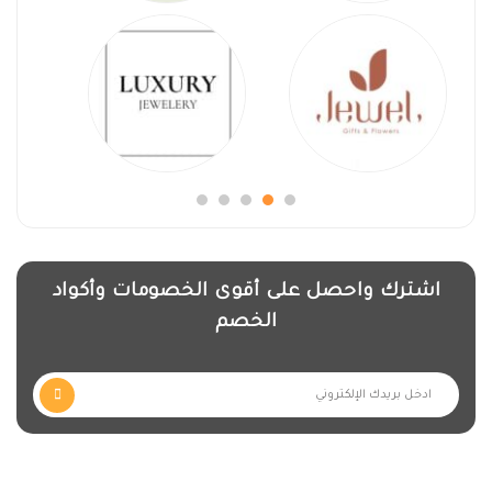
اشترك واحصل على أقوى الخصومات وأكواد
الخصم