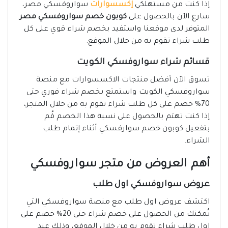
إذا كنت من مستهلكي
إكسسوارات
سواروفسكي مصر،
سارع الآن بالحصول على
كوبون خصم سواروفسكي مصر
المتوفر لدى موقعنا واستفيد بخصم شراء قوي على كل
طلب شراء تقوم به من خلال الموقع.
قسائم شراء سواروفسكي الكويت
تسوق الآن أفضل منتجات الاكسسوارات مع منصة
سواروفسكي الكويت واستمتع بخصم شراء فوري حتى
70% خصم على كل طلب شراء تقوم به من خلال المتجر،
إذا كنت تهتم بالحصول على نسبة هذا الخصم قُم
بتفعيل كوبون خصم سوارفسكي أثناء إتمام طلب
الشراء.
أهم العروض من متجر سواروفسكي
عروض سواروفسكي اول طلب
اكتشف عروض اول طلب مع منصة سواروفسكي التي
تُمكنك من الحصول على خصم شراء حتى 20% خصم على
اول طلب شراء تقوم به من خلال الموقع، وذلك عند