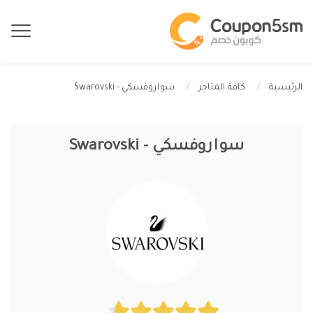
سواروفسكي - Swarovski
الرئيسية
كافة المتاجر
سواروفسكي - Swarovski