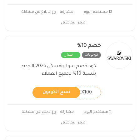
12 مستخدم اليوم
مشاركة
الابلاغ عن مشكلة
اظهر التفاصيل
خصم 10%
كوبونات
فعال
كود خصم سواروفسكي 2026 الجديد
بنسبة 10% لجميع العملاء
CX100
نسخ الكوبون
11 مستخدم اليوم
مشاركة
الابلاغ عن مشكلة
اظهر التفاصيل