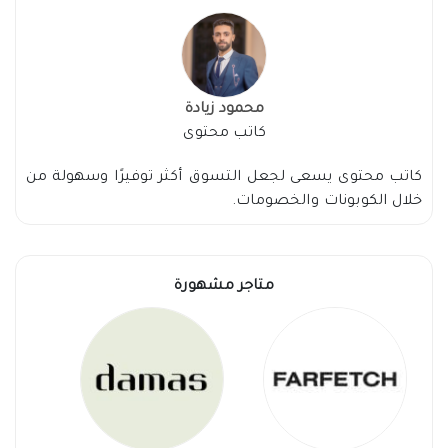
محمود زيادة
كاتب محتوى
كاتب محتوى يسعى لجعل التسوق أكثر توفيرًا وسهولة من
خلال الكوبونات والخصومات.
متاجر مشهورة