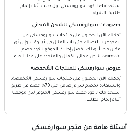
استخدامك لـ كود سواروفسكي اول طلب أثناء إتمام
طلبية الشراء.
خصومات سواروفسكي للشحن المجاني
يُمكنك الآن الحصول على منتجات سواروفسكي من
المجوهرات لتصلك حتى باب المنزل في أي وقت وإلى أي
مكان مجاناً، وذلك بفضل إطلاق الموقع لـ كود خصم
swarovski شحن مجاني الفعال والمتجدد على مدار العام.
عروض سوارفسكي للمنتجات المُخفضة
يُمكنك الآن الحصول على منتجات سوارفسكي المُخفضة،
والاستفادة بخصم شراء إضافي حتى 70% خصم عن طريق
استخدامك لـ كود خصم سوارفسكي المتوفر لدى موقعنا
أثناء إتمام الطلب.
أسئلة هامة عن متجر سوارفسكي