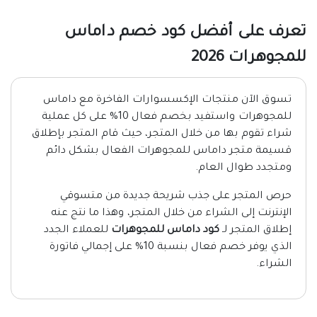
تعرف على أفضل كود خصم داماس
للمجوهرات 2026
تسوق الآن منتجات الإكسسوارات الفاخرة مع داماس
للمجوهرات واستفيد بخصم فعال 10% على كل عملية
شراء تقوم بها من خلال المتجر، حيث قام المتجر بإطلاق
قسيمة متجر داماس للمجوهرات الفعال بشكل دائم
ومتجدد طوال العام.
حرص المتجر على جذب شريحة جديدة من متسوقي
الإنترنت إلى الشراء من خلال المتجر، وهذا ما نتج عنه
إطلاق المتجر لـ
كود داماس للمجوهرات
للعملاء الجدد
الذي يوفر خصم فعال بنسبة 10% على إجمالي فاتورة
الشراء.