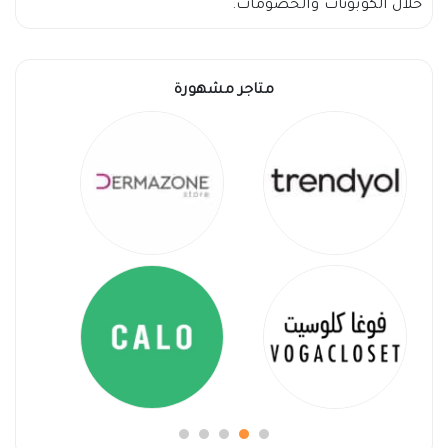
خلال الكوبونات والخصومات.
متاجر مشهورة