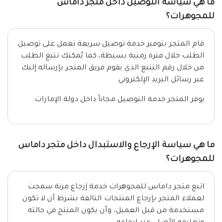
ما هي سياسة التوصيل داخل متجر داماس
للمجوهرات؟
قام المتجر بتوفير خدمة توصيل سريعة تعمل على توصيل
الطلب خلال فترة زمنية بسيطة، كما يُمكنك تتبع الطلب
من خلال رقم التتبع الذي يقوم فريق المتجر بإرساله إليك
عبر رسائل البريد الإلكتروني.
يوفر المتجر خدمة التوصيل مجاناً داخل دولة الإمارات.
ما هي سياسة الإرجاع والاستبدال داخل متجر داماس
للمجوهرات؟
اتبع متجر داماس للمجوهرات خدمة إرجاع مرنة سمحت
لعملاء المتجر بإرجاع المنتجات التالفة بشرط أن لا تكون
مستخدمة من قبل العميل، وأن يكون المنتج في حالته