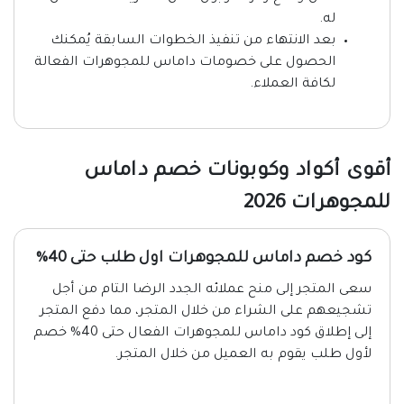
له.
بعد الانتهاء من تنفيذ الخطوات السابقة يُمكنك
الحصول على خصومات داماس للمجوهرات الفعالة
لكافة العملاء.
أقوى أكواد وكوبونات خصم داماس
للمجوهرات 2026
كود خصم داماس للمجوهرات اول طلب حتى 40%
سعى المتجر إلى منح عملائه الجدد الرضا التام من أجل
تشجيعهم على الشراء من خلال المتجر، مما دفع المتجر
إلى إطلاق كود داماس للمجوهرات الفعال حتى 40% خصم
لأول طلب يقوم به العميل من خلال المتجر.