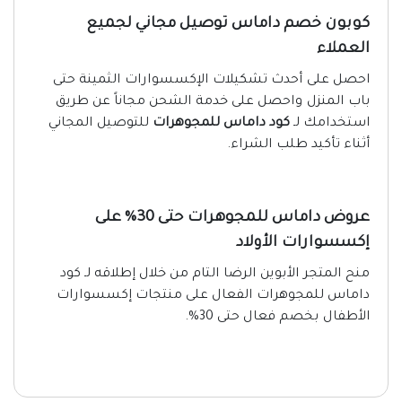
كوبون خصم داماس توصيل مجاني لجميع
العملاء
احصل على أحدث تشكيلات الإكسسوارات الثمينة حتى
باب المنزل واحصل على خدمة الشحن مجاناً عن طريق
استخدامك لـ
كود داماس للمجوهرات
للتوصيل المجاني
أثناء تأكيد طلب الشراء.
عروض داماس للمجوهرات حتى 30% على
إكسسوارات الأولاد
منح المتجر الأبوين الرضا التام من خلال إطلاقه لـ كود
داماس للمجوهرات الفعال على منتجات إكسسوارات
الأطفال بخصم فعال حتى 30%.