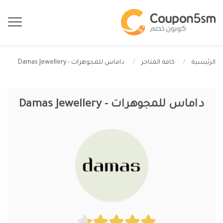
داماس للمجوهرات - Damas Jewellery
الرئيسية
كافة المتاجر
داماس للمجوهرات - Damas Jewellery