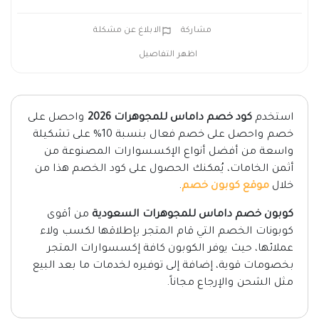
مشاركة
الابلاغ عن مشكلة
اظهر التفاصيل
استخدم
كود خصم داماس للمجوهرات 2026
واحصل على
خصم واحصل على خصم فعال بنسبة 10% على تشكيلة
واسعة من أفضل أنواع الإكسسوارات المصنوعة من
أثمن الخامات، يُمكنك الحصول على كود الخصم هذا من
خلال
موقع كوبون خصم
.
كوبون خصم داماس للمجوهرات السعودية
من أقوى
كوبونات الخصم التي قام المتجر بإطلاقها لكسب ولاء
عملائها، حيث يوفر الكوبون كافة إكسسوارات المتجر
بخصومات قوية، إضافة إلى توفيره لخدمات ما بعد البيع
مثل الشحن والإرجاع مجاناً.