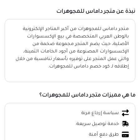
نبذة عن متجر داماس للمجوهرات
متجر داماس للمجوهرات من أكبر المتاجر الإلكترونية
بالوطن العربي المتخصصة في بيع الإكسسوارات
الأصلية، حيث يضم المتجر مجموعة ضخمة من
الإكسسوارات المصنوعة من أجود الخامات الثمينة،
والتي عمل المتجر على توفيره بأسعار تنافسية من خلال
إطلاقه لـ كود خصم داماس للمجوهرات.
ما هي مميزات متجر داماس للمجوهرات؟
سياسة إرجاع مرنة
خدمة توصيل سريعة.
طرق دفع آمنة