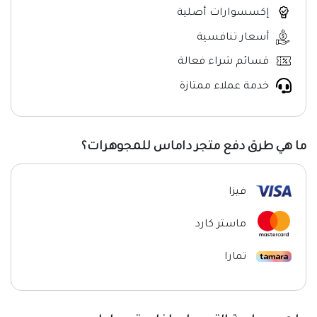
إكسسوارات أصلية
أسعار تنافسية
قسائم شراء فعالة
خدمة عملاء ممتازة
ما هي طرق دفع متجر داماس للمجوهرات؟
فيزا
ماستر كارد
تمارا