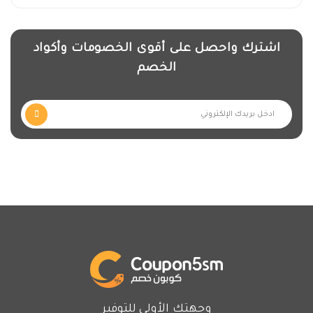
اشترك واحصل على أقوى الخصومات وأكواد
الخصم
وجهتك الأولى للتوفير