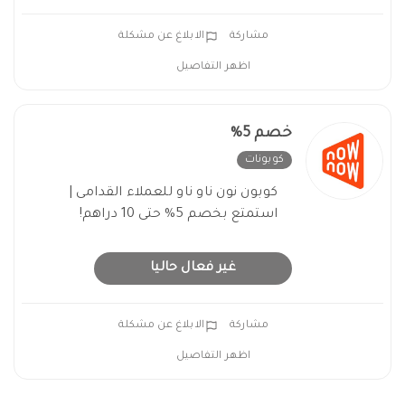
مشاركة
الابلاغ عن مشكلة
اظهر التفاصيل
خصم 5%
كوبونات
غير فعال
كوبون نون ناو ناو للعملاء القدامى |
استمتع بخصم 5% حتى 10 دراهم!
غير فعال حاليا
مشاركة
الابلاغ عن مشكلة
اظهر التفاصيل