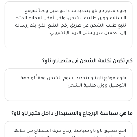
يقوم متجر ناو ناو بتحديد مدة التوصيل وفقاً لموقع
الاستلام ووزن طلبية الشحن، ولكن يُمكن لعملاء المتجر
تتبع طلب الشحن عن طريق رقم التتبع الذي يتم إرساله
إلى العميل عبر رسائل البريد الإلكتروني.
كم تكون تكلفة الشحن في متجر ناو ناو؟
يقوم موقع ناو ناو بتحديد رسوم الشحن وفقأً لواجهة
التوصيل ووزن طلبية الشحن.
ما هي سياسة الإرجاع والاستبدال داخل متجر ناو ناو؟
اتبع تطبيق ناو ناو سياسة إرجاع مرنة استطاع من خلالها