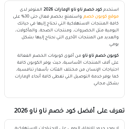
استخدم
كود خصم ناو ناو الإمارات 2026
المتوفر لدى
موقع كوبون خصم
واستمتع بخصم فعال حتى 30% على
كافة المنتجات الاستهلاكية التي تحتاج إليها في حياتك
اليومية مثل الخضروات، ومنتجات الصحة، والمأكولات،
والعديد من المنتجات الأخرى التي نحتاج إليها بشكل
يومي.
كوبون خصم ناو ناو
من أقوى كوبونات الخصم الفعالة
على آلاف المنتجات الأساسية، حيث يوفر الكوبون كافة
احتياجات الإنسان من مختلف الفئات بأسعار تنافسية،
كما يوفر خدمة التوصيل التي تغطى كافة أنحاء الإمارات
بشكل مجاني.
تعرف على أفضل كود خصم ناو ناو 2026
لا يوجد حدود للإنفاق اليومي على الاحتياجات الاستهلاكية