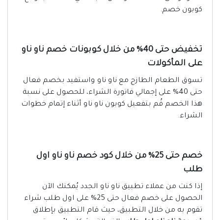
كوبون خصم.
تخفيض حتى 40% من خلال كوبونات خصم ناو ناو
على المأكولات
تسوق الطعام الطازج مع ناو ناو واستفيد بخصم فعال
حتى 40% على إجمالي فاتورة الشراء، للحصول على نسبة
هذا الخصم قُم بتفعيل كوبون ناو ناو أثناء إتمام خطوات
الشراء.
خصم حتى 25% من خلال كود خصم ناو ناو اول
طلب
إذا كنت من عملاء تطبيق ناو ناو الجدد يُمكنك الآن
الحصول على خصم فعال حتى 25% على اول طلب شراء
تقوم به من خلال التطبيق، حيث قام التطبيق بإطلاق