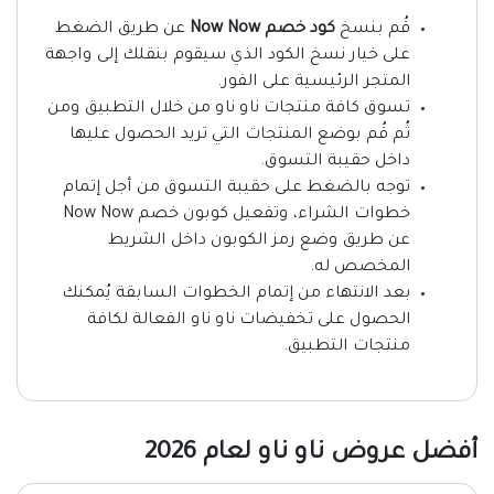
قُم بنسخ
كود خصم Now Now
عن طريق الضغط
على خيار نسخ الكود الذي سيقوم بنقلك إلى واجهة
المتجر الرئيسية على الفور.
تسوق كافة منتجات ناو ناو من خلال التطبيق ومن
ثُم قُم بوضع المنتجات التي تريد الحصول عليها
داخل حقيبة التسوق.
توجه بالضغط على حقيبة التسوق من أجل إتمام
خطوات الشراء، وتفعيل كوبون خصم Now Now
عن طريق وضع رمز الكوبون داخل الشريط
المخصص له.
بعد الانتهاء من إتمام الخطوات السابقة يُمكنك
الحصول على تخفيضات ناو ناو الفعالة لكافة
منتجات التطبيق.
أفضل عروض ناو ناو لعام 2026