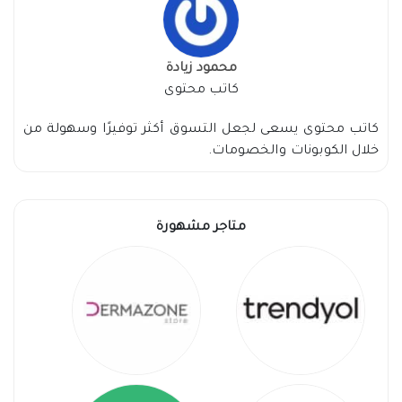
محمود زيادة
كاتب محتوى
كاتب محتوى يسعى لجعل التسوق أكثر توفيرًا وسهولة من
خلال الكوبونات والخصومات.
متاجر مشهورة