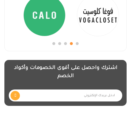
اشترك واحصل على أقوى الخصومات وأكواد
الخصم