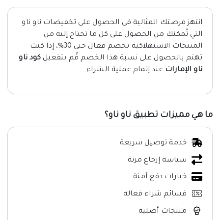
انتهز فرصتك المثالية في الحصول على تخفيضات ناو ناو
التي تُمكنك من الحصول على كل ما تحتاج إليه من
المنتجات الاستهلاكية بخصم فعال حتى 30%، إذا كنت
تهتم بالحصول على نسبة هذا الخصم قُم بتفعيل
كود ناو
ناو الإمارات
عند إتمام عملية الشراء.
ما هي مميزات تطبيق ناو ناو؟
خدمة توصيل سريعة
سياسة إرجاع مرنة
خيارات دفع آمنة
قسائم شراء فعالة
منتجات أصلية