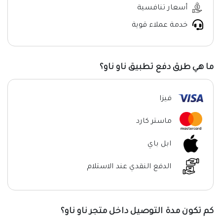
أسعار تنافسية
خدمة عملاء قوية
ما هي طرق دفع تطبيق ناو ناو؟
فيزا
ماستر كارد
ابل باي
الدفع النقدي عند الاستلام
كم تكون مدة التوصيل داخل متجر ناو ناو؟