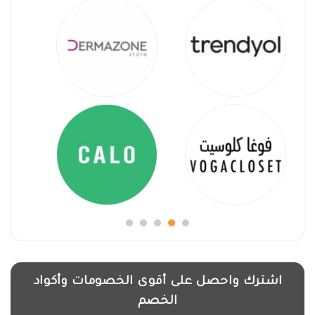
اشترك واحصل على أقوى الخصومات وأكواد
الخصم