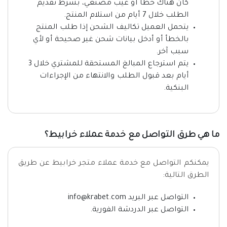
كان هناك خطأ أو عيب مصنعي، بشرط تقديم
الطلب خلال 7 أيام من استلام المنتج.
يتحمل العميل تكاليف الشحن إذا طلب المنتج
بالخطأ أو أدخل بيانات شحن غير صحيحة أو لأي
سبب آخر.
يتم استرجاع المبالغ المستحقة للمشتري خلال 3
أيام بعد قبول الطلب والانتهاء من الإجراءات
البنكية.
ما هي طرق التواصل مع خدمة عملاء خرابيط؟
يمكنكم التواصل مع خدمة عملاء متجر خرابيط عن طريق
الطرق التالية:
التواصل عبر البريد info@krabet.com
التواصل عبر الدردشة الفورية.