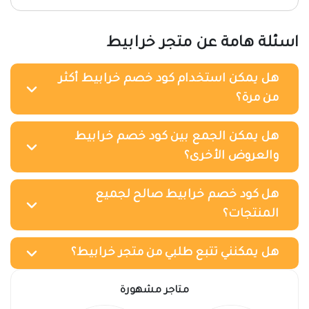
اسئلة هامة عن متجر خرابيط
هل يمكن استخدام كود خصم خرابيط أكثر
من مرة؟
هل يمكن الجمع بين كود خصم خرابيط
والعروض الأخرى؟
هل كود خصم خرابيط صالح لجميع
المنتجات؟
هل يمكنني تتبع طلبي من متجر خرابيط؟
متاجر مشهورة