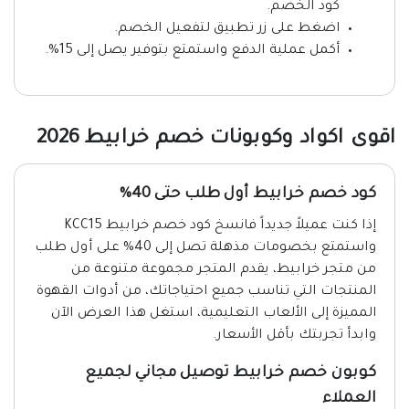
كود الخصم.
اضغط على زر تطبيق لتفعيل الخصم.
أكمل عملية الدفع واستمتع بتوفير يصل إلى 15%.
اقوى اكواد وكوبونات خصم خرابيط 2026
كود خصم خرابيط أول طلب حتى 40%
إذا كنت عميلاً جديداً فانسخ كود خصم خرابيط KCC15
واستمتع بخصومات مذهلة تصل إلى 40% على أول طلب
من متجر خرابيط، يقدم المتجر مجموعة متنوعة من
المنتجات التي تناسب جميع احتياجاتك، من أدوات القهوة
المميزة إلى الألعاب التعليمية، استغل هذا العرض الآن
وابدأ تجربتك بأقل الأسعار.
كوبون خصم خرابيط توصيل مجاني لجميع
العملاء