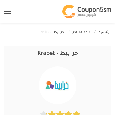
خرابيط - Krabet
الرئيسية
كافة المتاجر
خرابيط - Krabet