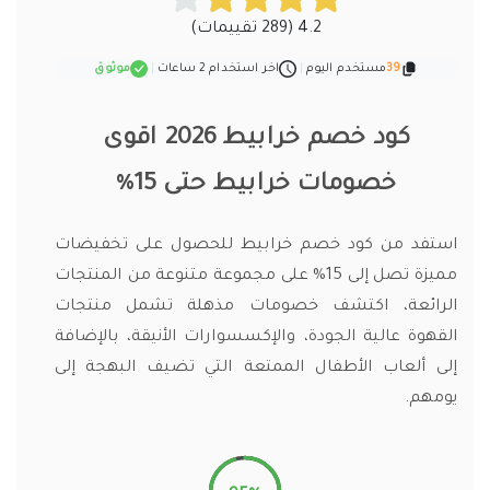
4.2 (289 تقييمات)
39
مستخدم اليوم
|
اخر استخدام 2 ساعات
|
موثوق
كود خصم خرابيط
2026 اقوى
خصومات خرابيط حتى 15%
استفد من كود خصم خرابيط للحصول على تخفيضات
مميزة تصل إلى 15% على مجموعة متنوعة من المنتجات
الرائعة، اكتشف خصومات مذهلة تشمل منتجات
القهوة عالية الجودة، والإكسسوارات الأنيقة، بالإضافة
إلى ألعاب الأطفال الممتعة التي تضيف البهجة إلى
يومهم.