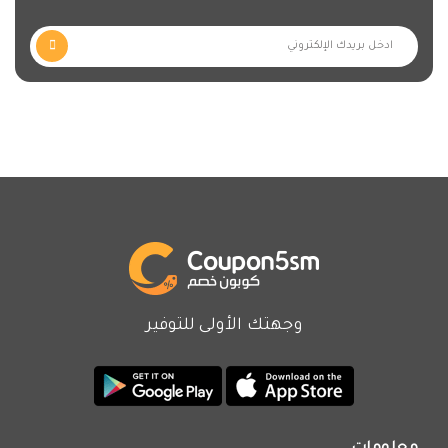
وجهتك الأولى للتوفير