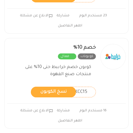
23 مستخدم اليوم
مشاركة
الابلاغ عن مشكلة
اظهر التفاصيل
خصم 10%
كوبونات
فعال
كوبون خصم خرابيط حتى 10% على
منتجات صنع القهوة
KCC15
نسخ الكوبون
16 مستخدم اليوم
مشاركة
الابلاغ عن مشكلة
اظهر التفاصيل