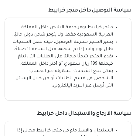
سياسة التوصيل داخل متجر خرابيط
متجر خرابيط يوفر خدمة الشحن داخل المملكة
العربية السعودية فقط، ولا يتوفر شحن دولي حاليًا.
يتميز المتجر بسرعة التوصيل، حيث تصل المنتجات
خلال يوم واحد إذا تم شحنها قبل الساعة 11 صباحًا.
يقدم المتجر شحنًا مجانيًا على الطلبات التي تبلغ
قيمتها 199 ريال سعودي أو أكثر داخل المملكة.
يمكن تتبع الشحنات بسهولة عبر الحساب
الشخصي في قسم الطلبات أو من خلال الرسائل
التي تُرسل عبر البريد الإلكتروني.
سياسة الارجاع والاستبدال داخل خرابيط
الاستبدال والاسترجاع في متجر خرابيط مجاني إذا