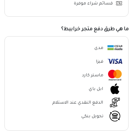
قسائم شراء موفرة
ما هي طرق دفع متجر خرابيط؟
مدى
فيزا
ماستر كارد
ابل باي
الدفع النقدي عند الاستلام
تحويل بنكي