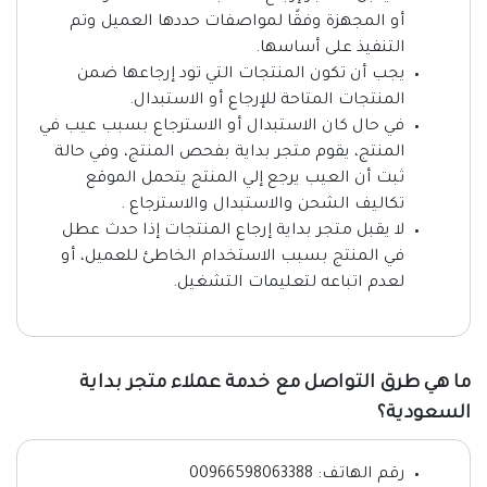
أو المجهزة وفقًا لمواصفات حددها العميل وتم
التنفيذ على أساسها.
يجب أن تكون المنتجات التي تود إرجاعها ضمن
المنتجات المتاحة للإرجاع أو الاستبدال.
في حال كان الاستبدال أو الاسترجاع بسبب عيب في
المنتج، يقوم متجر بداية بفحص المنتج، وفي حالة
ثبت أن العيب يرجع إلي المنتج يتحمل الموقع
تكاليف الشحن والاستبدال والاسترجاع .
لا يقبل متجر بداية إرجاع المنتجات إذا حدث عطل
في المنتج بسبب الاستخدام الخاطئ للعميل، أو
لعدم اتباعه لتعليمات التشغيل.
ما هي طرق التواصل مع خدمة عملاء متجر بداية
السعودية؟
رقم الهاتف: 00966598063388