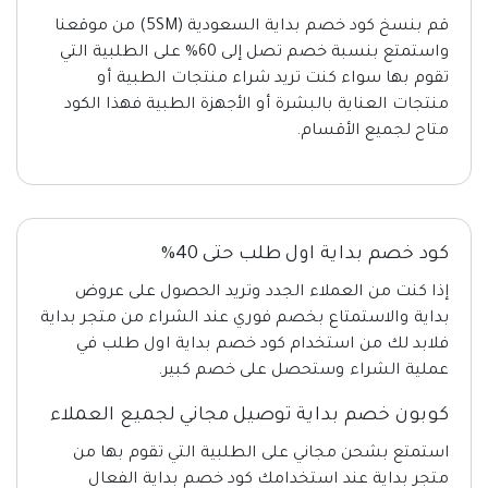
قم بنسخ كود خصم بداية السعودية (5SM) من موقعنا
واستمتع بنسبة خصم تصل إلى 60% على الطلبية التي
تقوم بها سواء كنت تريد شراء منتجات الطبية أو
منتجات العناية بالبشرة أو الأجهزة الطبية فهذا الكود
متاح لجميع الأقسام.
كود خصم بداية اول طلب حتى 40%
إذا كنت من العملاء الجدد وتريد الحصول على عروض
بداية والاستمتاع بخصم فوري عند الشراء من متجر بداية
فلابد لك من استخدام كود خصم بداية اول طلب في
عملية الشراء وستحصل على خصم كبير.
كوبون خصم بداية توصيل مجاني لجميع العملاء
استمتع بشحن مجاني على الطلبية التي تقوم بها من
متجر بداية عند استخدامك كود خصم بداية الفعال