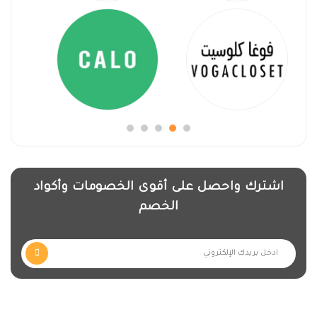
اشترك واحصل على أقوى الخصومات وأكواد
الخصم