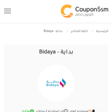
بداية - Bidaya
الرئيسية
كافة المتاجر
بداية - Bidaya
14
مستخدم اليوم
|
اخر استخدام 2 ساعات
|
موثوق