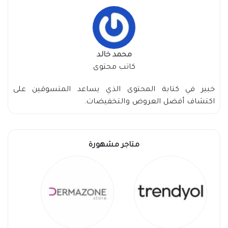
محمد خالد
كاتب محتوى
خبير في كتابة المحتوى الذي يساعد المتسوقين على
اكتشاف أفضل العروض والتخفيضات.
متاجر مشهورة