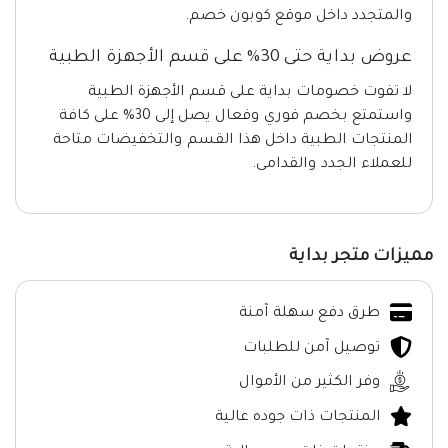
والمتجدد داخل موقع كوبون خصم.
عروض بداية حتى 30% على قسم الأجهزة الطبية
لا تفوت خصومات بداية على قسم الأجهزة الطبية
واستمتع بخصم فوري وفعال يصل إلى 30% على كافة
المنتجات الطبية داخل هذا القسم والتخفيضات متاحة
للعملاء الجدد والقدامى.
مميزات متجر بداية
طرق دفع سهلة آمنة
توصيل آمن للطلبات
وفر الكثير من الأموال
المنتجات ذات جوده عالية