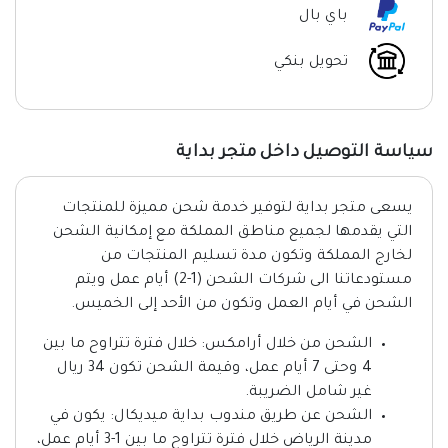
باي بال
تحويل بنكي
سياسة التوصيل داخل متجر بداية
يسعى متجر بداية لتوفير خدمة شحن مميزة للمنتجات
التي يقدمها لجميع مناطق المملكة مع إمكانية الشحن
لخارج المملكة وتكون مدة تسليم المنتجات من
مستودعاتنا الى شركات الشحن (1-2) أيام عمل ويتم
الشحن في أيام العمل وتكون من الأحد إلى الخميس.
الشحن من خلال أرامكس: خلال فترة تتراوح ما بين
4 وحتى 7 أيام عمل، وقيمة الشحن تكون 34 ريال
غير شامل الضريبة.
الشحن عن طريق مندوب بداية ميديكال: يكون في
مدينة الرياض خلال فترة تتراوح ما بين 1-3 أيام عمل،