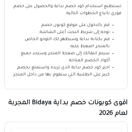
تستطيع استخدام كود خصم بداية والحصول على خصم
فوري باتباع الخطوات التالية:
قم بالدخول على موقع كوبون خصم.
توجه إلى شريط البحث أعلى الشاشة.
قم بكتابة بداية وسيظهر لك اللوجو الخاص
بالمتجر اضغط عليه.
سيتم انتقالك إلى صفحة المتجر وستجد جميع
أكواد الخصم المتاحة.
اختر كود خصم بداية الذي تريده واستمتع بخصم
كبير على الطلبية التي ستقوم بها من داخل المتجر.
اقوى كوبونات خصم بداية Bidaya المجربة
لعام 2026