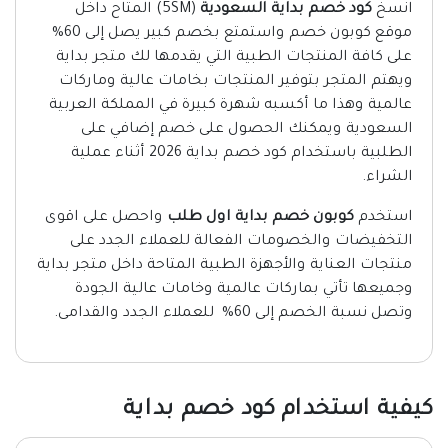
انسخ
كود خصم بداية السعودية
(5SM) المتاح داخل
موقع كوبون خصم واستمتع بخصم كبير يصل إلى 60%
على كافة المنتجات الطبية التي يقدمها لك متجر بداية
ويهتم المتجر بتوفير المنتجات بخامات عالية وماركات
عالمية وهذا ما أكسبه شهرة كبيرة في المملكة العربية
السعودية ويمكنك الحصول على خصم إضافي على
الطلبية باستخدام كود خصم بداية 2026 أثناء عملية
الشراء.
استخدم
كوبون خصم بداية اول طلب
واحصل على اقوى
التخفيضات والخصومات الفعالة للعملاء الجدد على
منتجات العناية والأجهزة الطبية المتاحة داخل متجر بداية
وجميعها تأتي بماركات عالمية وخامات عالية الجودة
وتصل نسبة الخصم إلى 60% للعملاء الجدد والقدامى.
كيفية استخدام كود خصم بداية