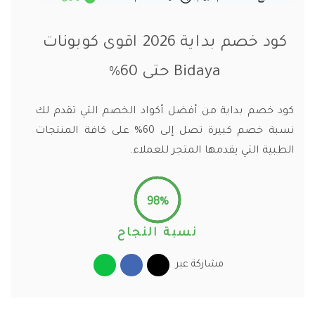
كود خصم بداية 2026 اقوى كوبونات
Bidaya حتى 60%
كود خصم بداية من أفضل أكواد الخصم التي تقدم لك
نسبة خصم كبيرة تصل إلى 60% على كافة المنتجات
الطبية التي يقدمها المتجر للعملاء.
98%
نسبة النجاح
مشاركة عبر