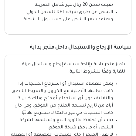
بقيمة شحن 20 ريال غير شامل الضريبة.
الشحن عن طريق شركة DHL للشحن الدولي
ويعتمد سعر الشحن على حسب وزن الشحنة.
سياسة الإرجاع والاستبدال داخل متجر بداية
يتميز متجر بادية بإتاحة سياسة إرجاع واستبدال مرنة
للغاية وفقًا للشروط التالية:
يمكن للعملاء استبدال أو استرجاع المنتجات إذا
كانت بحالتها الأصلية مع الكرتون والشريط اللاصق
والتغليف دون أي استخدام أو فتح وذلك خلال 3
أيام من تاريخ تسلمه المنتج من الموقع، وفي حال
كانت المنتجات في غير حالتها لا تسترجع نهائيًا.
يجب أن تحتفظ بفاتورة البيع وتسليمها لشركة
الشحن أو في مقر شركة الموقع.
لا يقبل المتجر إرجاع المنتجات المصنعة أو المعدلة