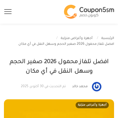
الرئيسية
أجهزة وأغراض منزلية
افضل تلفاز محمول 2026 صغير الحجم وسهل النقل في أي مكان
افضل تلفاز محمول 2026 صغير الحجم
وسهل النقل في أي مكان
محمد خالد
تم التحديث في 30 أكتوبر، 2025
أجهزة وأغراض منزلية