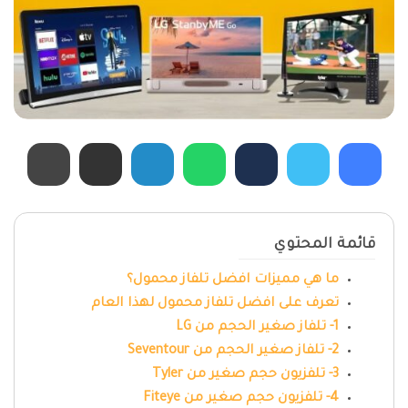
قائمة المحتوي
ما هي مميزات افضل تلفاز محمول؟
تعرف على افضل تلفاز محمول لهذا العام
1- تلفاز صغير الحجم من LG
2- تلفاز صغير الحجم من Seventour
3- تلفزيون حجم صغير من Tyler
4- تلفزيون حجم صغير من Fiteye