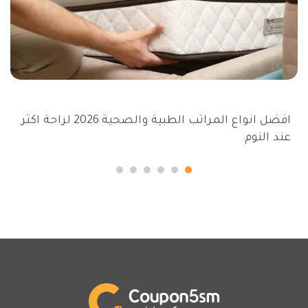
افضل انواع المراتب الطبية والصحية 2026 لراحة اكثر
عند النوم