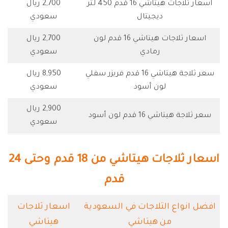
اسعار ثلاجات هيتاشي 16 قدم 450 لتر
2,700 ريال
ديجيتال
سعودي
اسعار ثلاجات هيتاشي 16 قدم لون
2,700 ريال
رمادي
سعودي
سعر ثلاجة هيتاشي 16 قدم فريزر سفلي
8,950 ريال
لون أسود
سعودي
2,900 ريال
سعر ثلاجة هيتاشي 16 قدم لون أسود
سعودي
اسعار ثلاجات هيتاشي من 18 قدم وحتى 24
قدم
افضل انواع الثلاجات في السعودية
اسعار ثلاجات
من هيتاشي
هيتاشي