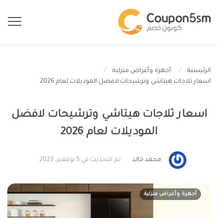
الرئيسية
أجهزة وأغراض منزلية
اسعار ثلاجات هيتاشي وترشيحات لافضل الموديلات لعام 2026
اسعار ثلاجات هيتاشي وترشيحات لافضل
الموديلات لعام 2026
محمد خالد
تم التحديث في 5 نوفمبر، 2023
أجهزة وأغراض منزلية