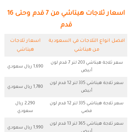
اسعار ثلاجات هيتاشي من 7 قدم وحتى 16
قدم
افضل انواع الثلاجات في السعودية
اسعار ثلاجات
من هيتاشي
هيتاشي
سعر ثلاجة هيتاشي 203 لتر 7 قدم لون
1,690 ريال سعودي
أبيض
سعر ثلاجة هيتاشي 335 لتر 12 قدم لون
1,780 ريال سعودي
أبيض
سعر ثلاجة هيتاشي 335 لتر 12 قدم لون
2,290 ريال
فضي
سعودي
سعر ثلاجة هيتاشي 365 لتر 13 قدم لون
1,990 ريال سعودي
أبيض