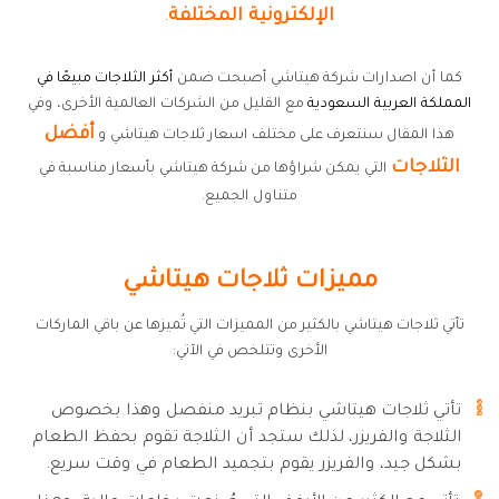
الإلكترونية المختلفة
.
كما أن اصدارات شركة هيتاشي أصبحت ضمن
أكثر الثلاجات مبيعًا في
المملكة العربية السعودية
مع القليل من الشركات العالمية الأخرى، وفي
أفضل
هذا المقال سنتعرف على مختلف اسعار ثلاجات هيتاشي و
الثلاجات
التي يمكن شراؤها من شركة هيتاشي بأسعار مناسبة في
متناول الجميع.
مميزات ثلاجات هيتاشي
تأتي ثلاجات هيتاشي بالكثير من المميزات التي تُميزها عن باقي الماركات
الأخرى وتتلخص في الآتي:
تأتي ثلاجات هيتاشي بنظام تبريد منفصل وهذا بخصوص
الثلاجة والفريزر، لذلك ستجد أن الثلاجة تقوم بحفظ الطعام
بشكل جيد، والفريزر يقوم بتجميد الطعام في وقت سريع.