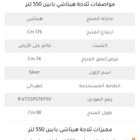
مواصفات ثلاجة هيتاشي بابين 550 لتر
ماركة المنتج
هيتاشي
ارتفاع المنتج
176 Cm
التثبيت
قائم على الأرض
عرض/عمق المنتج
74 Cm
اسم اللون
Silver
الطاقة المستخدمة
كهربائي
رقم الموديل
R-V725PS7KPSV
طول المنتج
88 Cm
مميزات ثلاجة هيتاشى بابين 550 لتر