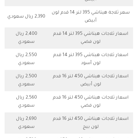
سعر ثلاجة هيتاشي 395 لتر 14 قدم لون
2,390 ريال سعودي
أبيض
اسعار ثلاجات هيتاشي 395 لتر 14 قدم
2,400 ريال
لون فضي
سعودي
اسعار ثلاجات هيتاشي 395 لتر 14 قدم
2,550 ريال
لون أسود
سعودي
اسعار ثلاجات هيتاشي 450 لتر 16 قدم
2,500 ريال
لون أبيض
سعودي
اسعار ثلاجات هيتاشي 450 لتر 16 قدم
2,560 ريال
لون فضي
سعودي
اسعار ثلاجات هيتاشي 450 لتر 16 قدم
2,690 ريال
لون بيج
سعودي