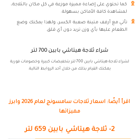
كما تحتوي على إضاءة مميزة موزعة في كل مكان بالثلاجة،
لمشاهدة كافة الأماكن بسهولة.
تأتي مع أرفف متينة صعبة الكسر، ولهذا يمكنك وضع
الطعام عليها بأي وزن تريد دون أي قلق.
شراء ثلاجة هيتاشي بابين 700 لتر
لشراء ثلاجة هيتاشي بابين 700 لتر بتخفيضات كبيرة وخصومات فورية
يمكنك القيام بذلك من خلال أحد الروابط التالية.
اقرأ أيضًا: اسعار ثلاجات سامسونج لعام 2026 وابرز
مميزاتها
2- ثلاجة هيتاشي بابين 659 لتر