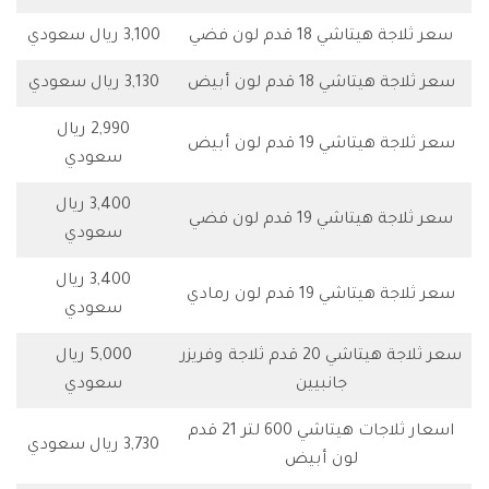
سعر ثلاجة هيتاشي 18 قدم لون فضي
3,100 ريال سعودي
سعر ثلاجة هيتاشي 18 قدم لون أبيض
3,130 ريال سعودي
2,990 ريال
سعر ثلاجة هيتاشي 19 قدم لون أبيض
سعودي
3,400 ريال
سعر ثلاجة هيتاشي 19 قدم لون فضي
سعودي
3,400 ريال
سعر ثلاجة هيتاشي 19 قدم لون رمادي
سعودي
سعر ثلاجة هيتاشي 20 قدم ثلاجة وفريزر
5,000 ريال
جانبيين
سعودي
اسعار ثلاجات هيتاشي 600 لتر 21 قدم
3,730 ريال سعودي
لون أبيض