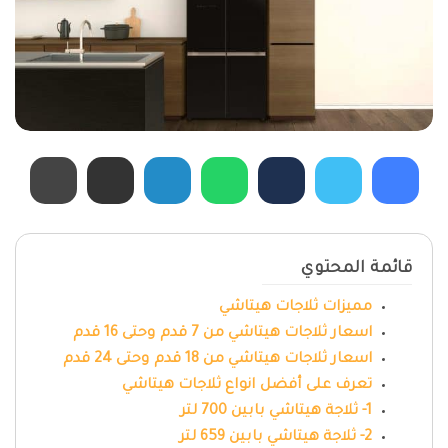
قائمة المحتوي
مميزات ثلاجات هيتاشي
اسعار ثلاجات هيتاشي من 7 قدم وحتى 16 قدم
اسعار ثلاجات هيتاشي من 18 قدم وحتى 24 قدم
تعرف على أفضل انواع ثلاجات هيتاشي
1- ثلاجة هيتاشي بابين 700 لتر
2- ثلاجة هيتاشي بابين 659 لتر