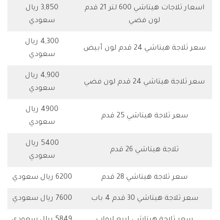
اسعار ثلاجات هيتاشي 600 لتر 21 قدم
3,850 ريال
لون فضي
سعودي
4,300 ريال
سعر ثلاجة هيتاشي 24 قدم لون أبيض
سعودي
4,900 ريال
سعر ثلاجة هيتاشي 24 قدم لون فضي
سعودي
4900 ريال
سعر ثلاجة هيتاشي 25 قدم
سعودي
5400 ريال
ثلاجة هيتاشي 26 قدم
سعودي
سعر ثلاجة هيتاشي 28 قدم
6200 ريال سعودي
سعر ثلاجة هيتاشي 30 قدم 4 باب
7600 ريال سعودي