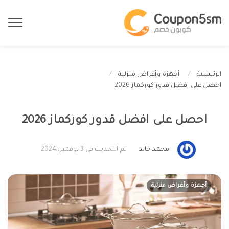
الرئيسية
أجهزة وأغراض منزلية
احصل على افضل قدور كوركماز 2026
احصل على افضل قدور كوركماز 2026
محمد خالد
تم التحديث في 3 نوفمبر، 2024
أجهزة وأغراض منزلية