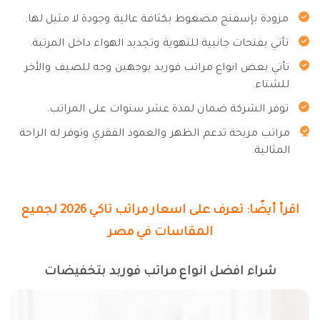
مزودة بإسفنج مضغوط بكثافة عالية وجودة لا مثيل لها.
تأتي بفتحات جانبية للتهوية وتجديد الهواء داخل المرتبة.
تأتي بعض انواع مراتب فوربد بوجهين وجه للصيف والأخر
للشتاء.
توفر الشركة ضمان لمدة عشر سنوات على المراتب.
مراتب مريحة تدعم الظهر والعمود الفقري وتوفر له الراحة
المثالية.
اقرأ أيضًا: تعرف على اسعار مراتب تاكي 2026 لجميع
المقاسات في مصر
شراء افضل انواع مراتب فوربد بتخفيضات