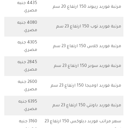
4435 جنيه
مرتبة فوربد ريبوند 150 ارتفاع 20 سم
مصري.
4080 جنيه
مرتبة فوربد توب 150 ارتفاع 23 سم
مصري.
4305 جنيه
مرتبة فوربد كلاس 150 ارتفاع 23 سم
مصري.
2845 جنيه
مرتبة فوربد سوبر 150 ارتفاع 23 سم
مصري.
2600 جنيه
مرتبة فوربد اوميجا 150 ارتفاع 23 سم
مصري.
6395 جنيه
مرتبة فوربد باونتي 150 ارتفاع 23 سم
مصري.
سعر مراتب فوربد ديلوكس 150 ارتفاع 23
3160 جنيه