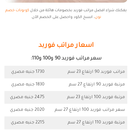
يمكنك شراء افضل مراتب فوربد بخصومات هائلة من خلال
كوبونات خصم
نون
، انسخ الكود واحصل على الخصم الآن.
اسعار مراتب فوربد
سعر مراتب فوربد 90 و100 و110:
مراتب فوربد 90 ارتفاع 23 سم
1730 جنيه مصري
مرتبة فوربد 90 ارتفاع 27 سم
1830 جنيه مصري
مرتبة فوربد 100 ارتفاع 23 سم
2475 جنيه مصري
سعر مراتب فوربد 100 ارتفاع 27 سم
2020 جنيه مصري
مرتبة فوربد 110 ارتفاع 27 سم
2215 جنيه مصري