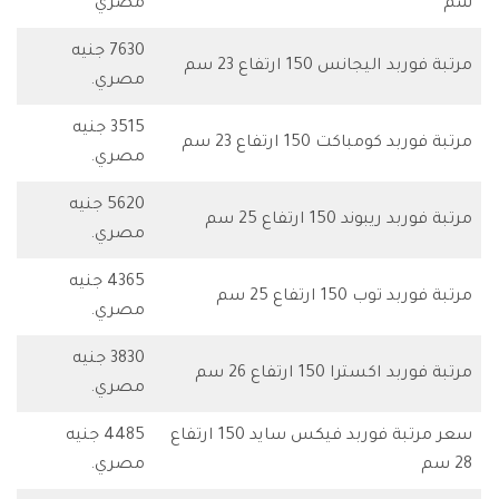
سم
مصري
7630 جنيه
مرتبة فوربد اليجانس 150 ارتفاع 23 سم
مصري.
3515 جنيه
مرتبة فوربد كومباكت 150 ارتفاع 23 سم
مصري.
5620 جنيه
مرتبة فوربد ريبوند 150 ارتفاع 25 سم
مصري.
4365 جنيه
مرتبة فوربد توب 150 ارتفاع 25 سم
مصري.
3830 جنيه
مرتبة فوربد اكسترا 150 ارتفاع 26 سم
مصري.
سعر مرتبة فوربد فيكس سايد 150 ارتفاع
4485 جنيه
28 سم
مصري.