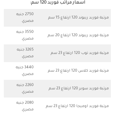
اسعار مراتب فوربد 120 سم:
2750 جنيه
مرتبة فوربد ريبوند 120 ارتفاع 15 سم
مصري.
3550 جنيه
مرتبة فوربد ريبوند 120 ارتفاع 20 سم
مصري.
3265 جنيه
مرتبة فوربد توب 120 ارتفاع 23 سم
مصري.
3440 جنيه
مرتبة فوربد كلاس 120 ارتفاع 23 سم
مصري.
2260 جنيه
مرتبة فوربد سوبر 120 ارتفاع 23 سم
مصري.
2080 جنيه
مرتبة فوربد اوميجا 120 ارتفاع 23 سم
مصري.