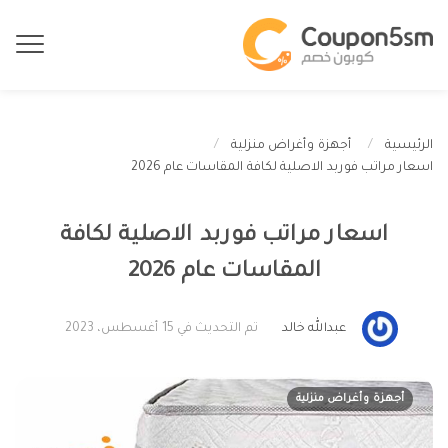
الرئيسية
أجهزة وأغراض منزلية
اسعار مراتب فوربد الاصلية لكافة المقاسات عام 2026
اسعار مراتب فوربد الاصلية لكافة
المقاسات عام 2026
عبدالله خالد
تم التحديث في 15 أغسطس، 2023
أجهزة وأغراض منزلية