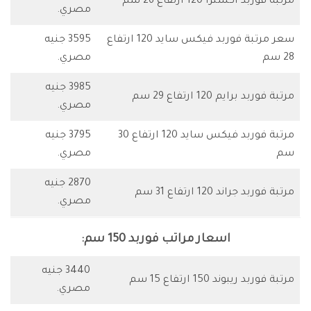
مرتبة فوربد اكسترا 120 ارتفاع 26 سم
مصري.
سعر مرتبة فوربد فيكس سايد 120 ارتفاع
3595 جنيه
28 سم
مصري.
3985 جنيه
مرتبة فوربد برايم 120 ارتفاع 29 سم
مصري.
مرتبة فوربد فيكس سايد 120 ارتفاع 30
3795 جنيه
سم
مصري.
2870 جنيه
مرتبة فوربد جراند 120 ارتفاع 31 سم
مصري.
اسعار مراتب فوربد 150 سم:
3440 جنيه
مرتبة فوربد ريبوند 150 ارتفاع 15 سم
مصري.