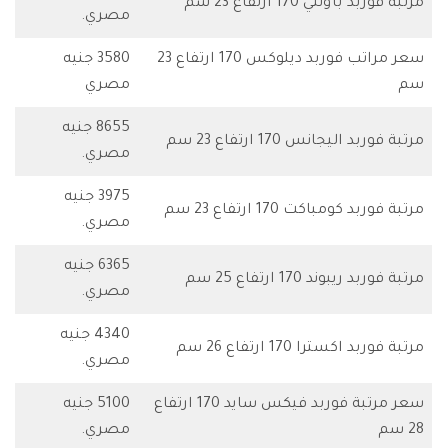
مرتبة فوربد باونتي 170 ارتفاع 23 سم
مصري.
سعر مراتب فوربد ديلوكس 170 ارتفاع 23
3580 جنيه
سم
مصري
8655 جنيه
مرتبة فوربد اليجانس 170 ارتفاع 23 سم
مصري.
3975 جنيه
مرتبة فوربد كومباكت 170 ارتفاع 23 سم
مصري.
6365 جنيه
مرتبة فوربد ريبوند 170 ارتفاع 25 سم
مصري.
4340 جنيه
مرتبة فوربد اكسترا 170 ارتفاع 26 سم
مصري.
سعر مرتبة فوربد فيكس سايد 170 ارتفاع
5100 جنيه
28 سم
مصري.