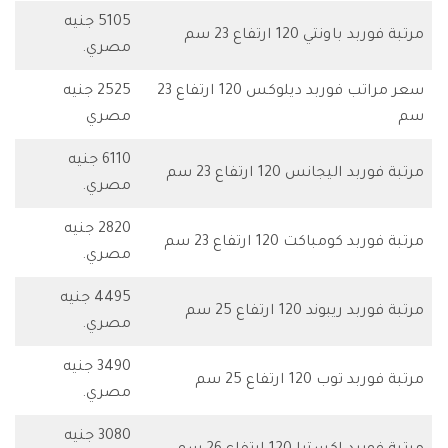
5105 جنيه
مرتبة فوربد باونتي 120 ارتفاع 23 سم
مصري.
سعر مراتب فوربد ديلوكس 120 ارتفاع 23
2525 جنيه
سم
مصري
6110 جنيه
مرتبة فوربد اليجانس 120 ارتفاع 23 سم
مصري.
2820 جنيه
مرتبة فوربد كومباكت 120 ارتفاع 23 سم
مصري.
4495 جنيه
مرتبة فوربد ريبوند 120 ارتفاع 25 سم
مصري.
3490 جنيه
مرتبة فوربد توب 120 ارتفاع 25 سم
مصري.
3080 جنيه