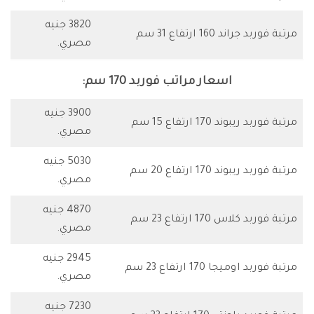
3820 جنيه
مرتبة فوربد جراند 160 ارتفاع 31 سم
مصري.
اسعار مراتب فوربد 170 سم:
3900 جنيه
مرتبة فوربد ريبوند 170 ارتفاع 15 سم
مصري.
5030 جنيه
مرتبة فوربد ريبوند 170 ارتفاع 20 سم
مصري.
4870 جنيه
مرتبة فوربد كلاس 170 ارتفاع 23 سم
مصري.
2945 جنيه
مرتبة فوربد اوميجا 170 ارتفاع 23 سم
مصري.
7230 جنيه