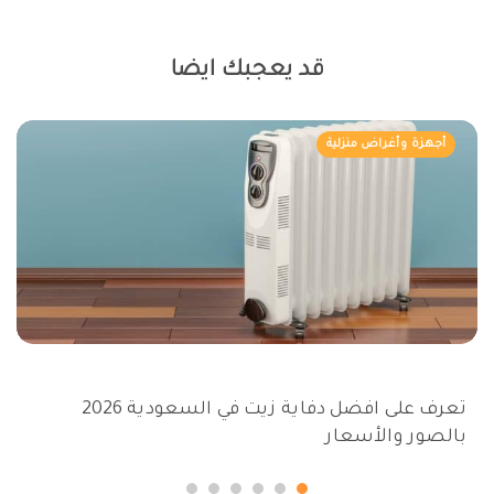
قد يعجبك ايضا
أجهزة وأغراض منزلية
تعرف على افضل دفاية زيت في السعودية 2026
بالصور والأسعار