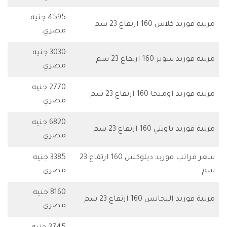
4595 جنيه
مرتبة فوربد كلاس 160 ارتفاع 23 سم
مصري.
3030 جنيه
مرتبة فوربد سوبر 160 ارتفاع 23 سم
مصري.
2770 جنيه
مرتبة فوربد اوميجا 160 ارتفاع 23 سم
مصري.
6820 جنيه
مرتبة فوربد باونتي 160 ارتفاع 23 سم
مصري.
سعر مراتب فوربد ديلوكس 160 ارتفاع 23
3385 جنيه
سم
مصري
8160 جنيه
مرتبة فوربد اليجانس 160 ارتفاع 23 سم
مصري.