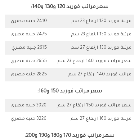
سعر مراتب فوربد 120 و130 و140:
مرتبة فوربد 120 ارتفاع 23 سم
2410 جنيه مصري
مرتبة فوربد 130 ارتفاع 23 سم
2475 جنيه مصري
مرتبة فوربد 130 ارتفاع 27 سم
2615 جنيه مصري
سعر مراتب فوربد 140 ارتفاع 23 سم
2655 جنيه مصري
مراتب فوربد 140 ارتفاع 27 سم
2825 جنيه مصري
سعر مراتب فوربد 150 و160:
سعر مراتب فوربد 150 ارتفاع 27 سم
3020 جنيه مصري
مرتبه فوربد 160 ارتفاع 27 سم
3220 جنيه مصري
سعر مراتب فوربد 170 و180 و190 و200: