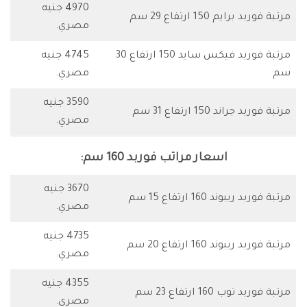
4970 جنيه
مرتبة فوربد برايم 150 ارتفاع 29 سم
مصري.
مرتبة فوربد فيكس سايد 150 ارتفاع 30
4745 جنيه
سم
مصري.
3590 جنيه
مرتبة فوربد جراند 150 ارتفاع 31 سم
مصري.
اسعار مراتب فوربد 160 سم:
3670 جنيه
مرتبة فوربد ريبوند 160 ارتفاع 15 سم
مصري.
4735 جنيه
مرتبة فوربد ريبوند 160 ارتفاع 20 سم
مصري.
4355 جنيه
مرتبة فوربد توب 160 ارتفاع 23 سم
مصري.