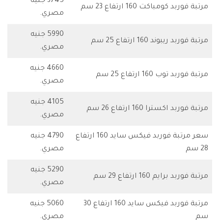
3745 جنيه
مرتبة فوربد كومباكت 160 ارتفاع 23 سم
مصري.
5990 جنيه
مرتبة فوربد ريبوند 160 ارتفاع 25 سم
مصري.
4660 جنيه
مرتبة فوربد توب 160 ارتفاع 25 سم
مصري.
4105 جنيه
مرتبة فوربد اكسترا 160 ارتفاع 26 سم
مصري.
سعر مرتبة فوربد فيكس سايد 160 ارتفاع
4790 جنيه
28 سم
مصري.
5290 جنيه
مرتبة فوربد برايم 160 ارتفاع 29 سم
مصري.
مرتبة فوربد فيكس سايد 160 ارتفاع 30
5060 جنيه
سم
مصري.