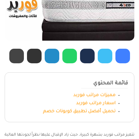
قائمة المحتوي
مميزات مراتب فوربد
اسعار مراتب فوربد
تحميل أفضل تطبيق كوبونات خصم
تتميز مراتب فوربد بشهرة كبيرة، حيث زاد الإقبال عليها نظراً لجودتها العالية