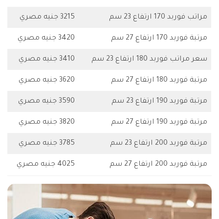
مراتب فوربد 170 ارتفاع 23 سم
3215 جنيه مصري
مرتبة فوربد 170 ارتفاع 27 سم
3420 جنيه مصري
سعر مراتب فوربد 180 ارتفاع 23 سم
3410 جنيه مصري
مرتبة فوربد 180 ارتفاع 27 سم
3620 جنيه مصري
مرتبة فوربد 190 ارتفاع 23 سم
3590 جنيه مصري
مرتبة فوربد 190 ارتفاع 27 سم
3820 جنيه مصري
مرتبة فوربد 200 ارتفاع 23 سم
3785 جنيه مصري
مرتبة فوربد 200 ارتفاع 27 سم
4025 جنيه مصري