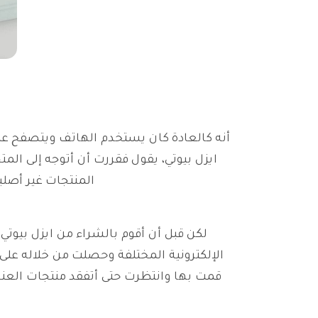
أنه كالعادة كان يستخدم الهاتف ويتصفح عبر
ايزل بيوتي، يقول فقررت أن أتوجه إلى المت
المنتجات غير أصلي
لكن قبل أن أقوم بالشراء من ايزل بيوت
الإلكترونية المختلفة وحصلت من خلاله عل
قمت بها وانتظرت حتى أتفقد منتجات العناي