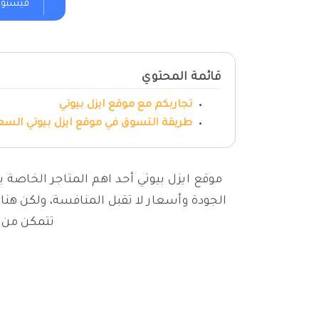
فيسبو
قائمة المحتوي
تجاربكم مع موقع ايزل بيوتي
طريقة التسوق في موقع ايزل بيوتي السع
موقع ايزل بيوتي أحد اهم المتاجر الخاصة 
الجودة وأسعار لا تقبل المنافسة، ولكن هن
تتمكن من ا