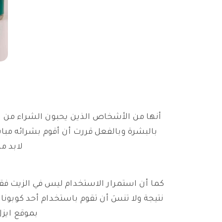
أنها من الأشخاص الذين يحبون الشراء من اي
بالبشرة وبالفعل قررت أن أقوم بشرائه م
لابد م
كما أن استمرار الاستخدام ليس في الزيت فق
نتيجة ولا تنسَ أن تقوم باستخدام أحد كوب
بموقع ايز