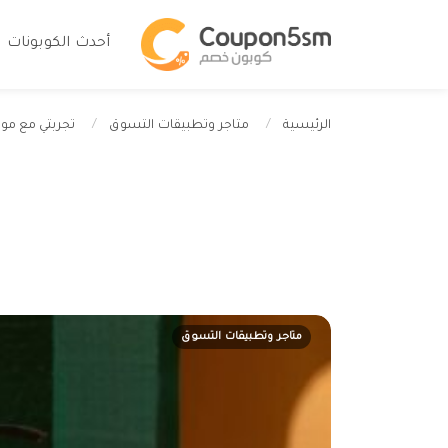
أحدث الكوبونات
تجربتي مع موق
الرئيسية
متاجر وتطبيقات التسوق
متاجر وتطبيقات التسوق