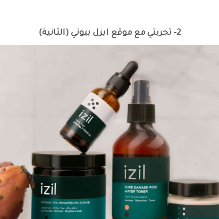
2- تجربتي مع موقع ايزل بيوتي (الثانية)