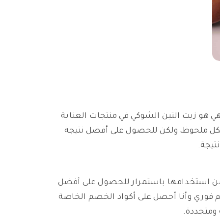
ي هو زيت التين الشوكي في منتجات العناية
كل ملحوظ، ولكن للحصول على أفضل نتيجة
تيجة.
ك من استخدامها باستمرار للحصول على أفضل
 فوري وأنا أحصل على أكواد الخصم الخاصة
ومتجددة.