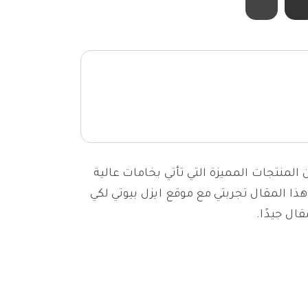
المنتجات المميزة التي تأتي بخامات عالية
ا المقال تجربتي مع موقع ايزل بيوتي لكي
ال جيدًا.