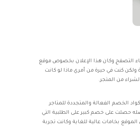
ثناء التصفح وكان هذا الإعلان بخصوص موقع
ة ولكن كنت في حيرة من أمري ماذا لو كانت
لشراء من المتجر.
واد الخصم الفعالة والمتجددة للمتاجر
له حصلت على خصم كبير على الطلبية التي
الموقع بخامات عالية للغاية وكانت تجربة