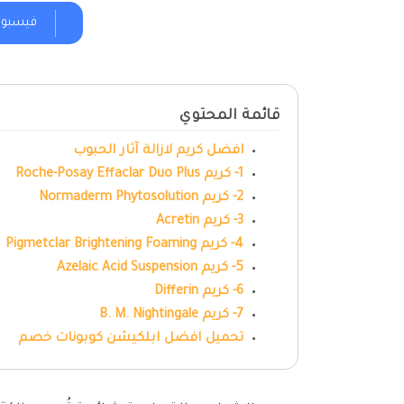
فيسبو
قائمة المحتوي
افضل كريم لازالة آثار الحبوب
1- كريم Roche-Posay Effaclar Duo Plus
2- كريم Normaderm Phytosolution
3- كريم Acretin
4- كريم Pigmetclar Brightening Foaming
5- كريم Azelaic Acid Suspension
6- كريم Differin
7- كريم B. M. Nightingale
تحميل افضل ابلكيشن كوبونات خصم