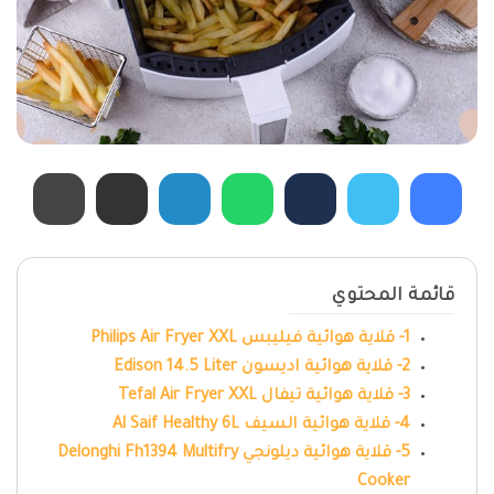
قائمة المحتوي
1- قلاية هوائية فيليبس Philips Air Fryer XXL
2- قلاية هوائية اديسون Edison 14.5 Liter
3- قلاية هوائية تيفال Tefal Air Fryer XXL
4- قلاية هوائية السيف Al Saif Healthy 6L
5- قلاية هوائية ديلونجي Delonghi Fh1394 Multifry
Cooker