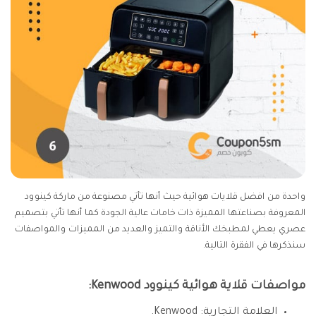
واحدة من افضل قلايات هوائية حيث أنها تأتي مصنوعة من ماركة كينوود
المعروفة بصناعتها المميزة ذات خامات عالية الجودة كما أنها تأتي بتصميم
عصري يعطي لمطبخك الأناقة والتميز والعديد من المميزات والمواصفات
سنذكرها في الفقرة التالية.
مواصفات قلاية هوائية كينوود Kenwood:
العلامة التجارية: ‎Kenwood.