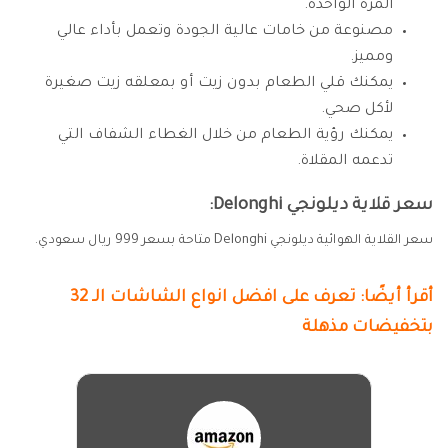
المرة الواحدة.
مصنوعة من خامات عالية الجودة وتعمل بأداء عالي
ومميز.
يمكنك قلي الطعام بدون زيت أو بمعلقه زيت صغيرة
لأكل صحي.
يمكنك رؤية الطعام من خلال الغطاء الشفاف التي
تدعمه المقلاة.
سعر قلاية ديلونجي Delonghi:
سعر القلاية الهوائية ديلونجي Delonghi متاحة بسعر 999 ريال سعودي.
أقرأ أيضًا: تعرف على افضل انواع الشاشات الـ 32
بتخفيضات مذهلة