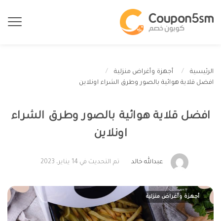
الرئيسية
أجهزة وأغراض منزلية
افضل قلاية هوائية بالصور وطرق الشراء اونلاين
افضل قلاية هوائية بالصور وطرق الشراء
اونلاين
عبدالله خالد
تم التحديث في 14 يناير، 2023
أجهزة وأغراض منزلية