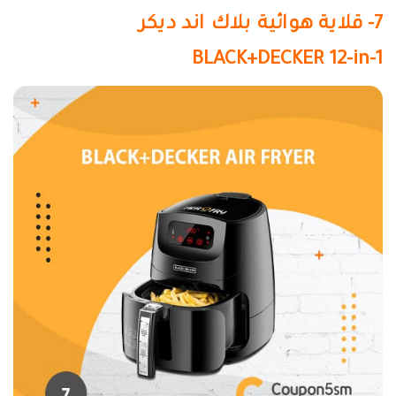
7- قلاية هوائية بلاك اند ديكر
BLACK+DECKER 12-in-1