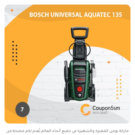
ماركة بوش المميزة والشهيرة في جميع أنحاء العالم تُقدم لكم مضخة من