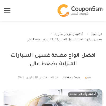
الرئيسية
أجهزة وأغراض منزلية
افضل انواع مضخة غسيل السيارات المنزلية بضغط عالي
افضل انواع مضخة غسيل السيارات
المنزلية بضغط عالي
Coupon5sm
تم التحديث في 19 مارس، 2023
أجهزة وأغراض منزلية