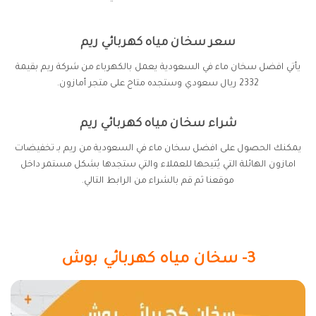
سعر سخان مياه كهربائي ريم
يأتي افضل سخان ماء في السعودية يعمل بالكهرباء من شركة ريم بقيمة
2332 ريال سعودي وستجده متاح على متجر أمازون.
شراء سخان مياه كهربائي ريم
يمكنك الحصول على افضل سخان ماء في السعودية من ريم بـ تخفيضات
امازون الهائلة التي يُتيحها للعملاء والتي ستجدها بشكل مستمر داخل
موقعنا ثم قم بالشراء من الرابط التالي.
3- سخان مياه كهربائي بوش