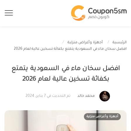
الرئيسية
أجهزة وأغراض منزلية
افضل سخان ماء في السعودية يتمتع بكفائة تسخين عالية لعام 2026
افضل سخان ماء في السعودية يتمتع
بكفائة تسخين عالية لعام 2026
محمد خالد
تم التحديث في 7 يناير، 2024
أجهزة وأغراض منزلية