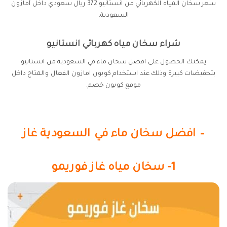
سعر سخان المياه الكهربائي من انستانيو 372 ريال سعودي داخل أمازون
السعودية.
شراء سخان مياه كهربائي انستانيو
يمكنك الحصول على افضل سخان ماء في السعودية من انستانيو
بتخفيضات كبيرة وذلك عند استخدام كوبون امازون الفعال والمتاح داخل
موقع كوبون خصم.
– افضل سخان ماء في السعودية غاز
1- سخان مياه غاز فوريمو