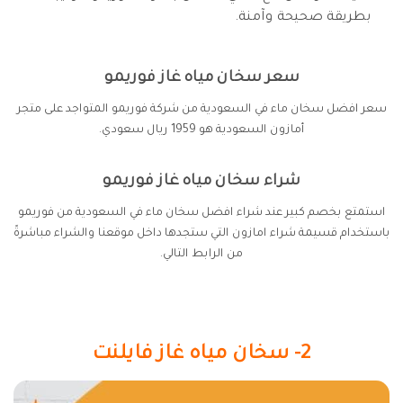
بطريقة صحيحة وآمنة.
سعر سخان مياه غاز فوريمو
سعر افضل سخان ماء في السعودية من شركة فوريمو المتواجد على متجر
أمازون السعودية هو 1959 ريال سعودي.
شراء سخان مياه غاز فوريمو
استمتع بخصم كبير عند شراء افضل سخان ماء في السعودية من فوريمو
باستخدام قسيمة شراء امازون التي ستجدها داخل موقعنا والشراء مباشرةً
من الرابط التالي.
2- سخان مياه غاز فايلنت