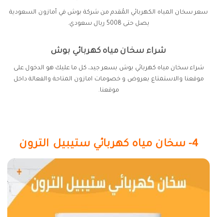
سعر سخان المياه الكهربائي المُقدم من شركة بوش في أمازون السعودية
يصل حتى 5008 ريال سعودي.
شراء سخان مياه كهربائي بوش
شراء سخان مياه كهربائي بوش بسعر جيد، كل ما عليك هو الدخول على
موقعنا والاستمتاع بعروض و خصومات امازون المتاحة والفعالة داخل
موقعنا.
4- سخان مياه كهربائي ستيبيل الترون