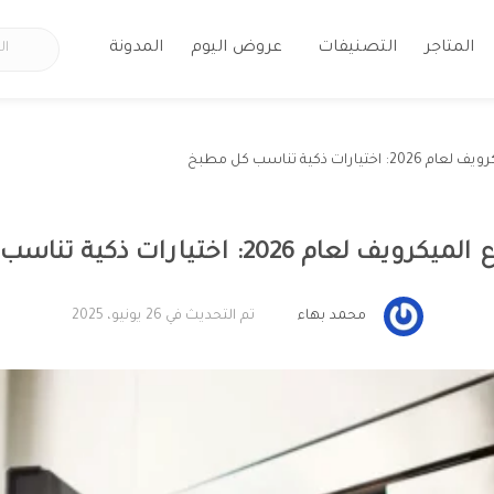
المتاجر
التصنيفات
عروض اليوم
المدونة
ارات ذكية تناسب كل مطبخ
عام 2026: اختيارات ذكية تناسب كل مطبخ
محمد بهاء
تم التحديث في 26 يونيو، 2025