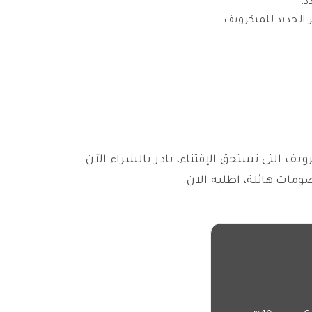
د.
الجديد للميكرويف.
 التي تستحق الإقتناء، بادر بالشراء الآن