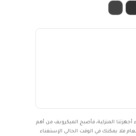
أجهزتنا المنزلية، فأصبح الميكرويف من أهم
عام فلا يمكنك في الوقت الحالي الإستغناء