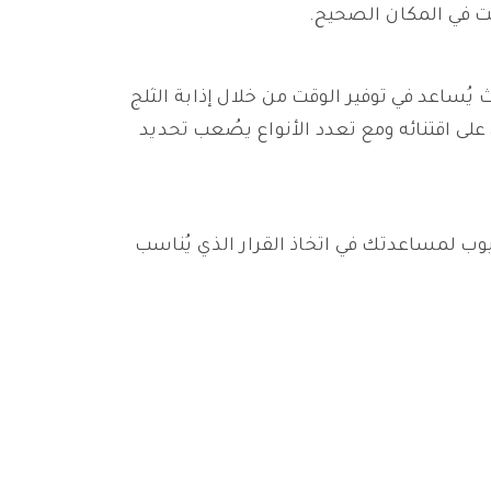
ت في المكان الصحيح.
يُساعد في توفير الوقت من خلال إذابة الثلج
على اقتنائه ومع تعدد الأنواع يصُعب تحديد
وب لمساعدتك في اتخاذ القرار الذي يُناسب