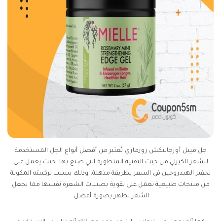
جل مييل أورجانيكش روزماري يُعتبر من أفضل أنواع الجل المستخدمة
للشعر الكيرلي من حيث التقنية المتطورة التي صنع بها، حيث يعمل على
تحفيز الهيدروجين في الشعر بطريقة مذهلة، وذلك بسبب تركيبته المكونة
من منتجات طبيعية تعمل على تقوية بصيلات الشعرة نفسها مما يجعل
الشعر يظهر بصورة أفضل.