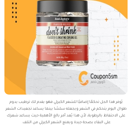
يُوفر هذا الجل تحكمًا إضافيًا للشعر الكيرلي فهو يقدم لك ترطيب يدوم
طوال اليوم يتحكم في الشعر ويجعله سلسًا بينما يساعد تجعيدات الشعر
على الاحتفاظ بالرطوبة، لأن هذا يُعد أمر بالغ الأهمية حيث يساعد شعرك
على البقاء بصحة جيدة ويمنع الشعر الكيرلي من التلف.