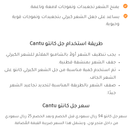
يمنح الشعر تجعيدات وتموجات لامعة وناعمة.
يساعد على جعل الشعر كيرلي بتجعيدات وتموجات قوية
وحيوية.
طريقة استخدام جل كانتو Cantu
يجب تنظيف الشعر أولاً بالشامبو الملائم للشعر الكيرلي.
جفف الشعر بمنشفة قطنية.
ثم استخدم كمية مناسبة من جل الشعر الكيرلي كانتو على
الشعر الجاف.
صفف الشعر بالطريقة المناسبة لتحديد تجاعيد الشعر
جيدًا.
سعر جل كانتو Cantu
سعر جل كانتو 94 ريال سعودي قبل الخصم وبعد الخصم 25 ريال سعودي
من داخل متجر نون، ويشمل هذا السعر ضريبة القيمة المُضافة.