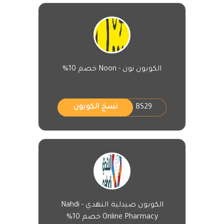
الكوبون نون - Noon خصم 10%
BS29
نسخ الكوبون
الكوبون صيدلية النهدي - Nahdi
Online Pharmacy خصم 10%