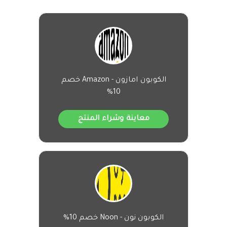
الكوبون امازون - Amazon خصم
10%
معاينة وشراء المنتج
الكوبون نون - Noon خصم 10%