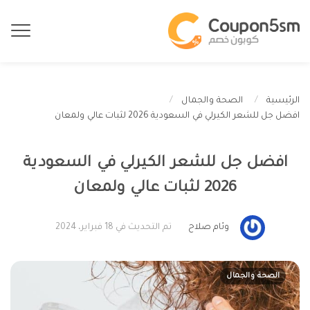
الرئيسية
الصحة والجمال
افضل جل للشعر الكيرلي في السعودية 2026 لثبات عالي ولمعان
افضل جل للشعر الكيرلي في السعودية
2026 لثبات عالي ولمعان
وئام صلاح
تم التحديث في 18 فبراير، 2024
الصحة والجمال