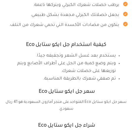
يرطب خصلات شعرك الكيرلي ويتركها ناعمة.
يجعل خصلاتك الكيرلي مجعدة بشكل طبيعي.
يتكون من مضادات الأكسدة التي تحمي شعرك من التلف.
كيفية استخدام جل ايكو ستايل Eco
يستخدم بعد غسل الشعر وتجفيفه جيدًا.
ويتم وضع كمية من الجل على أطراف الأصابع ويتم
توزيعها على خصلات شعرك.
ثم صففي شعرك بالطريقة المناسبة.
سعر جل ايكو ستايل Eco
سعر جل ايكو ستايل Eco المتواجد على متجر أمازون السعودية هو 41 ريال
سعودي.
شراء جل ايكو ستايل Eco