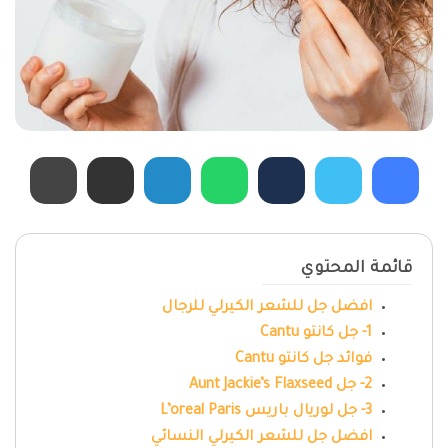
قائمة المحتوي
افضل جل للشعر الكيرلي للرجال
1- جل كانتو Cantu
فوائد جل كانتو Cantu
2- جل Aunt Jackie’s Flaxseed
3- جل لوريال باريس L’oreal Paris
افضل جل للشعر الكيرلي النسائي