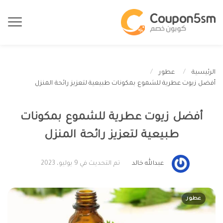
الرئيسية
عطور
أفضل زيوت عطرية للشموع بمكونات طبيعية لتعزيز رائحة المنزل
أفضل زيوت عطرية للشموع بمكونات
طبيعية لتعزيز رائحة المنزل
عبدالله خالد
تم التحديث في 9 يوليو، 2023
عطور