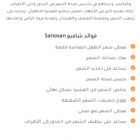
والتكسر، ويساهم في تحسين صحة الشعر من الجذور وحتى الأطراف،
لذلك تعتبره كثير من الأمهات افضل شامبو للقشرة للاطفال، يساعد على
ترطيب الشعر ومقاومة التقصف والهيشان وتغذية فروة الرأس وحمايتها.
فوائد شامبو Sanosan
يعطي شعر الطفل انتعاشة لامعة.
يفك تشابك الشعر.
يساعد على تجديد الشعر.
يحسن صحة الشعر.
يخلص الشعر من القشرة بشكل نهائي.
يقوي خصيلات الشعر الضعيفة.
يعطي الشعر نمو صحي.
يساعد على تنظيف الشعر من الجذور إلى الأطراف.