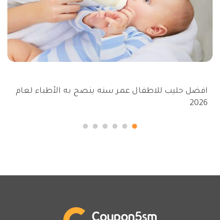
افضل حليب للاطفال عمر سنه ينصح به الأطباء لعام
2026