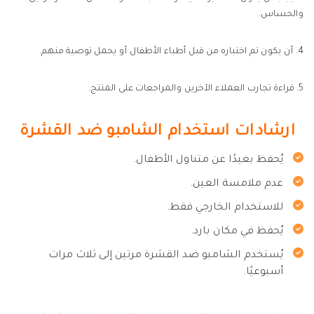
والحساس.
4. أن يكون تم اختباره من قبل أطباء الأطفال أو يحمل توصية منهم.
5. قراءة تجارب العملاء الآخرين والمراجعات على المنتج.
ارشادات استخدام الشامبو ضد القشرة
يُحفظ بعيدًا عن متناول الأطفال.
عدم ملامسة العين.
للاستخدام الخارجي فقط.
يُحفظ في مكان بارد.
يُستخدم الشامبو ضد القشرة مرتين إلى ثلاث مرات
أسبوعيًا.