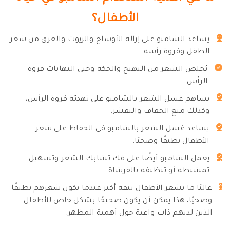
الأطفال؟
يساعد الشامبو على إزالة الأوساخ والزيوت والعرق من شعر
الطفل وفروة رأسه.
يُخلص الشعر من التهيج والحكة وحتى التهابات فروة
الرأس.
يساهم غسل الشعر بالشامبو على تهدئة فروة الرأس،
وكذلك منع الجفاف والتقشر.
يساعد غسل الشعر بالشامبو في الحفاظ على شعر
الأطفال نظيفًا وصحيًا.
يعمل الشامبو أيضًا على فك تشابك الشعر وتسهيل
تمشيطه أو تنظيفه بالفرشاة.
غالبًا ما يشعر الأطفال بثقة أكبر عندما يكون شعرهم نظيفًا
وصحيًا، هذا يمكن أن يكون صحيحًا بشكل خاص للأطفال
الذين لديهم ذات واعية حول أهمية المظهر.