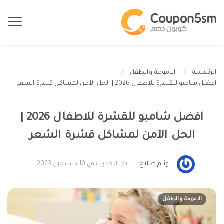
الرئيسية
الامومة والطفل
افضل شامبو للقشرة للاطفال 2026 | الحل الآمن لمشاكل قشرة الشعر
افضل شامبو للقشرة للاطفال 2026 |
الحل الآمن لمشاكل قشرة الشعر
وئام صلاح
تم التحديث في 10 ديسمبر، 2023
الامومة والطفل