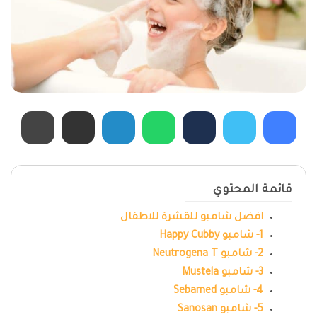
قائمة المحتوي
افضل شامبو للقشرة للاطفال
1- شامبو Happy Cubby
2- شامبو Neutrogena T
3- شامبو Mustela
4- شامبو Sebamed
5- شامبو Sanosan