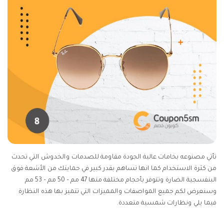
تأتي مصنوعه بخامات عالية الجودة مقاومة للصدمات والخدوش التي تحدث
من كثرة الاستخدام كما انها تساهم بقدر كبير في حمايتك من الأشعة فوق
البنفسجية الضارة وتتوفر بأحجام مختلفة منها 47 مم – 50 مم – 53 مم
وسنعرض لكم جميع المواصفات والمميزات التي تتميز بها هذه النظارة
فيما يلي ونظارات شمسية متعددة.