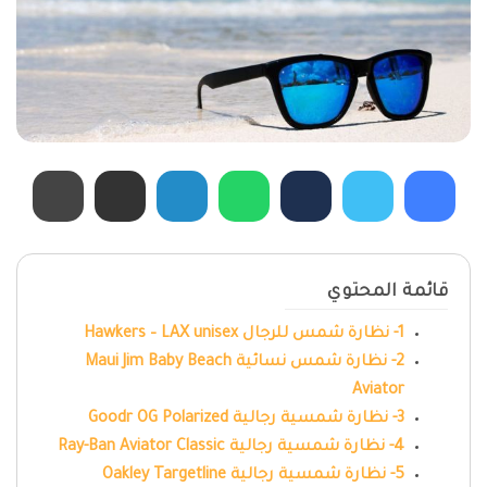
قائمة المحتوي
1- نظارة شمس للرجال Hawkers – LAX unisex
2- نظارة شمس نسائية Maui Jim Baby Beach
Aviator
3- نظارة شمسية رجالية Goodr OG Polarized
4- نظارة شمسية رجالية Ray-Ban Aviator Classic
5- نظارة شمسية رجالية Oakley Targetline