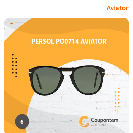
Aviator