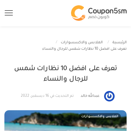
الرئيسية
الملابس والاكسسوارات
تعرف على افضل 10 نظارات شمس للرجال والنساء
تعرف على افضل 10 نظارات شمس
للرجال والنساء
عبدالله خالد
تم التحديث في 16 ديسمبر، 2022
الملابس والاكسسوارات