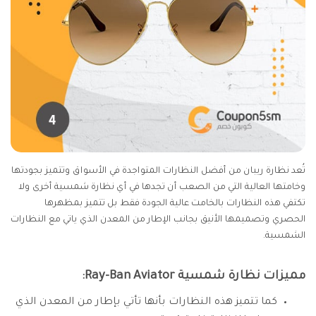
تُعد نظارة ريبان من أفضل النظارات المتواجدة في الأسواق وتتميز بجودتها
وخامتها العالية التي من الصعب أن تجدها في أي نظارة شمسية أخرى ولا
تكتفي هذه النظارات بالخامت عالية الجودة فقط بل تتميز بمظهرها
الحصري وتصميمها الأنيق بجانب الإطار من المعدن الذي ياتي مع النظارات
الشمسية.
مميزات نظارة شمسية Ray-Ban Aviator:
كما تتميز هذه النظارات بأنها تأتي بإطار من المعدن الذي