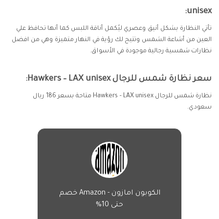
unisex:
تأتي النظارة بشكل أنيق وعصري ليُكمل أناقة اللبس كما أنها تحافظ علي
العين من أشاعة الشمس وتتيح لك رؤية في النهار متميزة وهي من افضل
نظارات شمسية رجالية موجودة في الأسواق.
سعر نظارة شمس للرجال Hawkers – LAX unisex:
نظارة شمس للرجال Hawkers – LAX unisex متاحة بسعر 186 ريال
سعودي.
الكوبون امازون - Amazon خصم
حتى 10%