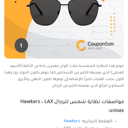
تتوفر هذا النظارة الشمسية بثلاث ألوان مميزين غاية في الأناقة (الأسود
الفحمي) الذي يعشقة الكثير من الأشخاص كما يتوفر باللون الجولد روز وهذا
اللون يجذب الفتيات كثيراً بالإضافة إلي توفرها باللون الذهبي والأزرق
السماوي الرائع الذي يفضلة الكثير من الرجال.
مواصفات نظارة شمس للرجال Hawkers – LAX
unisex:
العلامة التجارية:
Hawkers
.