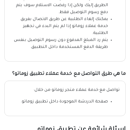
الطريق إليك ولكن إذا رفضت الاستلام سوف يتم
دفع رسوم التوصيل فقط.
يمكنك إلغاء الطلبية عن طريق الاتصال بفريق
خدمة عملاء زوماتو إذا لم يتم البدء في تجهيز
الطلبية.
يتم رد المبلغ المدفوع دون رسوم التوصيل بنفس
طريقة الدفع المستخدمة داخل التطبيق.
ما هي طرق التواصل مع خدمة عملاء تطبيق زوماتو؟
تواصل مع خدمة عملاء متجر زوماتو من خلال:
صفحة الدردشة الموجودة داخل تطبيق زوماتو.
اسئلة شائعة عن تطبيق زوماتو