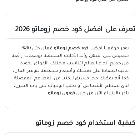
مميزة من خلال
كود زوماتو
.
تعرف على افضل كود خصم زوماتو 2026
يوفر موقعنا افضل
كود خصم زوماتو
فعال حتى 30%
تخفيض على اشهى وألذ الأكلات المختلفة بوصفات رائعة
من جميع أنحاء العالم لتناسب مختلف الأذواق بجودة
عالية للحفاظ على صحتك وأسعار مخفضة لتوفير المال،
كما أنه يمكنك حجز مسبق للكثير من المطاعم المفضلة
لدى معظم الأشخاص أو طلب الوجبات حتى باب المنزل،
بادر بالشراء الآن من خلال
كوبون زوماتو
.
كيفية استخدام كود خصم زوماتو