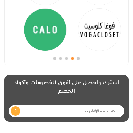
اشترك واحصل على أقوى الخصومات وأكواد
الخصم