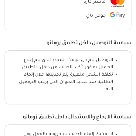
ماستر كارد
جوجل باي
سياسة التوصيل داخل تطبيق زوماتو
التوصيل يتم فى الوقت المحدد الذى يتم إبلاغ
العميل به فور تأكيد الطلب من داخل التطبيق.
تكلفة الشحن متغيرة يتم تحديدها خلال إتمام
الطلبية بعد تحديد العنوان الذى يرغب التوصيل
اليه.
سياسة الارجاع والاستبدال داخل تطبيق زوماتو
لا يمكنك إلغاء الطلب تم خروجه بالفعل وفي