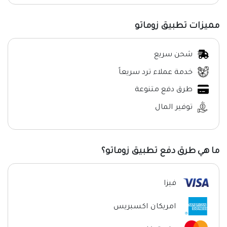
مميزات تطبيق زوماتو
شحن سريع
خدمة عملاء ترد سريعاً
طرق دفع متنوعة
توفير المال
ما هي طرق دفع تطبيق زوماتو؟
فيزا
امريكان اكسبريس