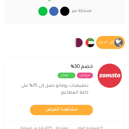
مشاركة عبر
كل الدول
خصم 30%
عروض
فعال
تخفيضات زوماتو تصل إلى 35% على
كافة المطاعم
مشاهدة العرض
6 مستخدم اليوم
مشاركة
الابلاغ عن مشكلة