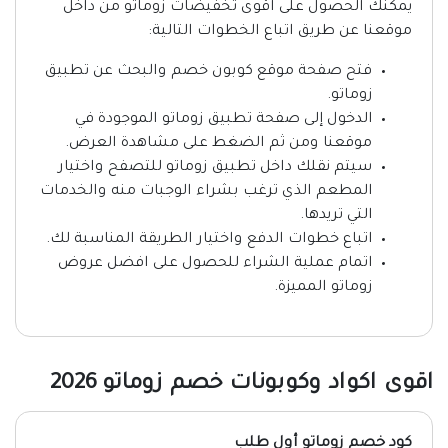
يمكنك الحصول على اقوى تخفيضات زوماتو من داخل
موقعنا عن طريق اتباع الخطوات التالية:
فتح صفحة موقع كوبون خصم والبحث عن تطبيق
زوماتو.
الدخول إلى صفحة تطبيق زوماتو الموجودة في
موقعنا ومن ثم الضغط على مشاهدة العرض.
سيتم نقلك داخل تطبيق زوماتو للتصفح واختيار
المطعم الذي ترغب بشراء الوجبات منه والخدمات
التي تريدها.
اتباع خطوات الدفع واختيار الطريقة المناسبة لك.
اتمام عملية الشراء للحصول على افضل عروض
زوماتو المميزة.
اقوى اكواد وكوبونات خصم زوماتو 2026
كود خصم زوماتو أول طلب