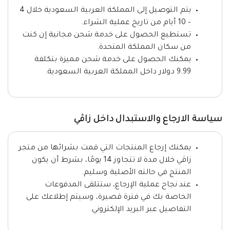
يتم التوصيل إلى المملكة العربية السعودية خلال 4
– 10 أيام من تاريخ عملية الشراء.
تستطيع الحصول على خدمة شحن مجانية إن كنت
من سكان المملكة المتحدة.
يمكنك الحصول على خدمة شحن مميزة بتكلفة
9.99 دولار داخل المملكة العربية السعودية.
سياسة الارجاع والاستبدال داخل زاڤي
يمكنك إرجاع المنتجات التي قمت بشرائها من متجر
زاڤي خلال مدة لا تتجاوز 14 يومًا، بشرط أن يكون
المنتج في حالته الأصلية وسليم.
عند نجاح عملية الإرجاع، ستتلقى المدفوعات
الخاصة بك في فترة قصيرة، وسيتم إطلاعك على
التفاصيل عبر البريد الإلكتروني.