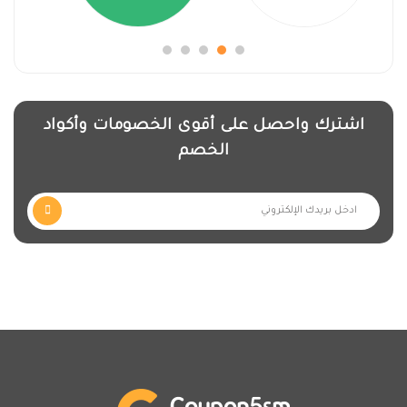
اشترك واحصل على أقوى الخصومات وأكواد
الخصم