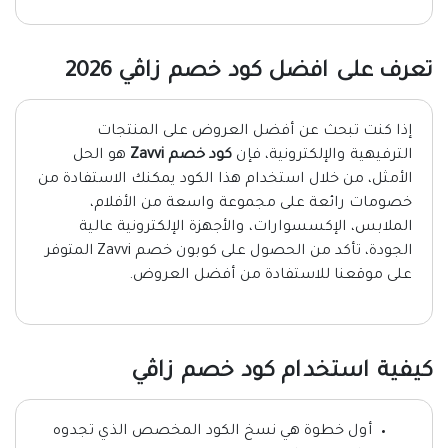
تعرف على افضل كود خصم زاڤي 2026
إذا كنت تبحث عن أفضل العروض على المنتجات
الترفيهية والإلكترونية، فإن
كود خصم Zavvi
هو الحل
الأمثل، من خلال استخدام هذا الكود يمكنك الاستفادة من
خصومات رائعة على مجموعة واسعة من الأفلام،
الملابس، الإكسسوارات، والأجهزة الإلكترونية عالية
الجودة، تأكد من الحصول على كوبون خصم Zavvi المتوفر
على موقعنا للاستفادة من أفضل العروض.
كيفية استخدام كود خصم زاڤي
أول خطوة هي نسخ الكود المخصص الذي تجدوه