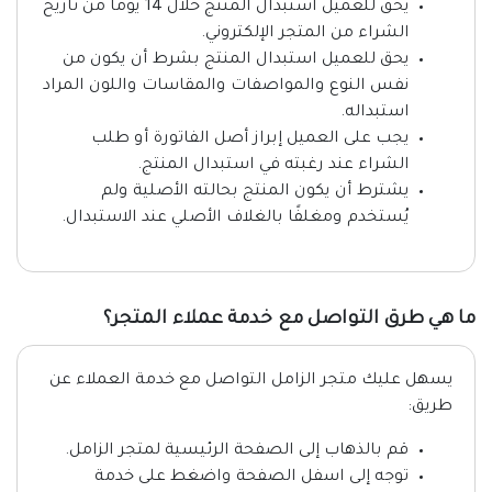
يحق للعميل استبدال المنتج خلال 14 يومًا من تاريخ
الشراء من المتجر الإلكتروني.
يحق للعميل استبدال المنتج بشرط أن يكون من
نفس النوع والمواصفات والمقاسات واللون المراد
استبداله.
يجب على العميل إبراز أصل الفاتورة أو طلب
الشراء عند رغبته في استبدال المنتج.
يشترط أن يكون المنتج بحالته الأصلية ولم
يُستخدم ومغلفًا بالغلاف الأصلي عند الاستبدال.
ما هي طرق التواصل مع خدمة عملاء المتجر؟
يسهل عليك متجر الزامل التواصل مع خدمة العملاء عن
طريق:
قم بالذهاب إلى الصفحة الرئيسية لمتجر الزامل.
توجه إلى اسفل الصفحة واضغط على خدمة