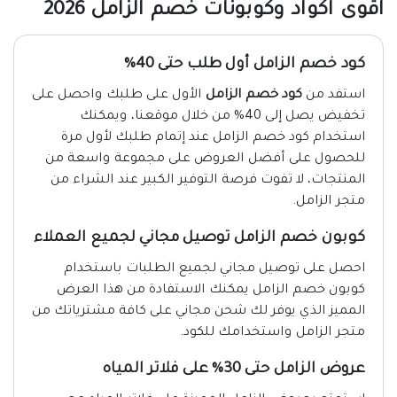
اقوى اكواد وكوبونات خصم الزامل 2026
كود خصم الزامل أول طلب حتى 40%
استفد من
كود خصم الزامل
الأول على طلبك واحصل على
تخفيض يصل إلى 40% من خلال موقعنا، ويمكنك
استخدام كود خصم الزامل عند إتمام طلبك لأول مرة
للحصول على أفضل العروض على مجموعة واسعة من
المنتجات، لا تفوت فرصة التوفير الكبير عند الشراء من
متجر الزامل.
كوبون خصم
الزامل
توصيل مجاني لجميع العملاء
احصل على توصيل مجاني لجميع الطلبات باستخدام
كوبون خصم الزامل يمكنك الاستفادة من هذا العرض
المميز الذي يوفر لك شحن مجاني على كافة مشترياتك من
متجر الزامل واستخدامك للكود.
عروض الزامل حتى 30% على فلاتر المياه