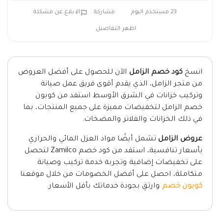
23 مستخدم اليوم
مشاركة
الابلاغ عن مشكلة
اظهر التفاصيل
انسخ
كود خصم الزامل
الآن للحصول على أفضل العروض
من متجر الزامل، الذي يقدم أقوى فريق عمل صيانة
وتركيب خزانات في الشرق الأوسط استفد من كوبون
خصم الزامل لتخفيضات مميزة على جميع المنتجات، بما
في ذلك الخزانات والفلاتر والمضخات.
عروض الزامل
تشمل أيضًا مواد العزل المائي والحراري
بأسعار تنافسية، استفد من كود خصم Zamilco لتحصل
على تخفيضات إضافية وتجربة خدمة تركيب وصيانة
متكاملة، احصل على أفضل الخصومات من خلال موقعنا
كوبون خصم
وارتقِ بجودة خدماتك بأقل الأسعار.