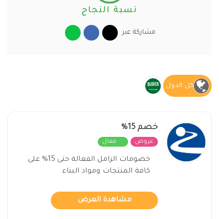
نسبة النجاح
مشاركة عبر
كل الدول
خصم 15%
عروض
فعال
خصومات الزامل الفعالة حتى 15% على
كافة المنتجات ومواد البناء
مشاهدة العرض