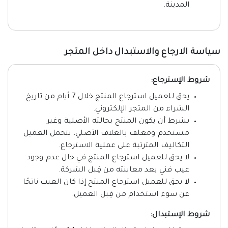
المدينة.
سياسة الارجاع والاستبدال داخل المتجر
شروط الإسترجاع:
يحق للعميل استرجاع المنتج خلال 7 أيام من تاريخ
الشراء من المتجر الإلكتروني.
بشرط أن يكون المنتج بحالته الأصلية وغير
مستخدم ومغلف بالغلاف الأصلي، يتحمل العميل
التكاليف المترتبة على عملية الاسترجاع.
لا يحق للعميل استرجاع المنتج في حال عدم وجود
عيب فني بعد معاينته من قِبل الشركة.
لا يحق للعميل استرجاع المنتج إذا كان العيب ناتجًا
عن سوء استخدام من قِبل العميل.
شروط الإستبدال: