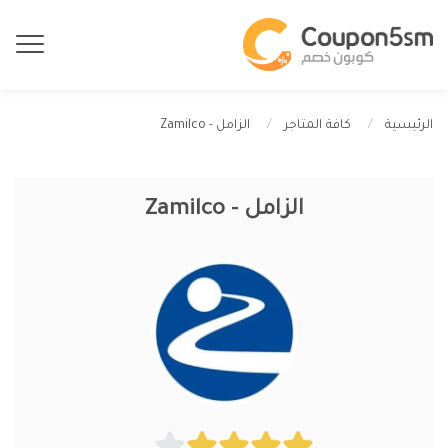
الزامل - Zamilco
الرئيسية
كافة المتاجر
الزامل - Zamilco