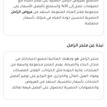
استمتع بعروض الزامل المميزة على فلاتر المياه مع
خصومات تصل إلى 30% واستمتع بأفضل الأسعار على
مجموعة فلاتر المياه المتنوعة، استفد من
عروض الزامل
الحصرية لتحسين جودة المياه في منزلك بأسعار
مخفضة.
نبذة عن متجر الزامل
متجر الزامل هو وجهتك المثالية لجميع احتياجاتك في
مجال البناء والصيانة، يقدم المتجر مجموعة واسعة من
المنتجات عالية الجودة مثل الخزانات، الفلاتر، المضخات
ومواد العزل المائي والحراري، مع التركيز على توفير أفضل
الخدمات بأسعار تنافسية، استفد من العروض
والخصومات الحصرية للحصول على أفضل قيمة لمالك.