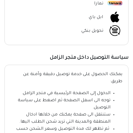
تمارا
ابل باي
تحويل بنكي
سياسة التوصيل داخل متجر الزامل
يمكنك الحصول على خدمة توصيل دقيقة وآمنة عن
طريق:
الدخول إلى الصفحة الرئيسية في متجر الزامل.
توجه الى اسفل الصفحة ثم اضغط على سياسة
التوصيل.
ستنتقل الى صفحة يمكنك من خلالها ادخال
المنطقة والمدينة التي تريد شحن الطلب اليها.
ثم تظهر لك مدة التوصيل وسعر الشحن حسب