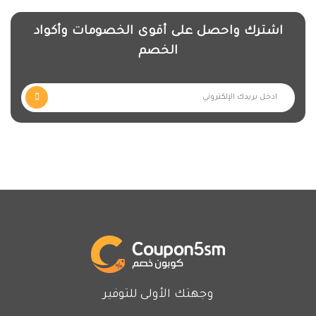
اشترك واحصل على أقوى الخصومات وأكواد
الخصم
وجهتك الأولى للتوفير