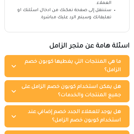
العملاء.
ستنتقل إلى صفحة تمكنك من ادخال اسئلتك او
تعليقاتك وسيتم الرد عليك مباشرة.
اسئلة هامة عن متجر الزامل
ما هي المنتجات التي يغطيها كوبون خصم
الزامل؟
هل يمكن استخدام كوبون خصم الزامل على
جميع المنتجات والخدمات؟
هل يوجد للعملاء الجدد خصم إضافي عند
استخدام كوبون خصم الزامل؟