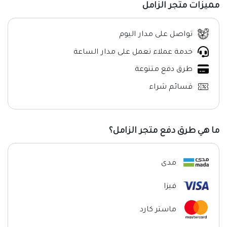
مميزات متجر الزامل
تواصل على مدار اليوم
خدمة عملاء تعمل على مدار الساعة
طرق دفع متنوعة
قسائم شراء
ما هي طرق دفع متجر الزامل؟
مدى
فيزا
ماستر كارد