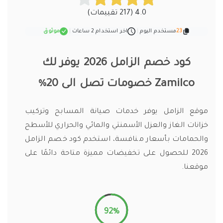
4.0 (217 تقييمات)
23
مستخدم اليوم
|
اخر استخدام 2 ساعات
|
موثوق
كود خصم الزامل 2026 يوفر لك
Zamilco خصومات تصل الى 20%
موقع الزامل يوفر خدمات صيانة المسابح وتركيب
خزانات الغاز والعزل الأسمنتي والمائي والحراري للأسطح
والحمامات بأسعار منافسة، استخدم كود خصم الزامل
2026 للحصول على تخفيضات مميزة متاحة دائمًا على
موقعنا.
92%