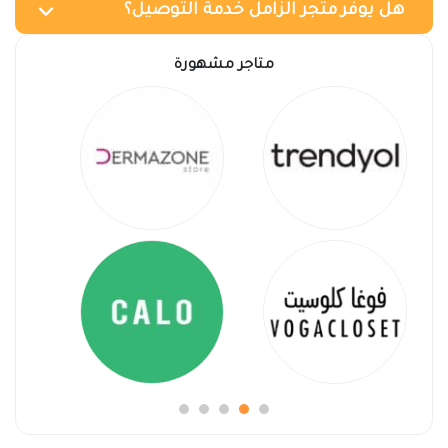
هل يوفر متجر الزامل خدمة التوصيل؟
متاجر مشهورة