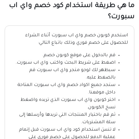
ما هي طريقة استخدام كود خصم واي اب
سبورت؟
استخدم كوبون خصم واي اب سبورت أثناء الشراء
للحصول على خصم فوري وذلك باتباع التالي:
قم بالدخول على موقع كوبون خصم.
اضغط على شريط البحث واكتب واي اب سبورت.
سيظهر لك لوجو متجر واي اب سبورت قم
بالضغط عليه.
ستجد جميع اكواد خصم واي اب سبورت المتاحة
داخل موقعنا.
اختر كوبون واي اب سبورت الذي تريده واضغط
نسخ الكوبون.
ثم قم باختيار المنتجات التي تريدها وأرسلها إلى
سلة المشتريات.
لا تنسَ استخدام كود واي اب سبورت قبل إتمام
عملية الدفع للحصول على خصم فوري على