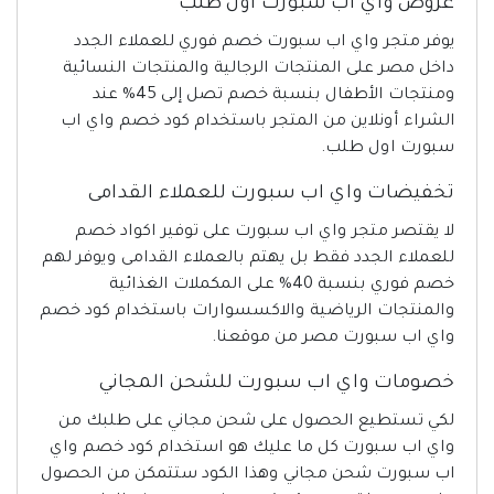
عروض واي اب سبورت اول طلب
يوفر متجر واي اب سبورت خصم فوري للعملاء الجدد
داخل مصر على المنتجات الرجالية والمنتجات النسائية
ومنتجات الأطفال بنسبة خصم تصل إلى 45% عند
الشراء أونلاين من المتجر باستخدام كود خصم واي اب
سبورت اول طلب.
تخفيضات واي اب سبورت للعملاء القدامى
لا يقتصر متجر واي اب سبورت على توفير اكواد خصم
للعملاء الجدد فقط بل يهتم بالعملاء القدامى ويوفر لهم
خصم فوري بنسبة 40% على المكملات الغذائية
والمنتجات الرياضية والاكسسوارات باستخدام كود خصم
واي اب سبورت مصر من موقعنا.
خصومات واي اب سبورت للشحن المجاني
لكي تستطيع الحصول على شحن مجاني على طلبك من
واي اب سبورت كل ما عليك هو استخدام كود خصم واي
اب سبورت شحن مجاني وهذا الكود ستتمكن من الحصول