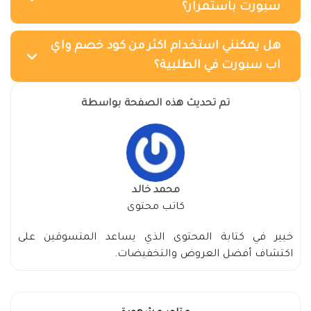
سبورت باستمرار؟
هل يمكنني استخدام اكثر من كود خصم واي
اب سبورت في الطلبية؟
تم تحديث هذه الصفحة بواسطة
محمد خالد
كاتب محتوى
خبير في كتابة المحتوى الذي يساعد المتسوقين على
اكتشاف أفضل العروض والتخفيضات.