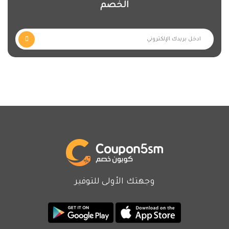
الخصم
وجهتك الأولى للتوفير