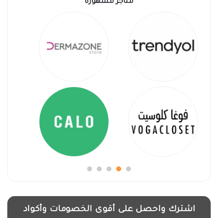
متاجر مشهورة
اشترك واحصل على أقوى الخصومات وأكواد