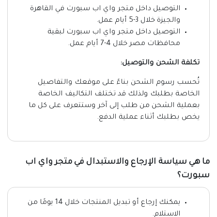
التوصيل داخل متجر واي اب سبورت في القاهرة
والجيزة خلال 3-5 أيام عمل.
التوصيل داخل متجر واي اب سبورت لبقية
محافظات مصر خلال 4-7 أيام عمل.
تكلفة الشحن والتوصيل:
تُحسب رسوم الشحن بناءً على موقعك والتفاصيل
الخاصة بطلبك ولذلك قد تختلف التكاليف الخاصة
بعملية الشحن من طلب إلى آخر وستتعرف على كل ما
يخص بطلبك أثناء عملية الدفع.
ما هي سياسة الإرجاع والاستبدال في متجر واي اب
سبورت؟
يمكنك إرجاع أو تبديل المنتجات خلال 14 يومًا من
الاستلام.