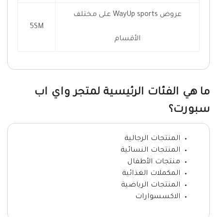
عروض WayUp sports على مختلف
5SM
الأقسام
ما هي الفئات الرئيسية لمتجر واي اب
سبورت؟
المنتجات الرجالية
المنتجات النسائية
منتجات الأطفال
المكملات الغذائية
المنتجات الرياضية
الاكسسوارات