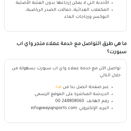
الأحذية التي لا يمكن إرجاعها بدون العلبة الأصلية.
المكملات الغذائية، حمالات الصدر الرياضية،
البوكسر وزجاجات الماء.
ما هي طرق التواصل مع خدمة عملاء متجر واي اب
سبورت؟
تواصل الآن مع خدمة عملاء واي اب سبورت بسهولة من
خلال التالي:
عبر صفحة اتصل بنا من
هنا
.
الدردشة المباشرة على الموقع الرسمي.
رقم الهاتف: ‎00 248808060
البريد الإلكتروني: info@wayupsports.com