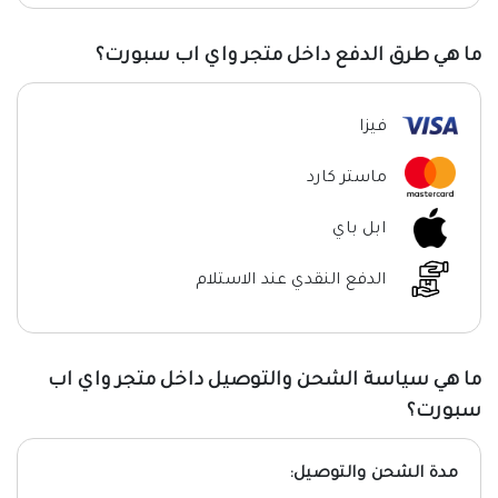
ما هي طرق الدفع داخل متجر واي اب سبورت؟
فيزا
ماستر كارد
ابل باي
الدفع النقدي عند الاستلام
ما هي سياسة الشحن والتوصيل داخل متجر واي اب
سبورت؟
مدة الشحن والتوصيل: