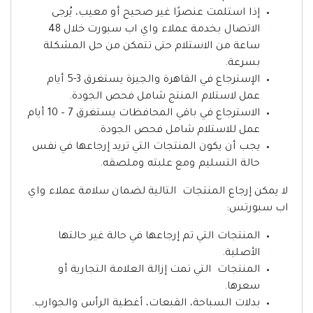
إذا استلمت عنصرًا غير صحيح أو معيب، يُرجى
الاتصال بخدمة عملاء واي اب سبورت خلال 48
ساعة من الاستلام حتى تتمكن من حل المشكلة
بسرعة.
الإسترجاع في القاهرة والجيزة يستغرق 3-5 أيام
عمل لاستلام المنتج شامل فحص الجودة.
الاسترجاع في باقي المحافظات يستغرق 7 – 10 أيام
عمل للاستلام شامل فحص الجودة.
يجب أن يكون المنتجات التي تريد إرجاعها في نفس
حالة التسليم ومع علبته وملصقه.
لا يمكن إرجاع المنتجات التالية لضمان سلامة عملاء واي
اب سبورتس:
المنتجات التي تم إرجاعها في حالة غير حالتها
الأصلية.
المنتجات التي تمت إزالة العلامة التجارية أو
سعرها.
بدلات السباحة، القبعات، أغطية الرأس والجوارب.