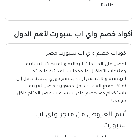
طلبيتك.
أكواد خصم واي اب سبورت لأهم الدول
كودات خصم واي اب سبورت مصر
احصل على المنتجات الرجالية والمنتجات النسائية
ومنتجات الأطفال والمكملات الغذائية والمنتجات
الرياضية والاكسسوارات بخصم فوري بنسبة تصل إلى
50% لجميع العملاء داخل جمهورية مصر العربية
باستخدام كود خصم واي اب سبورت مصر المتاح داخل
موقعنا.
أهم العروض من متجر واي اب
سبورت