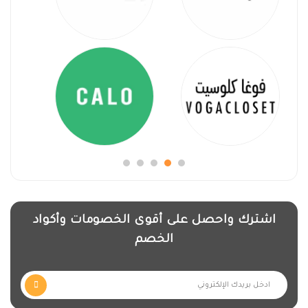
اشترك واحصل على أقوى الخصومات وأكواد
الخصم