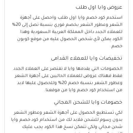
عروض وايا اول طلب
استخدم كود خصم وايا اول طلب واحصل على أجهزة
الشعر وعطور الشعر بخصم فوري بنسبة تصل إلى 20%
للعملاء الجدد داخل المملكة العربية السعودية وهذا
الكود يمكن لأي شخص الحصول عليه من موقع كوبون
خصم.
تخفيضات وايا للعملاء القدامى
الخصومات التي يقدمها وايا لا تقتصر على العملاء الجدد
فقط فهناك عروض للعملاء الحاليين على أجهزة الشعر
وعطور الشعر بنسبة خصم 20% وللحصول عليها لابد
من استخدام كود خصم وايا من موقعنا.
خصومات وايا للشحن المجاني
لكي تستطيع الحصول على أجهزة الشعر وعطور الشعر
بدون رسوم للشحن فلابد لك من استخدام كود خصم وايا
شحن مجاني ولكي تتمكن نسخ هذا الكود يجب عليك