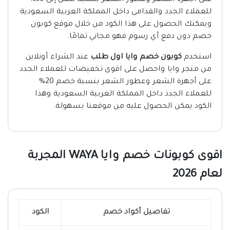
على أجهزة الشعر وعطور الشعر بنسبة تصل إلى 30%
للعملاء الجدد والقدامى داخل المملكة العربية السعودية
ويمكنك الحصول على هذا الكود من خلال موقع كوبون
خصم دون دفع أي رسوم فهو مجاني تمامًا.
استخدم
كوبون خصم وايا اول طلب
عند الشراء أونلاين
من متجر وايا واحصل على اقوى تخفيضات للعملاء الجدد
على أجهزة الشعر وعطور الشعر بنسبة خصم 20%
للعملاء الجدد داخل المملكة العربية السعودية وهذا
الكود يمكن الحصول عليه من موقعنا بسهولة.
اقوى كوبونات خصم وايا WAYA المجربة
لعام 2026
تفاصيل أكواد خصم
الكود