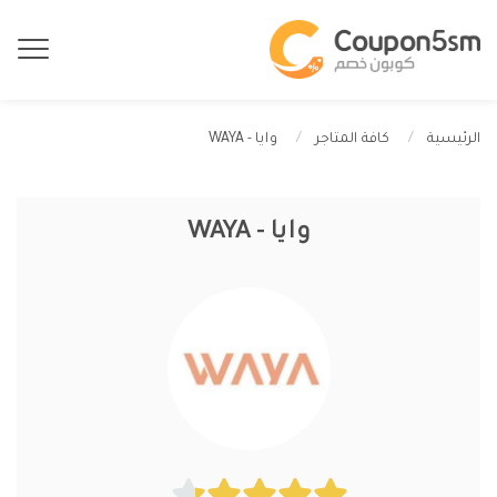
وايا - WAYA
الرئيسية
كافة المتاجر
وايا - WAYA