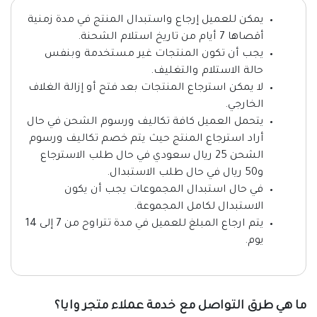
يمكن للعميل إرجاع واستبدال المنتج في مدة زمنية
أقصاها 7 أيام من تاريخ استلام الشحنة.
يجب أن تكون المنتجات غير مستخدمة وبنفس
حالة الاستلام والتغليف.
لا يمكن استرجاع المنتجات بعد فتح أو إزالة الغلاف
الخارجي.
يتحمل العميل كافة تكاليف ورسوم الشحن في حال
أراد استرجاع المنتج حيث يتم خصم تكاليف ورسوم
الشحن 25 ريال سعودي في حال طلب الاسترجاع
و50 ريال في حال طلب الاستبدال.
في حال استبدال المجموعات يجب أن يكون
الاستبدال لكامل المجموعة.
يتم ارجاع المبلغ للعميل في مدة تتراوح من 7 إلى 14
يوم.
ما هي طرق التواصل مع خدمة عملاء متجر وايا؟