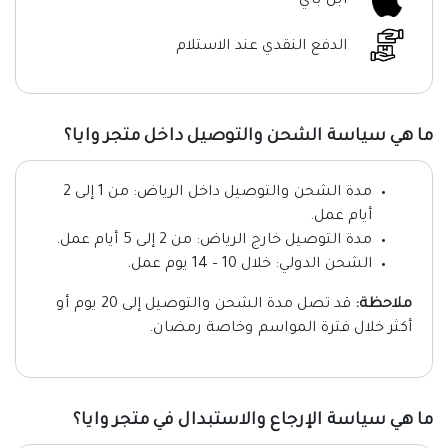
ابل باي
الدفع النقدي عند الاستلام
ما هي سياسة الشحن والتوصيل داخل متجر وايا؟
مدة الشحن والتوصيل داخل الرياض: من 1 إلى 2
أيام عمل.
مدة التوصيل خارج الرياض: من 2 إلى 5 أيام عمل.
الشحن الدولي: خلال 10 – 14 يوم عمل.
ملاحظة:
قد تصل مدة الشحن والتوصيل إلى 20 يوم أو
أكثر خلال فترة المواسم وخاصة رمضان.
ما هي سياسة الإرجاع والاستبدال في متجر وايا؟