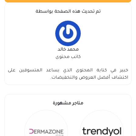
تم تحديث هذه الصفحة بواسطة
محمد خالد
كاتب محتوى
خبير في كتابة المحتوى الذي يساعد المتسوقين على
اكتشاف أفضل العروض والتخفيضات.
متاجر مشهورة