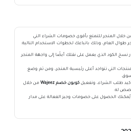
ن خلال المتجر للتمتع بأقوى خصومات الشراء التي
ر طوال العام، وذلك باتباعك لخطوات الاستخدام التالية:
سخ الكود الذي يعمل على نقلك أيضًا إلى واجهة المتجر
نتجات التي تتواجد أعلى رئيسية المتجر، ومن ثم وضع
سوق.
كيد طلب الشراء، وتفعيل
كوبون خصم Wajeez
من خلال
خصص له.
 يُمكنك الحصول على خصومات وجيز الفعالة على مدار