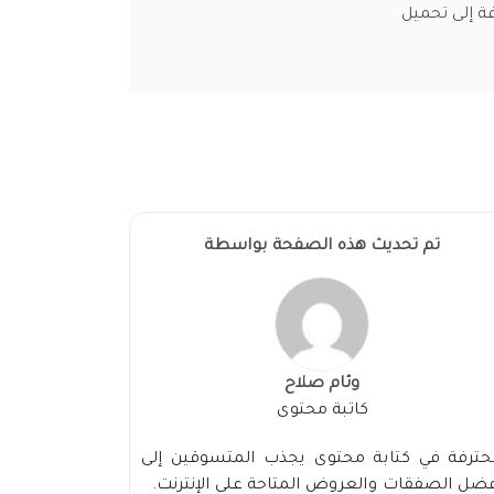
ة إلى تحميل
تم تحديث هذه الصفحة بواسطة
وئام صلاح
كاتبة محتوى
حترفة في كتابة محتوى يجذب المتسوقين إلى
ضل الصفقات والعروض المتاحة على الإنترنت.