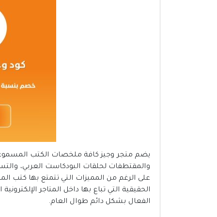
يضم متجر وجيز كافة ملخصات الكتب المسموعة
والمقتطفات لحلقات البودكاست العربي، والتس
على الرغم من المميزات التي تتمتع بها كتب المت
الحقيقية التي تباع بها داخل المتاجر الإلكترونية
الفعال بشكل دائم طوال العام.