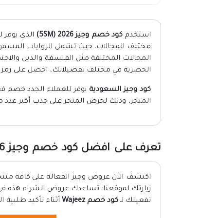
استخدم
كود خصم وجيز 2026 (5SM)
مختلف المجالات، حيث تشمل الروايات المسموع
المجالات المختلفة مثل الفلسفة والدين والاجتم
الحصرية في مختلف تفضيلاتك، احصل على رمز 
كود وجيز السعودية
المتجر، وذلك لحرص المتجر على جذب أكبر عدد من
تعرف على افضل كود خصم وجيز 2026
اكتشف الآن عروض وجيز الفعالة على كافة منت
تفعيلك لـ
كود خصم Wajeez
أثناء تأكيد طلبية ا