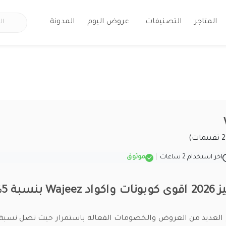
المتاجر
التصنيفات
عروض اليوم
المدونة
اخر استخدام 2 ساعات
|
موثوق
نسبة 5%
 العديد من العروض والخصومات الفعالة باستمرار حيث تصل نسبة