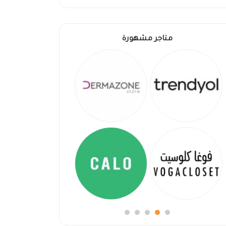
متاجر مشهورة