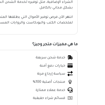
الشراء الإضافية، مثل توفيره لخدمة الشحن الس
بشكل مجاني بالكامل.
انتهر الآن فرص توفير الأموال التي يطلقها ال
لملخصات الكتب والبودكاست والروايات المسم
ما هي مميزات متجر وجيز؟
خدمة شحن سريعة
خيارات دفع آمنة
سياسة إرجاع مرنة
منتجات أصلية 100%
خدمة عملاء ممتازة
قسائم شراء حقيقية