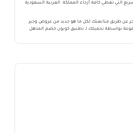
ريع التي تغطي كافة أرجاء المملكة العربية السعودية
متجر عن طريق متابعتك لكل ما هو جديد من عروض وجيز
وعة بواسطة تحميلك لـ تطبيق كوبون خصم المذهل.