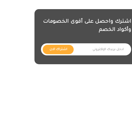
اشترك واحصل على أقوى الخصومات
وأكواد الخصم
اشتراك الان