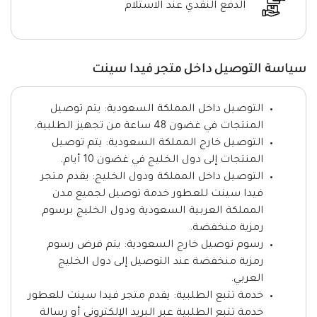
الدفع النقدي عند الاستلام
سياسة التوصيل داخل متجر فيدا سينت
التوصيل داخل المملكة السعودية: يتم توصيل
المنتجات في غضون 48 ساعة من تجهيز الطلبية.
التوصيل خارج المملكة السعودية: يتم توصيل
المنتجات إلى دول الخليج في غضون 10 أيام.
التوصيل داخل المملكة ودول الخليج: يقدم متجر
فيدا سينت للعطور خدمة توصيل لجميع مدن
المملكة العربية السعودية ودول الخليج برسوم
رمزية منخفضة.
رسوم توصيل خارج السعودية: يتم فرض رسوم
رمزية منخفضة عند التوصيل إلى دول الخليج
العربي.
خدمة تتبع الطلبية: يقدم متجر فيدا سينت للعطور
خدمة تتبع الطلبية عبر البريد الإلكتروني أو رسالة