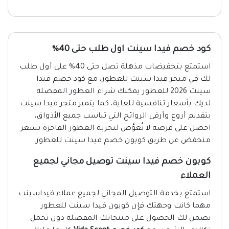
كود خصم فيدا سينت اول طلب حتى 40%
استمتع بتخفيضات مذهلة تصل حتى 40% على أول طلب
لك في متجر فيدا سينت للعطور، مع كود خصم فيدا
سينت 2026 للعطور يمكنك شراء العطور المفضلة
لديك بأسعار تنافسية للغاية، كما يتميز متجر فيدا سينت
بتقديم أروع وأرقى الروائح التي تناسب جميع الأذواق،
احصل على فرصة لا تُعوَّض لتجربة العطور الفاخرة بسعر
منخفض عن طريق كوبون خصم فيدا سينت للعطور.
كوبون خصم فيدا سينت توصيل مجاني لجميع
العملاء
استمتع بخدمة التوصيل المجاني لجميع عملاء فيداسينت
مهما كانت وجهتك فإن كوبون فيدا سينت للعطور
يضمن لك الحصول على منتجاتك المفضلة دون تحمل