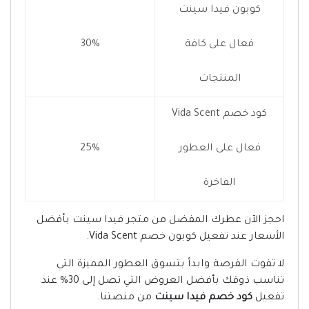
كوبون فيدا سينت
فعال على كافة
30%
المنتجات
كود خصم Vida Scent
فعال على العطور
25%
الفاخرة
احجز الآن عطرك المفضل من متجر فيدا سينت بأفضل
الأسعار عند تفعيل كوبون خصم Vida Scent.
لا تفوت الفرصة وابدأ بتسوق العطور المميزة التي
تناسب ذوقك بأفضل العروض التي تصل إلى 30% عند
تفعيل
كود خصم فيدا سينت
من منصتنا.