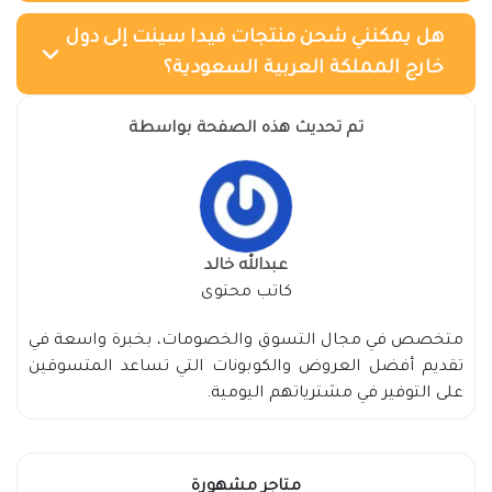
هل يمكنني شحن منتجات فيدا سينت إلى دول
خارج المملكة العربية السعودية؟
تم تحديث هذه الصفحة بواسطة
عبدالله خالد
كاتب محتوى
متخصص في مجال التسوق والخصومات، بخبرة واسعة في
تقديم أفضل العروض والكوبونات التي تساعد المتسوقين
على التوفير في مشترياتهم اليومية.
متاجر مشهورة