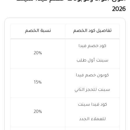
2026
تفاصيل كود الخصم
نسبة الخصم
كود خصم فيدا
20%
سينت أول طلب
كوبون خصم فيدا
15%
سينت للحجز الثاني
كود فيدا سينت
20%
للعملاء الجدد