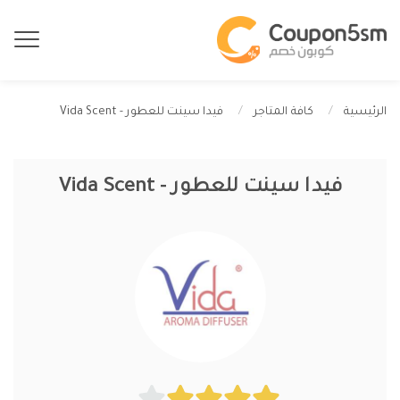
فيدا سينت للعطور - Vida Scent
الرئيسية
كافة المتاجر
فيدا سينت للعطور - Vida Scent