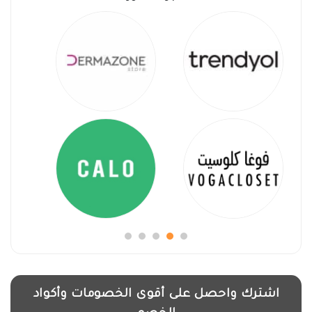
اشترك واحصل على أقوى الخصومات وأكواد