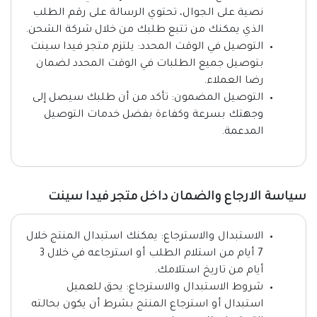
نصية على الجوال، تحتوي الرسالة على رقم الطلب
الذي يمكنك من تتبع طلبك من خلال شركة الشحن.
التوصيل في الوقت المحدد: يلتزم متجر فيدا سينت
بتوصيل جميع الطلبات في الوقت المحدد لضمان
رضا العملاء.
التوصيل المضمون: تأكد من أن طلبك سيصل إلى
وجهتك بسرعة وكفاءة بفضل خدمات التوصيل
المدعمة.
سياسة الارجاع والضمان داخل متجر فيدا سينت
الاستبدال والاسترجاع: يمكنك استبدال المنتج خلال
7 أيام من استلام الطلب أو استرجاعه في خلال 3
أيام من تاريخ استلامك.
شروط الاستبدال والاسترجاع: يحق للعميل
استبدال أو استرجاع المنتج بشرط أن يكون بحالته