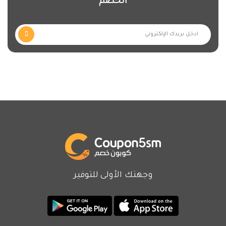
الخصم
وجهتك الأولى للتوفير