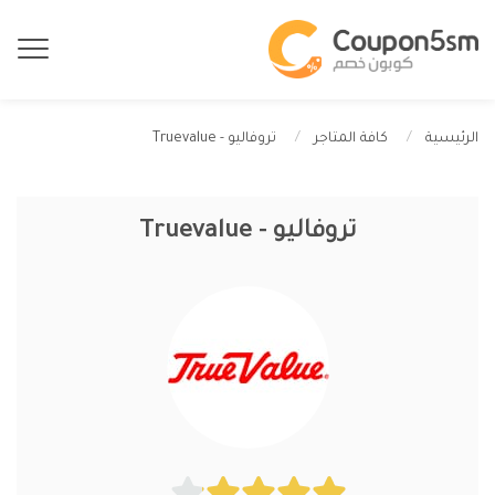
تروفاليو - Truevalue
الرئيسية
كافة المتاجر
تروفاليو - Truevalue