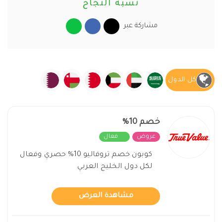
نسبة النجاح
مشاركة عبر
كل الدول
خصم 10%
عروض
فعال
كوبون خصم تروفاليو 10% حصري وفعال
لكل دول الخليج العربي
مشاهدة العرض