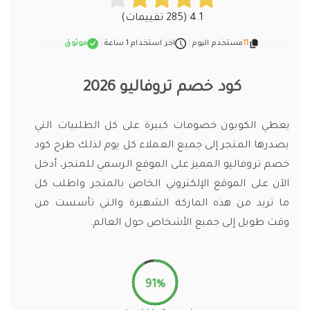
4.1 (285 تقييمات)
11
مستخدم اليوم
|
اخر استخدام 1 ساعة
|
موثوق
كود خصم تروفاليو 2026
يعطي الكوبون خصومات كبيرة على كل الطلبيات التي
يصدرها المتجر إلى جميع العملاء كل يوم لذلك طرح كود
خصم تروفاليو المميز على الموقع الرسمي للمتجر، أدخل
الآن على الموقع الإلكتروني الخاص بالمتجر واطلب كل
ما تريد من هذه الماركة الشهيرة والتي تأسست من
وقت طويل إلى جميع الأشخاص حول العالم.
91%