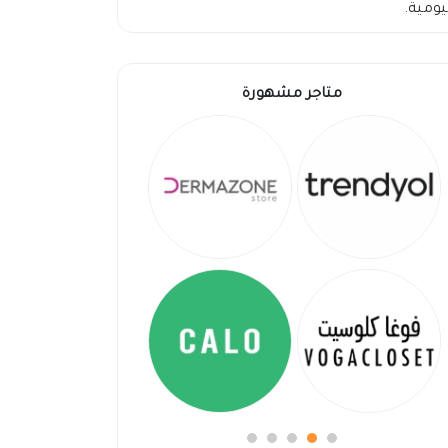
يومية.
متاجر مشهورة