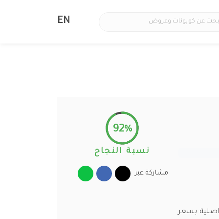
EN
92%
نسبة النجاح
مشاركة عبر
 اصلية بسعر