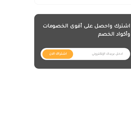
اشترك واحصل على أقوى الخصومات
وأكواد الخصم
اشتراك الان