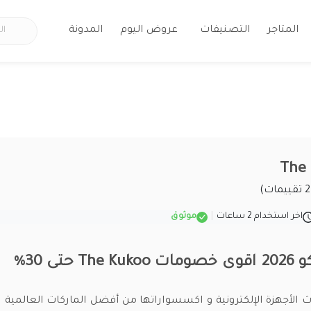
المتاجر
التصنيفات
عروض اليوم
المدونة
اخر استخدام 2 ساعات
|
موثوق
حتى 30%
ث الأجهزة الإلكترونية و اكسسواراتها من أفضل الماركات العالمية