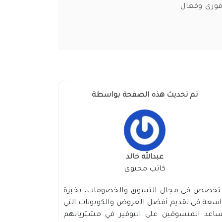
فورى وفعال
تم تحديث هذه الصفحة بواسطة
عبدالله خالد
كاتب محتوى
تخصص في مجال التسوق والخصومات، بخبرة
سعة في تقديم أفضل العروض والكوبونات التي
ساعد المتسوقين على التوفير في مشترياتهم