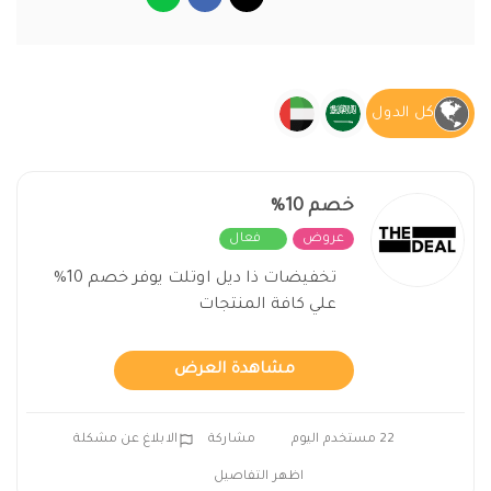
كل الدول
خصم 10%
عروض
فعال
تخفيضات ذا ديل اوتلت يوفر خصم 10%
علي كافة المنتجات
مشاهدة العرض
22 مستخدم اليوم
مشاركة
الابلاغ عن مشكلة
اظهر التفاصيل