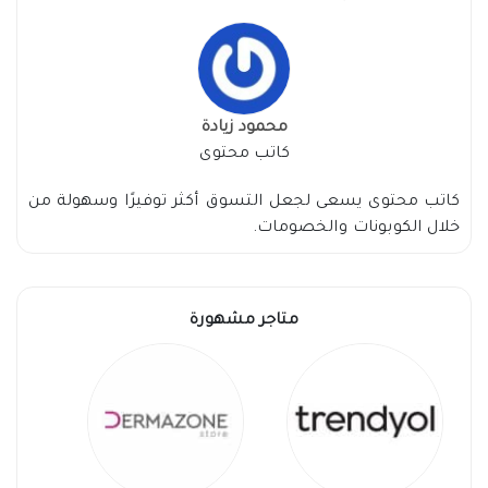
محمود زيادة
كاتب محتوى
كاتب محتوى يسعى لجعل التسوق أكثر توفيرًا وسهولة من
خلال الكوبونات والخصومات.
متاجر مشهورة