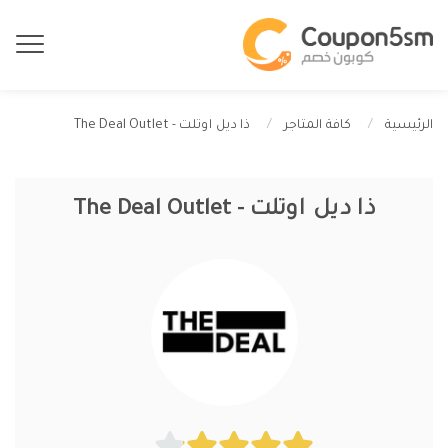
ذا ديل اوتلت - The Deal Outlet
الرئيسية
كافة المتاجر
ذا ديل اوتلت - The Deal Outlet