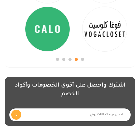
اشترك واحصل على أقوى الخصومات وأكواد
الخصم