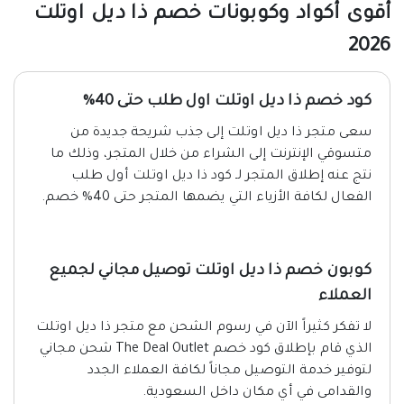
أقوى أكواد وكوبونات خصم ذا ديل اوتلت
2026
كود خصم ذا ديل اوتلت اول طلب حتى 40%
سعى متجر ذا ديل اوتلت إلى جذب شريحة جديدة من
متسوقي الإنترنت إلى الشراء من خلال المتجر، وذلك ما
نتج عنه إطلاق المتجر لـ كود ذا ديل اوتلت أول طلب
الفعال لكافة الأزياء التي يضمها المتجر حتى 40% خصم.
كوبون خصم ذا ديل اوتلت توصيل مجاني لجميع
العملاء
لا تفكر كثيراً الآن في رسوم الشحن مع متجر ذا ديل اوتلت
الذي قام بإطلاق كود خصم The Deal Outlet شحن مجاني
لتوفير خدمة التوصيل مجاناً لكافة العملاء الجدد
والقدامى في أي مكان داخل السعودية.