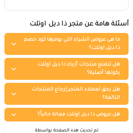
أسئلة هامة عن متجر ذا ديل اوتلت
ما هي عروض الشراء التي يوفرها كود خصم
ذا ديل اوتلت؟
هل تتمتع منتجات أزياء ذا ديل اوتلت
بكونها أصلية؟
هل يحق لعملاء المتجر إرجاع المنتجات
التالفة؟
هل عروض ذا ديل اوتلت فعالة حالياً؟
تم تحديث هذه الصفحة بواسطة