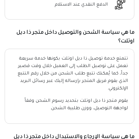
الدفع النقدي عند الاستلام
ما هي سياسة الشحن والتوصيل داخل متجر ذا ديل
اوتلت؟
تتمتع خدمة توصيل ذا ديل اوتلت بكونها خدمة سريعة
تعمل على توصيل الطلب إلى العميل خلال وقت قصير
جداً، كما يُمكنك تتبع طلب الشحن من خلال رقم التتبع
الذي يقوم فريق المتجر بإرساله إليك عبر رسائل البريد
الإلكتروني.
يقوم متجر ذا ديل اوتلت بتحديد رسوم الشحن وفقاً
لواجهة التوصيل، ووزن طلبية الشحن.
ما هي سياسة الإرجاع والاستبدال داخل متجر ذا ديل