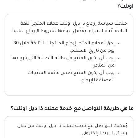
اوتلت؟
منحت سياسة إرجاع ذا ديل اوتلت عملاء المتجر الثقة
التامة أثناء الشراء، بفضل اتباعها لشروط الإرجاع التالية:
يحق لعملاء المتجر إرجاع المنتجات التالفة خلال 30
يوم من تاريخ الاستلام.
يجب أن يكون المنتج في حالته الأصلية التي خرج بها
من المتجر.
يجب أن يكون المنتج ضمن قائمة المنتجات
المصنفة للإرجاع.
ما هي طريقة التواصل مع خدمة عملاء ذا ديل اوتلت؟
يُمكنك التواصل مع خدمة عملاء ذا ديل اوتلت من خلال
رسائل البريد الإلكتروني.