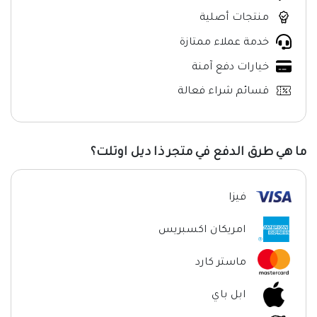
منتجات أصلية
خدمة عملاء ممتازة
خيارات دفع آمنة
قسائم شراء فعالة
ما هي طرق الدفع في متجر ذا ديل اوتلت؟
فيزا
امريكان اكسبريس
ماستر كارد
ابل باي