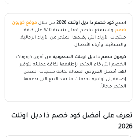
انسخ
كود خصم ذا ديل اوتلت 2026
من خلال
موقع كوبون
خصم
واستمتع بخصم فعال بنسبة 10% على كافة
منتجات الأزياء التي يضمها المتجر من الأزياء الرجالية،
والنسائية، وأزياء الأطفال.
كوبون خصم ذا ديل اوتلت السعودية
من أقوى كوبونات
الخصم التي قام المتجر بإطلاقها لكافة عملائه لتوفير
لهم أفضل العروض الفعالة لكافة منتجات المتجر،
إضافة إلى توفيره لخدمات ما بعد البيع التي يدعمها
المتجر مجاناً.
تعرف على أفضل كود خصم ذا ديل اوتلت
2026