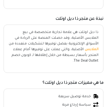
نبذة عن متجر ذا ديل اوتلت
ذا ديل اوتلت هي علامة تجارية متخصصة في بيع
الملابس الأصلية، وقد حصلت المنصة على الريادة في
الأسواق الإلكترونية بفضل توفيرها لتشكيلات متعددة من
الملابس
الأصلية، والتي عملت على توفيرها أمام عملاء
المتجر بأسعار بسيطة من خلال إطلاقها لـ كوبون خصم
The Deal Outlet.
ما هي مميزات متجر ذا ديل اوتلت؟
خدمة توصيل سريعة
سياسة إرجاع مرنة