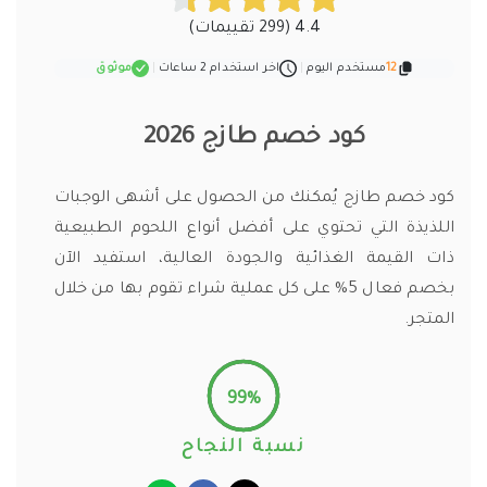
4.4 (299 تقييمات)
12
مستخدم اليوم
|
اخر استخدام 2 ساعات
|
موثوق
كود خصم طازج 2026
كود خصم طازج يُمكنك من الحصول على أشهى الوجبات
اللذيذة التي تحتوي على أفضل أنواع اللحوم الطبيعية
ذات القيمة الغذائية والجودة العالية، استفيد الآن
بخصم فعال 5% على كل عملية شراء تقوم بها من خلال
المتجر.
99%
نسبة النجاح