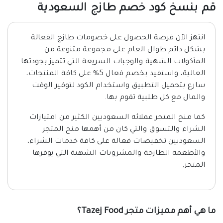
قم بنسخ كود خصم طازج السعودية
انتهز الآن فرصة الحصول على خصومات طازج الفعالة
بشكل دائم طوال العام على مجموعة متنوعة من
المأكولات الشهية والوجبات السريعة التي تتميز بجودتها
العالية، واستفيد بخصم فعال 5% على كافة المنتجات،
سارع بتحميل التطبيق واستخدام الكود لتوفير الوقت
والمال مع كل طلبية تقوم بها.
كما منح المتجر عملائه السعوديين الكثير من امتيازات
الشراء والتسوق والتي كان من أهمها منح المتجر
السعوديين تخفيضات فعالة على كافة خدمات الشراء،
والأطعمة الطازجة والمشروبات الشهية التي يوفرها
المتجر.
ما هي أهم مميزات متجر Tazej Food؟