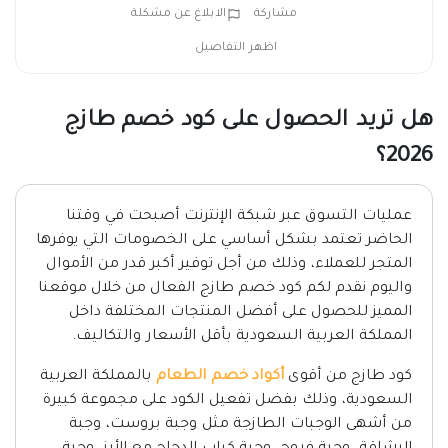
مشاركة
الابلاغ عن مشكلة
اظهر التفاصيل
هل تريد الحصول على كود خصم طازج
2026؟
عمليات التسوق عبر شبكة الإنترنت أصبحت في وقتنا
الحاضر تعتمد بشكل أساسي على الخصومات التي يوفرها
المتجر للعملاء، وذلك من أجل توفير أكبر قدر من الأموال
واليوم نقدم لكم كود خصم طازج الفعال من خلال موقعنا
المميز للحصول على أفضل المنتجات المختلفة داخل
المملكة العربية السعودية بأقل الأسعار والتكاليف.
كود طازج من أقوى
أكواد خصم الطعام
بالمملكة العربية
السعودية، وذلك بفضل تفعيل الكود على مجموعة كبيرة
من أشهى الوجبات الطازجة مثل وجبة بروست، وجبة