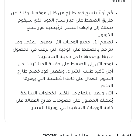
التالية:
قُم أولاً بنسخ كود طازج من خلال موقعنا، وذلك عن
طريق الضغط على خيار نسخ الكود الذي سيقوم
بنقلك إلى واجهة المتجر الرئيسية فور نسخ
الكوبون.
تصفح الآن جميع الوجبات التي يوفرها المتجر، ومن
ثم قُم بالضغط على الوجبة التي ترغب في الحصول
عليها لوضعها داخل حقيبة المشتريات.
توجه الآن إلى الضغط على حقيبة المشتريات من
أجل تأكيد طلب الشراء، وتفعيل كود خصم طازج
اللحوم الفعال على كافة الأطعمة التي يوفرها
المتجر.
الآن وبعد الانتهاء من تنفيذ الخطوات السابقة
يُمكنك الحصول على خصومات طازج الفعالة على
كافة الوجبات الشهية التي يوفرها المتجر.