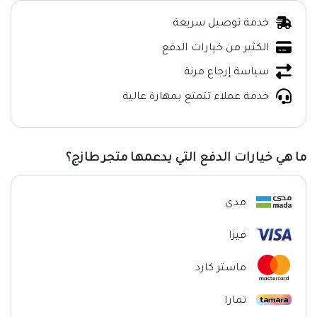
خدمة توصيل سريعة
الكثير من خيارات الدفع
سياسة إرجاع مرنة
خدمة عملاء تتمتع بمهارة عالية
ما هي خيارات الدفع التي يدعمها متجر طازج؟
مدى
فيزا
ماستر كارد
تمارا