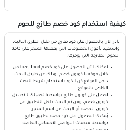
كيفية استخدام كود خصم طازج للحوم
بادر الآن بالحصول على كود طازج من خلال الطرق التالية،
واستفيد بأقوى الخصومات التي يفعلها المتجر على كافة
اللحوم الطازجة التي يوفرها.
يُمكنك الآن الحصول على كود خصم tazej food من
خلال موقعنا كوبون خصم، وذلك عن طريق البحث
داخل الموقع كن الكود باستخدام شريط البحث
الخاص بالموقع.
احصل على كوبون طازج بواسطة تحميلك لـ تطبيق
كوبون خصم، ومن ثم البحث داخل التطبيق عن
كوبون الخصم أو البحث عن اسم المتجر.
يُمكنك الحصول على كود خصم تطبيق طازج
بواسطة منصات التواصل الاجتماعي الخاصة