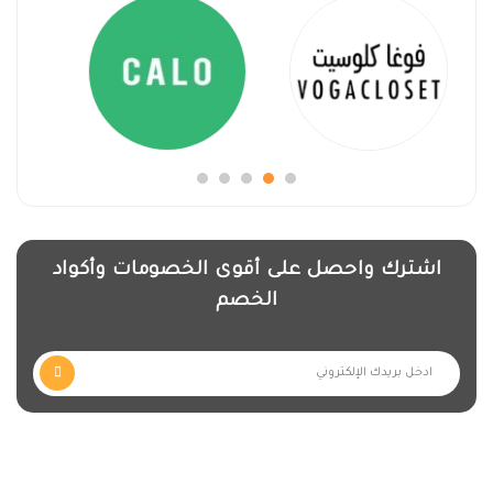
اشترك واحصل على أقوى الخصومات وأكواد
الخصم