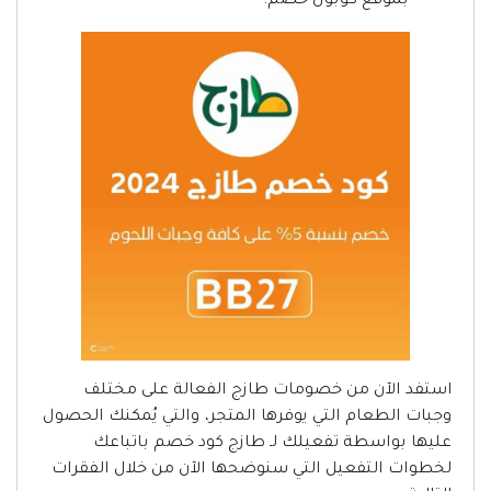
بموقع كوبون خصم.
استفد الآن من خصومات طازج الفعالة على مختلف
وجبات الطعام التي يوفرها المتجر، والتي يُمكنك الحصول
عليها بواسطة تفعيلك لـ طازج كود خصم باتباعك
لخطوات التفعيل التي سنوضحها الآن من خلال الفقرات