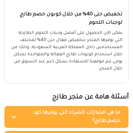
تخفيض حتى 40% من خلال كوبون خصم طازج
لوجبات اللحوم
يمكن الآن الحصول على أفضل وجبات اللحوم الطازجة
التي يوفرها المتجر بتخفيض فعال حتى 40% لمختلف
المستخدمين داخل المملكة العربية السعودية، وذلك من
خلال استخدام كوبونات طازج الفعالة والمتواجدة بشكل
يومي عبر موقعنا للاستفادة بشكل كبير عند التسوق من
خلال المتجر.
أسئلة هامة عن متجر طازج
ما هي امتيازات الشراء التي يوفرها كود
خصم طازج؟