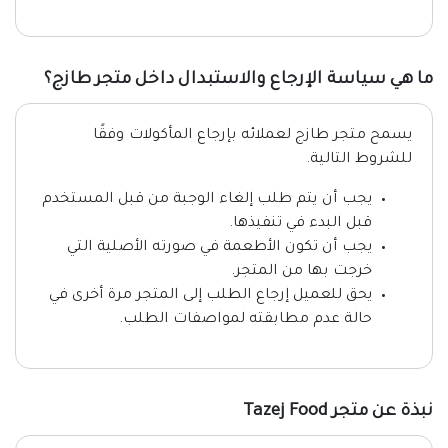
ما هي سياسة الإرجاع والاستبدال داخل متجر طازج؟
يسمح متجر طازج لعملائه بإرجاع المأكولات وفقًا
للشروط التالية.
يجب أن يتم طلب إلغاء الوجبة من قبل المستخدم
قبل البدء في تنفيذها.
يجب أن تكون الأطعمة في صورته الأصلية التي
خرجت بها من المتجر.
يحق للعميل إرجاع الطلب إلى المتجر مرة أخرى في
حالة عدم مطابقته لمواصفات الطلب.
نبذة عن متجر Tazej Food