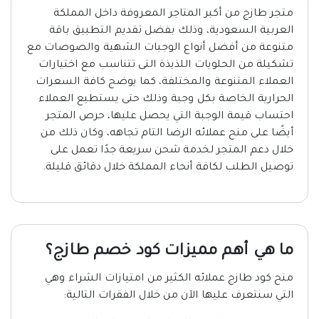
متجر طازج من أكبر المتاجر المعروفة داخل المملكة
العربية السعودية، وذلك بفضل تقديم التطبيق باقة
متنوعة من أفضل أنواع الوجبات الشهية والصوصات مع
تشكيلة من الحلويات اللذيذة التى تتناسب مع اختيارات
العملاء المتنوعة والمختلفة، كما يوضح كافة السعرات
الحرارية الخاصة بكل وجبة وذلك حتى يستطيع العملاء
احتساب قيمة الوجبة التي يحصل عليها، حرص المتجر
أيضًا على منح عملائه الرضا التام تجاهه، وكان ذلك من
خلال دعم المتجر لخدمة شحن سريعة جدًا تعمل على
توصيل الطلب لكافة أنحاء المملكة خلال دقائق قليلة.
ما هي أهم مميزات كود خصم طازج؟
منح كود طازج عملائه الكثير من امتيازات الشراء وهي
التي سنتعرف عليها الآن من خلال الفقرات التالية: